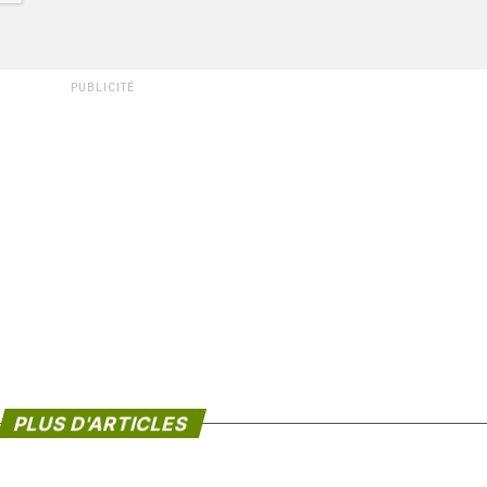
PUBLICITÉ
PLUS D'ARTICLES