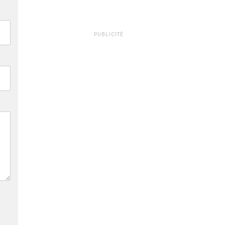
PUBLICITÉ