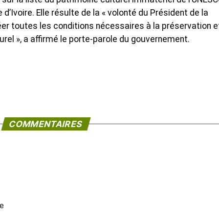
d’Ivoire. Elle résulte de la « volonté du Président de la
er toutes les conditions nécessaires à la préservation e
urel », a affirmé le porte-parole du gouvernement.
COMMENTAIRES
ée