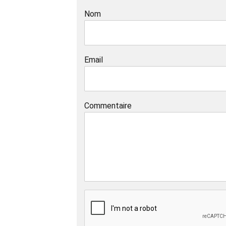
Nom
Email
Commentaire