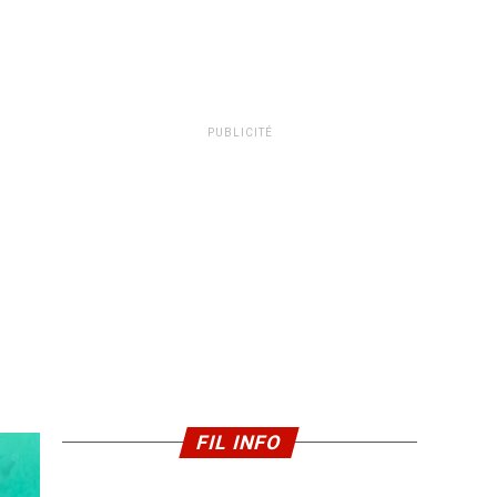
PUBLICITÉ
FIL INFO