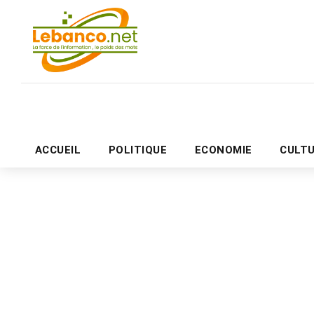
ACCUEIL
POLITIQUE
ECONOMIE
CULT