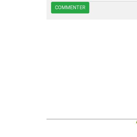
COMMENTER