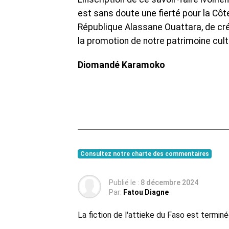
est sans doute une fierté pour la Côte 
République Alassane Ouattara, de cré
la promotion de notre patrimoine cult
Diomandé Karamoko
Consultez notre charte des commentaires
Publié le :
8 décembre 2024
Par:
Fatou Diagne
La fiction de l'attieke du Faso est termin