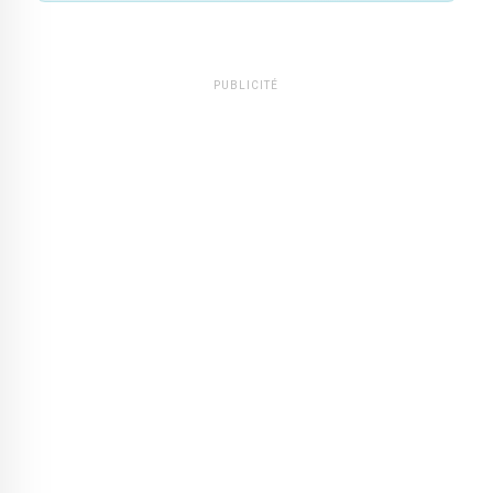
PUBLICITÉ