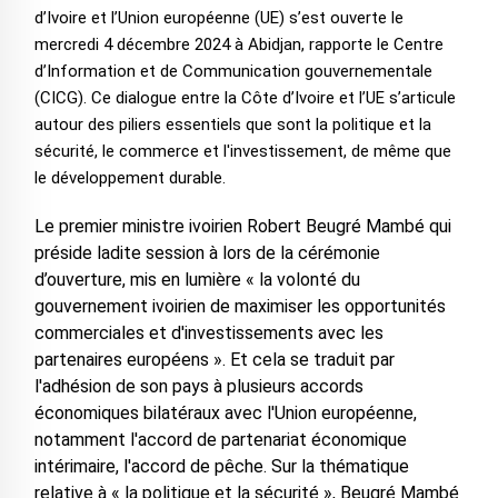
d’Ivoire et l’Union européenne (UE) s’est ouverte le
mercredi 4 décembre 2024 à Abidjan, rapporte le Centre
d’Information et de Communication gouvernementale
(CICG). Ce dialogue entre la Côte d’Ivoire et l’UE s’articule
autour des piliers essentiels que sont la politique et la
sécurité, le commerce et l'investissement, de même que
le développement durable.
Le premier ministre ivoirien Robert Beugré Mambé qui
préside ladite session à lors de la cérémonie
d’ouverture, mis en lumière « la volonté du
gouvernement ivoirien de maximiser les opportunités
commerciales et d'investissements avec les
partenaires européens ». Et cela se traduit par
l'adhésion de son pays à plusieurs accords
économiques bilatéraux avec l'Union européenne,
notamment l'accord de partenariat économique
intérimaire, l'accord de pêche. Sur la thématique
relative à « la politique et la sécurité », Beugré Mambé