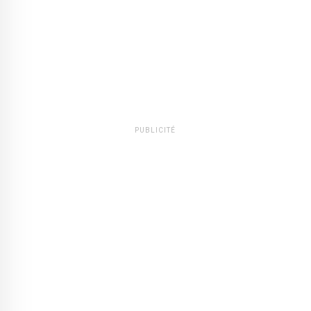
PUBLICITÉ