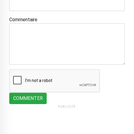
Commentaire
COMMENTER
PUBLICITÉ