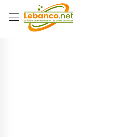
PUBLICITÉ