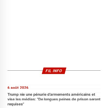
FIL INFO
6 août 2026
Trump nie une pénurie d’armements américains et
vise les médias: “De longues peines de prison seront
requises”