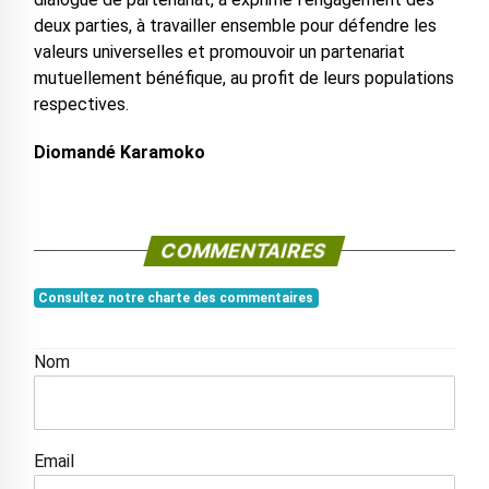
deux parties, à travailler ensemble pour défendre les
valeurs universelles et promouvoir un partenariat
mutuellement bénéfique, au profit de leurs populations
respectives.
Diomandé Karamoko
COMMENTAIRES
Consultez notre charte des commentaires
Nom
Email