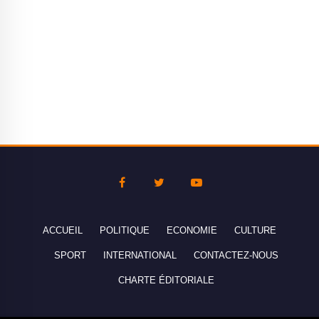
ACCUEIL
POLITIQUE
ECONOMIE
CULTURE
SPORT
INTERNATIONAL
CONTACTEZ-NOUS
CHARTE ÉDITORIALE