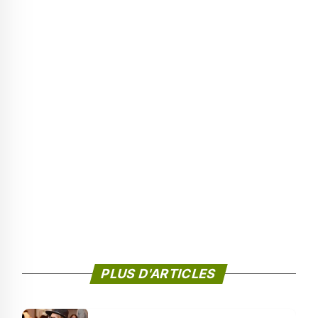
PLUS D'ARTICLES