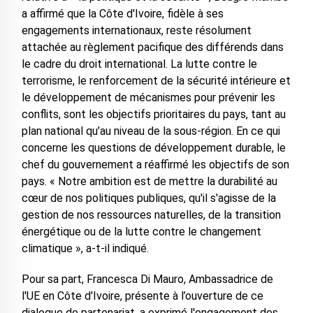
a affirmé que la Côte d'Ivoire, fidèle à ses
engagements internationaux, reste résolument
attachée au règlement pacifique des différends dans
le cadre du droit international. La lutte contre le
terrorisme, le renforcement de la sécurité intérieure et
le développement de mécanismes pour prévenir les
conflits, sont les objectifs prioritaires du pays, tant au
plan national qu’au niveau de la sous-région. En ce qui
concerne les questions de développement durable, le
chef du gouvernement a réaffirmé les objectifs de son
pays. « Notre ambition est de mettre la durabilité au
cœur de nos politiques publiques, qu'il s'agisse de la
gestion de nos ressources naturelles, de la transition
énergétique ou de la lutte contre le changement
climatique », a-t-il indiqué.
Pour sa part, Francesca Di Mauro, Ambassadrice de
l'UE en Côte d'Ivoire, présente à l’ouverture de ce
dialogue de partenariat, a exprimé l'engagement des