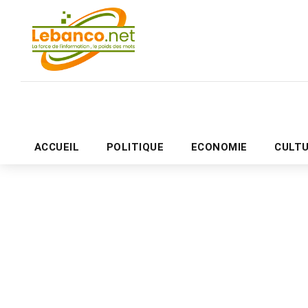
ACCUEIL
POLITIQUE
ECONOMIE
CULT