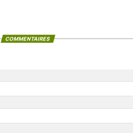
COMMENTAIRES