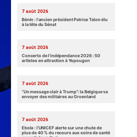
7 août 2026
Bénin : l'ancien président Patrice Talon élu
à la tête du Sénat
7 août 2026
Concerto de l’indépendance 2026 : 50
artistes en attraction à Yopougon
7 août 2026
“Un message clair à Trump”: la Belgique va
envoyer des militaires au Groenland
7 août 2026
Ebola : l’UNICEF alerte sur une chute de
plus de 40 % du recours aux soins de santé