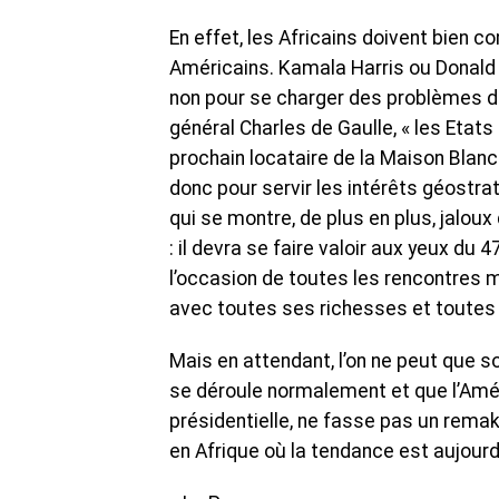
En effet, les Africains doivent bien 
Américains. Kamala Harris ou Donald T
non pour se charger des problèmes du 
général Charles de Gaulle, « les Etats 
prochain locataire de la Maison Blanc
donc pour servir les intérêts géostrat
qui se montre, de plus en plus, jalou
: il devra se faire valoir aux yeux du
l’occasion de toutes les rencontres 
avec toutes ses richesses et toutes
Mais en attendant, l’on ne peut que s
se déroule normalement et que l’Améri
présidentielle, ne fasse pas un rema
en Afrique où la tendance est aujourd