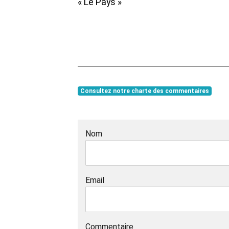
« Le Pays »
Consultez notre charte des commentaires
Nom
Email
Commentaire