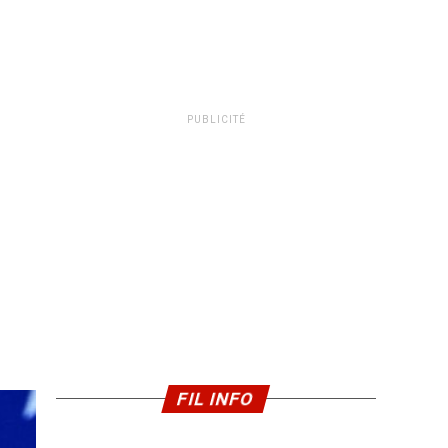
PUBLICITÉ
FIL INFO