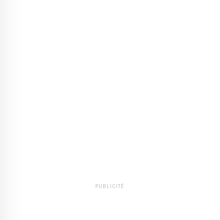
PUBLICITÉ