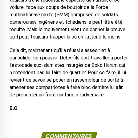
voilure, face aux coups de boutoir de la Force
multinationale mixte (FMM) composée de soldats
camerounais, nigériens et tchadiens, a peut-être été
réduite. Mais le mouvement vient de donner la preuve
qu’il peut toujours frapper là où on l’attend le moins.
Cela dit, maintenant qu’il a réussi à asseoir et à
consolider son pouvoir, Deby-fils doit travailler à porter
l’estocade aux islamistes insurgés de Boko Haram qui
n’entendent pas lui faire de quartier. Pour ce faire, il lui
revient de savoir se poser en rassembleur de sorte à
amener ses compatriotes à faire bloc derrière lui afin
de présenter un front uni face à l’adversaire.
B.O
COMMENTAIRES