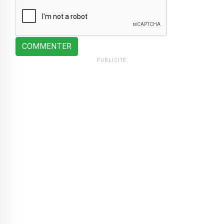
COMMENTER
PUBLICITÉ