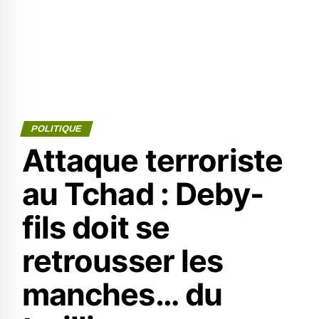
POLITIQUE
Attaque terroriste
au Tchad : Deby-
fils doit se
retrousser les
manches… du