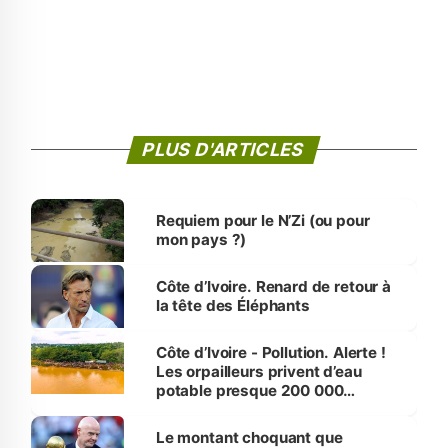
PLUS D'ARTICLES
Requiem pour le N’Zi (ou pour
mon pays ?)
Côte d’Ivoire. Renard de retour à
la tête des Éléphants
Côte d’Ivoire - Pollution. Alerte !
Les orpailleurs privent d’eau
potable presque 200 000
habitants autour d’Agboville
Le montant choquant que