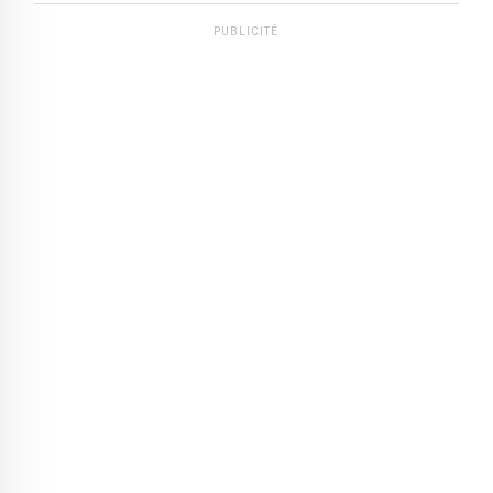
PUBLICITÉ