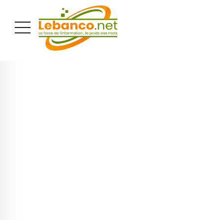
PUBLICITÉ