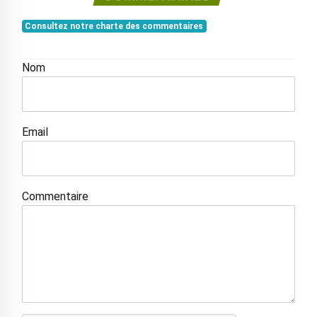
Consultez notre charte des commentaires
Nom
Email
Commentaire