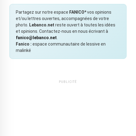
Partagez sur notre espace
FANICO*
vos opinions
et/ou lettres ouvertes, accompagnées de votre
photo.
Lebanco.net
reste ouvert à toutes les idées
et opinions. Contactez-nous en nous écrivant à
fanico@lebanco.net
.
Fanico :
espace communautaire de lessive en
malinké
PUBLICITÉ