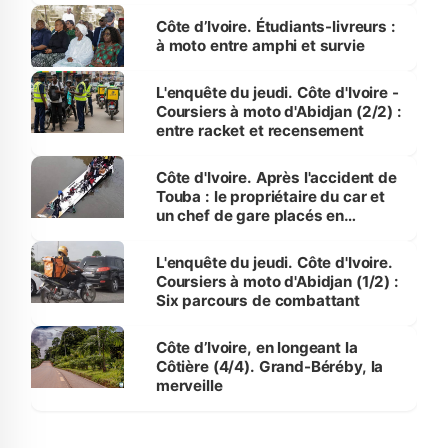
Côte d’Ivoire. Étudiants-livreurs :
à moto entre amphi et survie
L'enquête du jeudi. Côte d'Ivoire -
Coursiers à moto d'Abidjan (2/2) :
entre racket et recensement
Côte d'Ivoire. Après l'accident de
Touba : le propriétaire du car et
un chef de gare placés en
détention
L'enquête du jeudi. Côte d'Ivoire.
Coursiers à moto d'Abidjan (1/2) :
Six parcours de combattant
Côte d’Ivoire, en longeant la
Côtière (4/4). Grand-Béréby, la
merveille