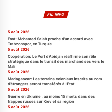
FIL INFO
5 août 2026
Foot: Mohamed Salah proche d'un accord avec
Trabzonspor, en Turquie
5 août 2026
Coopération: Le Port d’Abidjan réaffirme son rôle
stratégique dans le transit des marchandises vers le
Mali
5 août 2026
Madagascar: Les terrains coloniaux inscrits au nom
d’étrangers seront transférés à l’Etat
5 août 2026
Guerre en Ukraine : au moins 15 morts dans des
frappes russes sur Kiev et sa région
5 août 2026