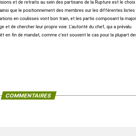
isions et de retraits au sein des partisans de la Rupture est le choix
, ainsi que le positionnement des membres sur les différentes listes
ations en coulisses vont bon train, et les partis composant la major
ge et de chercher leur propre voie. L’autorité du chef, qui a prévalu
rrêt en fin de mandat, comme c’est souvent le cas pour la plupart de
COMMENTAIRES