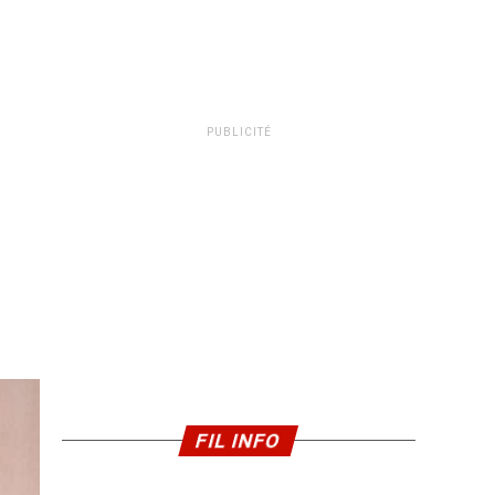
PUBLICITÉ
FIL INFO