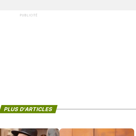
PUBLICITÉ
PLUS D'ARTICLES