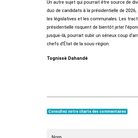
Un autre sujet qui pourrait être source de div
duo de candidats à la présidentielle de 2026
les législatives et les communales. Les tract
présidentielle risquent de bientôt jeter l’épon
jusque-là, pourrait subir un sérieux coup d’a
chefs d’État de la sous-région.
Tognissè Dahandé
Consultez notre charte des commentaires
Nom