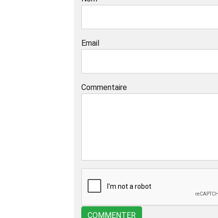
Email
Commentaire
COMMENTER