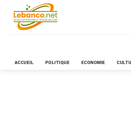
ACCUEIL
POLITIQUE
ECONOMIE
CULT