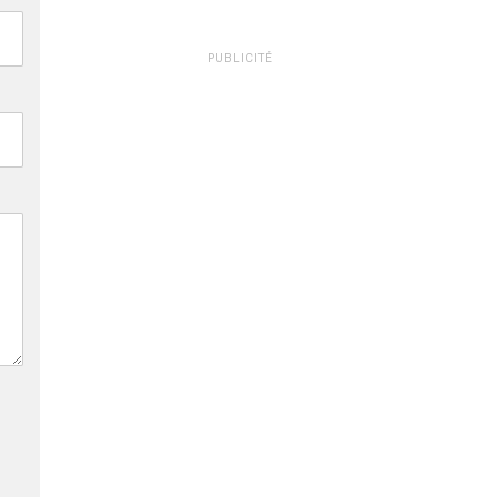
PUBLICITÉ