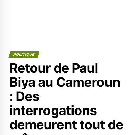
POLITIQUE
Retour de Paul
Biya au Cameroun
: Des
interrogations
demeurent tout de