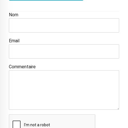
Nom
Email
Commentaire