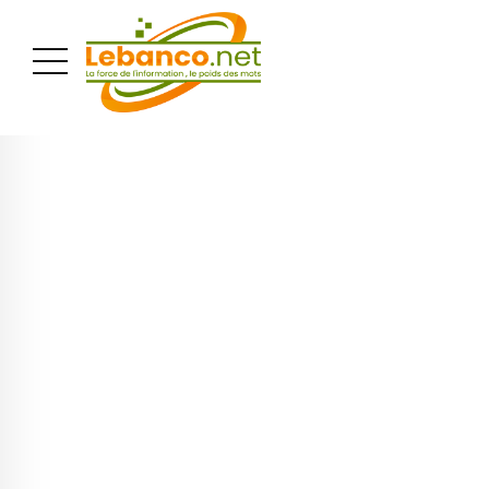
PUBLICITÉ