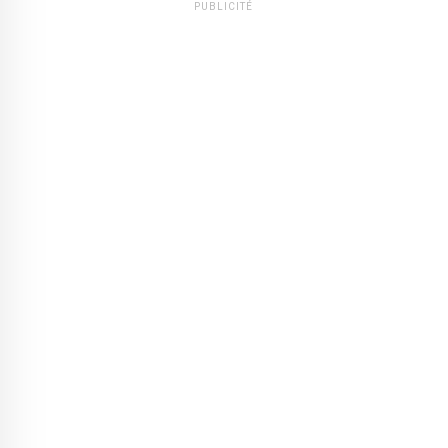
PUBLICITÉ