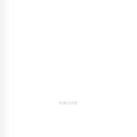
PUBLICITÉ