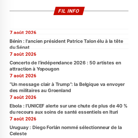
FIL INFO
7 août 2026
Bénin : l'ancien président Patrice Talon élu à la tête
du Sénat
7 août 2026
Concerto de l’indépendance 2026 : 50 artistes en
attraction à Yopougon
7 août 2026
“Un message clair à Trump”: la Belgique va envoyer
des militaires au Groenland
7 août 2026
Ebola : l’UNICEF alerte sur une chute de plus de 40 %
du recours aux soins de santé essentiels en Ituri
7 août 2026
Uruguay : Diego Forlán nommé sélectionneur de la
Celeste