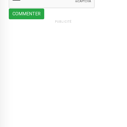
COMMENTER
PUBLICITÉ