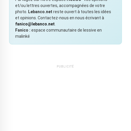
et/ou lettres ouvertes, accompagnées de votre
photo.
Lebanco.net
reste ouvert à toutes les idées
et opinions. Contactez-nous en nous écrivant à
fanico@lebanco.net
.
Fanico :
espace communautaire de lessive en
malinké
PUBLICITÉ