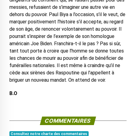
messies, refusaient de s’imaginer une autre vie en
dehors du pouvoir. Paul Biya a l’occasion, s’il le veut, de
marquer positivement l’histoire s’il accepte, au regard
de son âge, de renoncer volontairement au pouvoir. Il
pourrait s’inspirer de l’exemple de son homologue
américain Joe Biden. Franchira-t-il le pas ? Pas si sûr,
tant tout porte à croire que l’homme se donne toutes
les chances de mourir au pouvoir afin de bénéficier de
funérailles nationales. Il est même à craindre qu’il ne
cède aux sirènes des Raspoutine qui l’appellent à
briguer un nouveau mandat. On attend de voir.
B.O
COMMENTAIRES
Consultez notre charte des commentaires