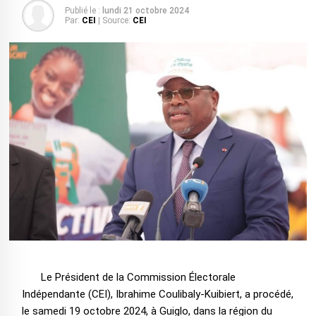
Publié le :
lundi 21 octobre 2024
Par:
CEI
| Source:
CEI
Le Président de la Commission Électorale
Indépendante (CEI), Ibrahime Coulibaly-Kuibiert, a procédé,
le samedi 19 octobre 2024, à Guiglo, dans la région du