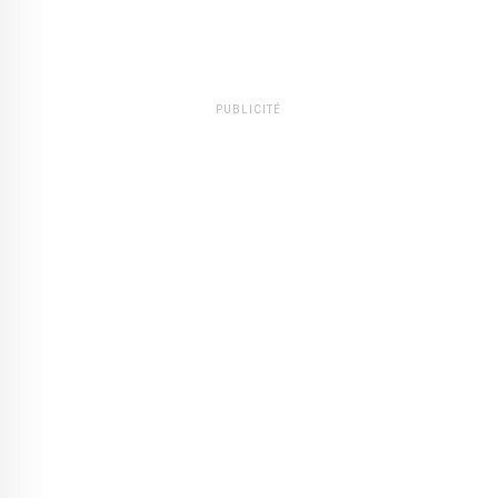
PUBLICITÉ