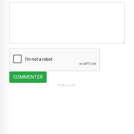
COMMENTER
PUBLICITÉ