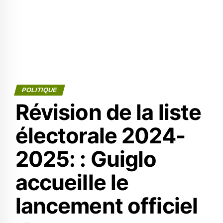
POLITIQUE
Révision de la liste
électorale 2024-
2025: : Guiglo
accueille le
lancement officiel