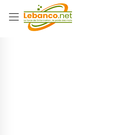
PUBLICITÉ