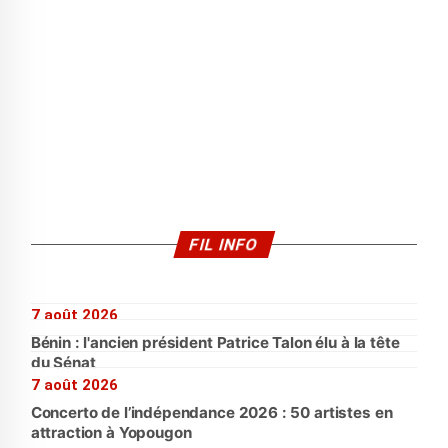
FIL INFO
7 août 2026
Bénin : l'ancien président Patrice Talon élu à la tête
du Sénat
7 août 2026
Concerto de l’indépendance 2026 : 50 artistes en
attraction à Yopougon