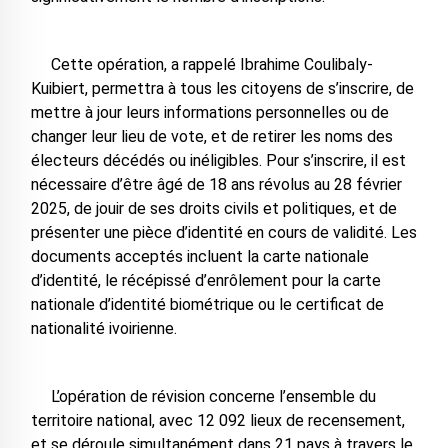
Cette opération, a rappelé Ibrahime Coulibaly-
Kuibiert, permettra à tous les citoyens de s’inscrire, de
mettre à jour leurs informations personnelles ou de
changer leur lieu de vote, et de retirer les noms des
électeurs décédés ou inéligibles. Pour s’inscrire, il est
nécessaire d’être âgé de 18 ans révolus au 28 février
2025, de jouir de ses droits civils et politiques, et de
présenter une pièce d’identité en cours de validité. Les
documents acceptés incluent la carte nationale
d’identité, le récépissé d’enrôlement pour la carte
nationale d’identité biométrique ou le certificat de
nationalité ivoirienne.
L’opération de révision concerne l’ensemble du
territoire national, avec 12 092 lieux de recensement,
et se déroule simultanément dans 21 pays à travers le