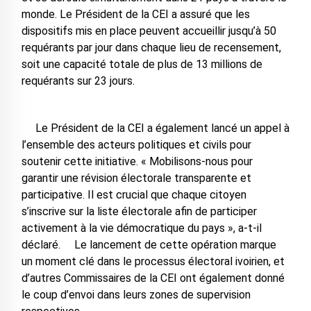
monde. Le Président de la CEI a assuré que les
dispositifs mis en place peuvent accueillir jusqu’à 50
requérants par jour dans chaque lieu de recensement,
soit une capacité totale de plus de 13 millions de
requérants sur 23 jours.
Le Président de la CEI a également lancé un appel à
l’ensemble des acteurs politiques et civils pour
soutenir cette initiative. « Mobilisons-nous pour
garantir une révision électorale transparente et
participative. Il est crucial que chaque citoyen
s’inscrive sur la liste électorale afin de participer
activement à la vie démocratique du pays », a-t-il
déclaré. Le lancement de cette opération marque
un moment clé dans le processus électoral ivoirien, et
d’autres Commissaires de la CEI ont également donné
le coup d’envoi dans leurs zones de supervision