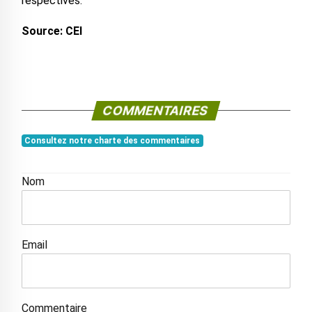
respectives.
Source: CEI
COMMENTAIRES
Consultez notre charte des commentaires
Nom
Email
Commentaire