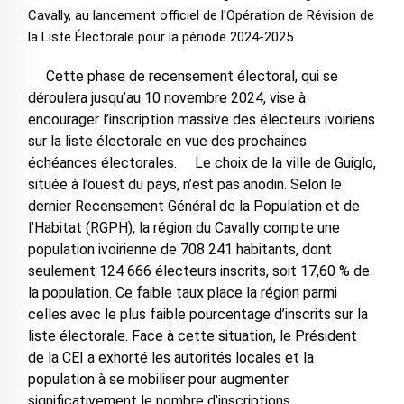
Cavally, au lancement officiel de l'Opération de Révision de
la Liste Électorale pour la période 2024-2025.
Cette phase de recensement électoral, qui se
déroulera jusqu’au 10 novembre 2024, vise à
encourager l’inscription massive des électeurs ivoiriens
sur la liste électorale en vue des prochaines
échéances électorales. Le choix de la ville de Guiglo,
située à l’ouest du pays, n’est pas anodin. Selon le
dernier Recensement Général de la Population et de
l’Habitat (RGPH), la région du Cavally compte une
population ivoirienne de 708 241 habitants, dont
seulement 124 666 électeurs inscrits, soit 17,60 % de
la population. Ce faible taux place la région parmi
celles avec le plus faible pourcentage d’inscrits sur la
liste électorale. Face à cette situation, le Président
de la CEI a exhorté les autorités locales et la
population à se mobiliser pour augmenter
significativement le nombre d’inscriptions.