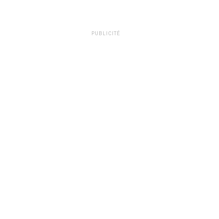
PUBLICITÉ