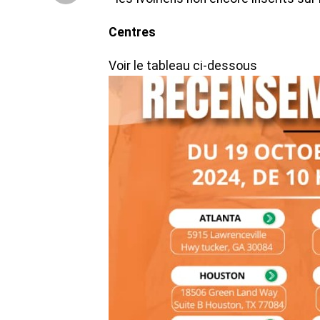
Centres
Voir le tableau ci-dessous