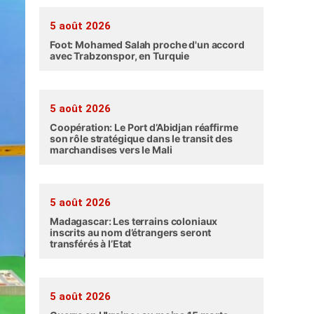
5 août 2026
Foot: Mohamed Salah proche d'un accord
avec Trabzonspor, en Turquie
5 août 2026
Coopération: Le Port d’Abidjan réaffirme
son rôle stratégique dans le transit des
marchandises vers le Mali
5 août 2026
Madagascar: Les terrains coloniaux
inscrits au nom d’étrangers seront
transférés à l’Etat
5 août 2026