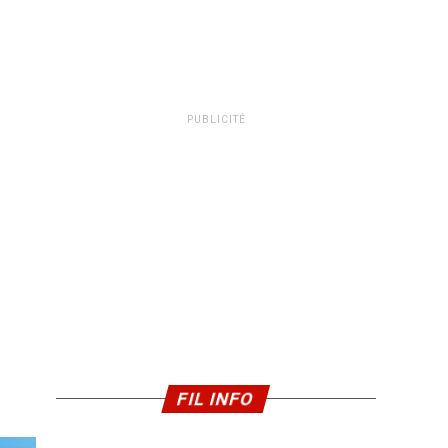
PUBLICITÉ
FIL INFO