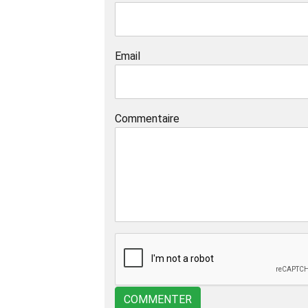
Email
Commentaire
COMMENTER