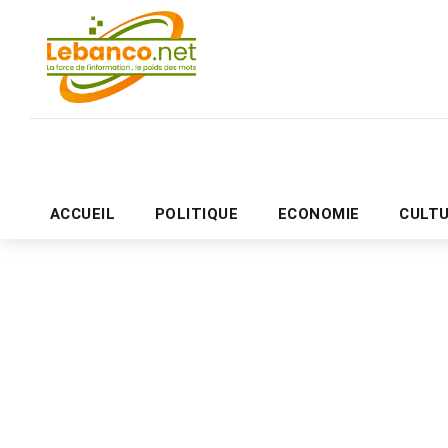
ACCUEIL
POLITIQUE
ECONOMIE
CULT