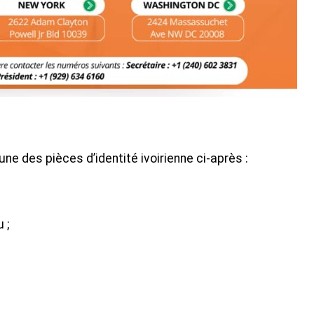
ne des pièces d’identité ivoirienne ci-après :
 ;