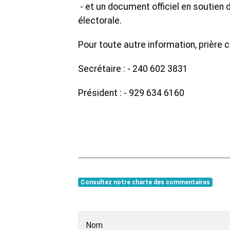
- et un document officiel en soutien 
électorale.
Pour toute autre information, prière 
Secrétaire : - 240 602 3831
Président : - 929 634 6160
Consultez notre charte des commentaires
Nom