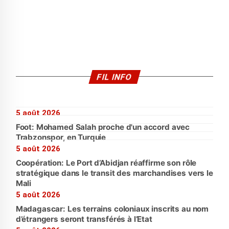
FIL INFO
5 août 2026
Foot: Mohamed Salah proche d'un accord avec
Trabzonspor, en Turquie
5 août 2026
Coopération: Le Port d’Abidjan réaffirme son rôle
stratégique dans le transit des marchandises vers le
Mali
5 août 2026
Madagascar: Les terrains coloniaux inscrits au nom
d’étrangers seront transférés à l’Etat