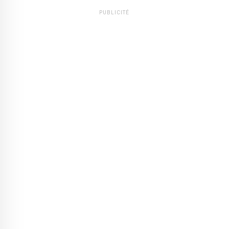
PUBLICITÉ