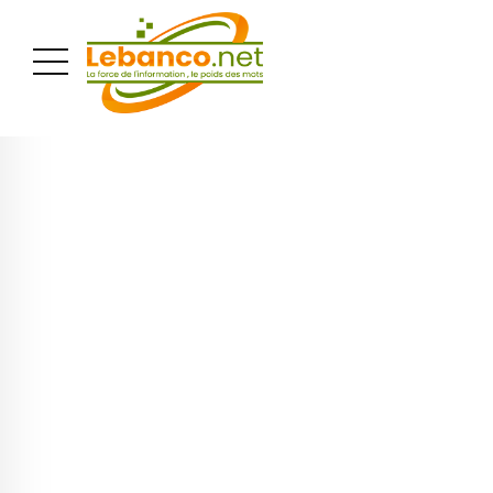
PUBLICITÉ