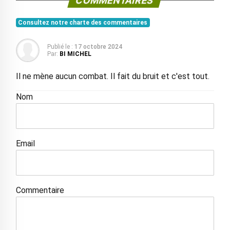
COMMENTAIRES
Consultez notre charte des commentaires
Publié le :
17 octobre 2024
Par:
BI MICHEL
Il ne mène aucun combat. Il fait du bruit et c'est tout.
Nom
Email
Commentaire