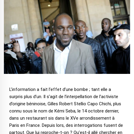
L’information a fait l’effet d’une bombe ; tant elle a
surpris plus d’un. Il s’agit de l’interpellation de l’activiste
d’origine béninoise, Gilles Robert Stellio Capo Chichi, plus
connu sous le nom de Kémi Seba, le 14 octobre dernier,
dans un restaurant sis dans le XVe arrondissement à
Paris en France. Depuis lors, des interrogations fusent de
partout. Que lui reproche-t-on ? Qu’est-il allé chercher en