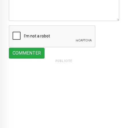
COMMENTER
PUBLICITÉ