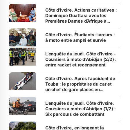
Côte d’Ivoire. Actions caritatives :
Dominique Ouattara avec les
Premières Dames d’Afrique à
Luanda
Côte d’Ivoire. Étudiants-livreurs :
à moto entre amphi et survie
L'enquête du jeudi. Côte d'Ivoire -
Coursiers à moto d'Abidjan (2/2) :
entre racket et recensement
Côte d'Ivoire. Après l'accident de
Touba : le propriétaire du car et
un chef de gare placés en
détention
L'enquête du jeudi. Côte d'Ivoire.
Coursiers à moto d'Abidjan (1/2) :
Six parcours de combattant
Côte d’Ivoire, en longeant la