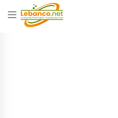
PUBLICITÉ