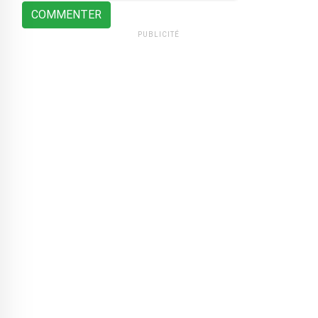
COMMENTER
PUBLICITÉ