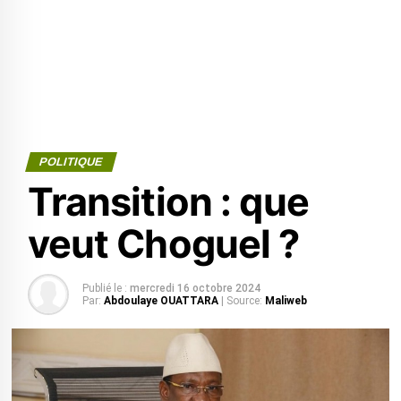
POLITIQUE
Transition : que
veut Choguel ?
Publié le :
mercredi 16 octobre 2024
Par:
Abdoulaye OUATTARA
| Source:
Maliweb