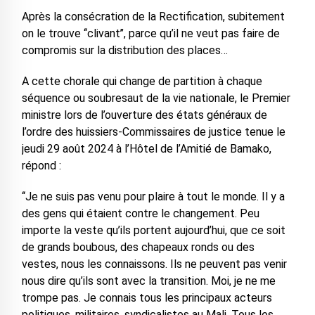
Après la consécration de la Rectification, subitement
on le trouve ‘‘clivant’’, parce qu’il ne veut pas faire de
compromis sur la distribution des places…
A cette chorale qui change de partition à chaque
séquence ou soubresaut de la vie nationale, le Premier
ministre lors de l’ouverture des états généraux de
l’ordre des huissiers-Commissaires de justice tenue le
jeudi 29 août 2024 à l’Hôtel de l’Amitié de Bamako,
répond :
‘‘Je ne suis pas venu pour plaire à tout le monde. Il y a
des gens qui étaient contre le changement. Peu
importe la veste qu’ils portent aujourd’hui, que ce soit
de grands boubous, des chapeaux ronds ou des
vestes, nous les connaissons. Ils ne peuvent pas venir
nous dire qu’ils sont avec la transition. Moi, je ne me
trompe pas. Je connais tous les principaux acteurs
politiques, militaires, syndicalistes au Mali. Tous les