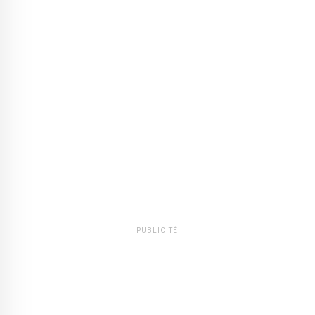
PUBLICITÉ