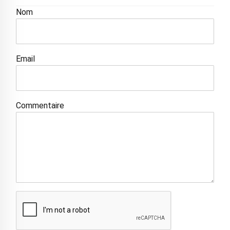
Nom
Email
Commentaire