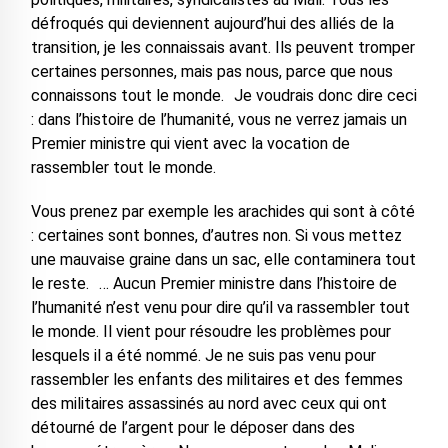
défroqués qui deviennent aujourd’hui des alliés de la
transition, je les connaissais avant. Ils peuvent tromper
certaines personnes, mais pas nous, parce que nous
connaissons tout le monde. Je voudrais donc dire ceci
: dans l’histoire de l’humanité, vous ne verrez jamais un
Premier ministre qui vient avec la vocation de
rassembler tout le monde.
Vous prenez par exemple les arachides qui sont à côté
: certaines sont bonnes, d’autres non. Si vous mettez
une mauvaise graine dans un sac, elle contaminera tout
le reste. … Aucun Premier ministre dans l’histoire de
l’humanité n’est venu pour dire qu’il va rassembler tout
le monde. Il vient pour résoudre les problèmes pour
lesquels il a été nommé. Je ne suis pas venu pour
rassembler les enfants des militaires et des femmes
des militaires assassinés au nord avec ceux qui ont
détourné de l’argent pour le déposer dans des