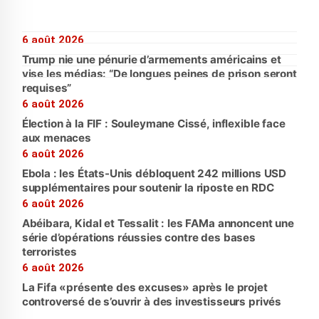
6 août 2026
Trump nie une pénurie d’armements américains et
vise les médias: “De longues peines de prison seront
requises”
6 août 2026
Élection à la FIF : Souleymane Cissé, inflexible face
aux menaces
6 août 2026
Ebola : les États-Unis débloquent 242 millions USD
supplémentaires pour soutenir la riposte en RDC
6 août 2026
Abéibara, Kidal et Tessalit : les FAMa annoncent une
série d’opérations réussies contre des bases
terroristes
6 août 2026
La Fifa «présente des excuses» après le projet
controversé de s’ouvrir à des investisseurs privés