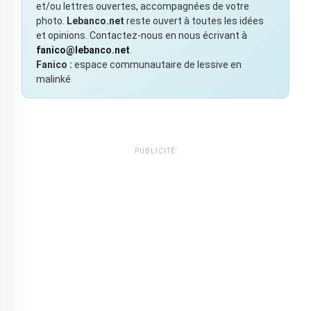
et/ou lettres ouvertes, accompagnées de votre
photo.
Lebanco.net
reste ouvert à toutes les idées
et opinions. Contactez-nous en nous écrivant à
fanico@lebanco.net
.
Fanico :
espace communautaire de lessive en
malinké
PUBLICITÉ