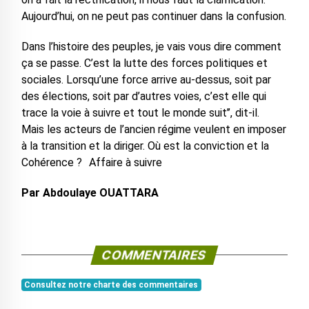
Aujourd’hui, on ne peut pas continuer dans la confusion.
Dans l’histoire des peuples, je vais vous dire comment
ça se passe. C’est la lutte des forces politiques et
sociales. Lorsqu’une force arrive au-dessus, soit par
des élections, soit par d’autres voies, c’est elle qui
trace la voie à suivre et tout le monde suit’’, dit-il.
Mais les acteurs de l’ancien régime veulent en imposer
à la transition et la diriger. Où est la conviction et la
Cohérence ? Affaire à suivre
Par Abdoulaye OUATTARA
COMMENTAIRES
Consultez notre charte des commentaires