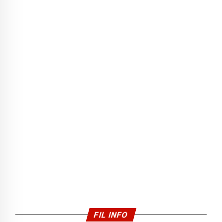
FIL INFO