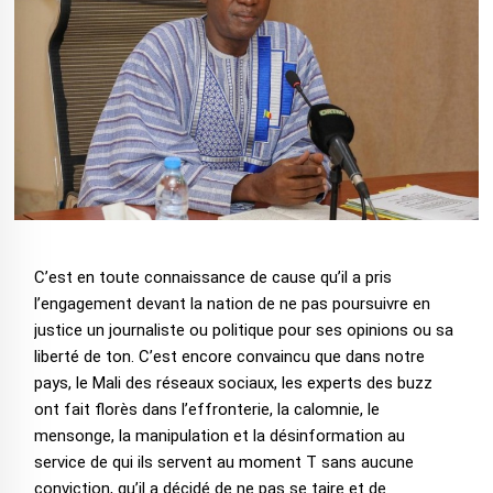
C’est en toute connaissance de cause qu’il a pris
l’engagement devant la nation de ne pas poursuivre en
justice un journaliste ou politique pour ses opinions ou sa
liberté de ton. C’est encore convaincu que dans notre
pays, le Mali des réseaux sociaux, les experts des buzz
ont fait florès dans l’effronterie, la calomnie, le
mensonge, la manipulation et la désinformation au
service de qui ils servent au moment T sans aucune
conviction, qu’il a décidé de ne pas se taire et de