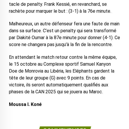
tacle de penalty. Frank Kessié, en revanchard, se
rachète pour marquer le but : (3-1) à la 76e minute.
Malheureux, un autre défenseur fera une faute de main
dans sa surface. C’est un penalty qui sera transformé
par Diakité Oumar à la 87e minute pour donner (4-1). Ce
score ne changera pas jusqu’à la fin de la rencontre.
En attendant le match retour contre la même équipe,
le 15 octobre au Complexe sportif Samuel Kanyon
Doe de Monrovia au Libéria, les Eléphants gardent la
tête de leur groupe (G) avec 9 points. En cas de
victoire, ils seront automatiquement qualifiés aux
phases de la CAN 2025 qui se jouera au Maroc.
Moussa I. Koné