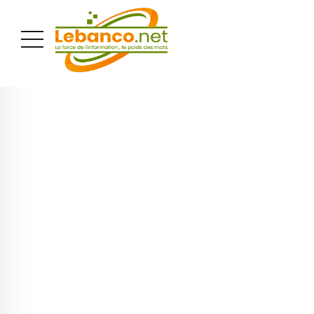
PUBLICITÉ