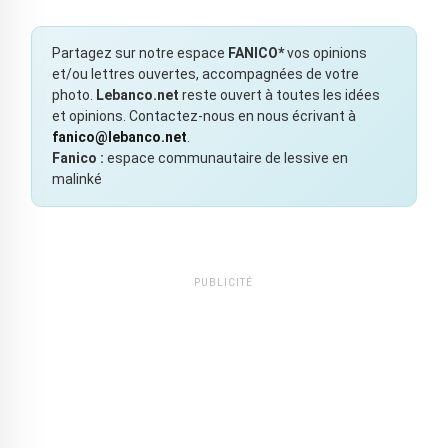
Partagez sur notre espace
FANICO*
vos opinions
et/ou lettres ouvertes, accompagnées de votre
photo.
Lebanco.net
reste ouvert à toutes les idées
et opinions. Contactez-nous en nous écrivant à
fanico@lebanco.net
.
Fanico :
espace communautaire de lessive en
malinké
PUBLICITÉ