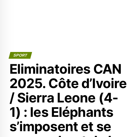
SPORT
Eliminatoires CAN
2025. Côte d’Ivoire
/ Sierra Leone (4-
1) : les Eléphants
s’imposent et se