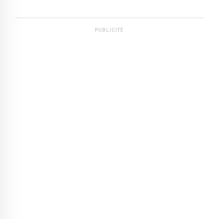
PUBLICITÉ