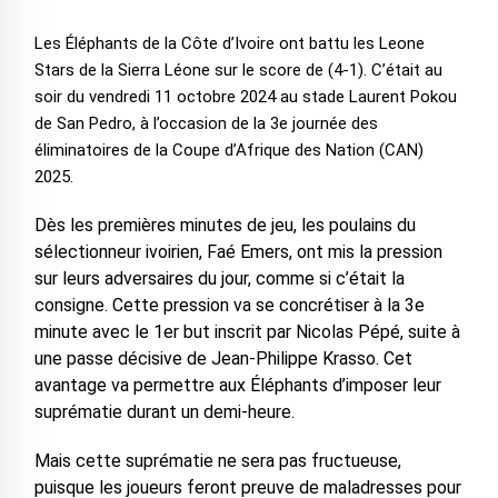
Les Éléphants de la Côte d’Ivoire ont battu les Leone
Stars de la Sierra Léone sur le score de (4-1). C’était au
soir du vendredi 11 octobre 2024 au stade Laurent Pokou
de San Pedro, à l’occasion de la 3e journée des
éliminatoires de la Coupe d’Afrique des Nation (CAN)
2025.
Dès les premières minutes de jeu, les poulains du
sélectionneur ivoirien, Faé Emers, ont mis la pression
sur leurs adversaires du jour, comme si c’était la
consigne. Cette pression va se concrétiser à la 3e
minute avec le 1er but inscrit par Nicolas Pépé, suite à
une passe décisive de Jean-Philippe Krasso. Cet
avantage va permettre aux Éléphants d’imposer leur
suprématie durant un demi-heure.
Mais cette suprématie ne sera pas fructueuse,
puisque les joueurs feront preuve de maladresses pour