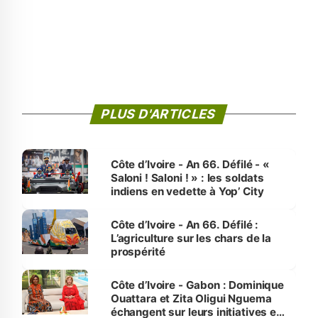
PLUS D'ARTICLES
Côte d’Ivoire - An 66. Défilé - «
Saloni ! Saloni ! » : les soldats
indiens en vedette à Yop’ City
Côte d’Ivoire - An 66. Défilé :
L’agriculture sur les chars de la
prospérité
Côte d’Ivoire - Gabon : Dominique
Ouattara et Zita Oligui Nguema
échangent sur leurs initiatives en