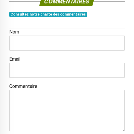
COMMENTAIRES
Consultez notre charte des commentaires
Nom
Email
Commentaire