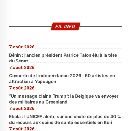
FIL INFO
7 août 2026
Bénin : l'ancien président Patrice Talon élu à la tête
du Sénat
7 août 2026
Concerto de l’indépendance 2026 : 50 artistes en
attraction à Yopougon
7 août 2026
“Un message clair à Trump”: la Belgique va envoyer
des militaires au Groenland
7 août 2026
Ebola : l’UNICEF alerte sur une chute de plus de 40 %
du recours aux soins de santé essentiels en Ituri
7 août 2026