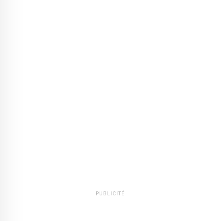
PUBLICITÉ