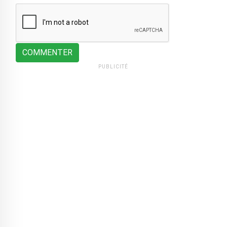
COMMENTER
PUBLICITÉ