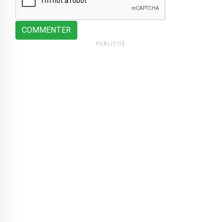
COMMENTER
PUBLICITÉ