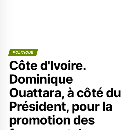
POLITIQUE
Côte d'Ivoire.
Dominique
Ouattara, à côté du
Président, pour la
promotion des