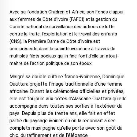
Avec sa fondation Children of Africa, son Fonds d’appui
aux femmes de Côte d’Ivoire (FAFCI) et la gestion du
Comité national de surveillance des actions de lutte
contre la traite, l’exploitation et le travail des enfants
(CNS), la Première Dame de Côte d’Ivoire est
omniprésente dans la société ivoirienne à travers de
multiples filets sociaux qui in fine font d’elle un atout-
maître de l’action politique de son époux.
Malgré sa double culture franco-ivoirienne, Dominique
Ouattara projette l’image traditionnelle d’une femme
africaine. Durant les cérémonies officielles et privées,
elle est toujours aux côtés d’Alassane Ouattara qu’elle
accompagne dans toutes ses sorties à l’extérieur du
pays. Depuis plus de trente ans, elle fait en effet
partie du paysage ivoirien où on la reconnaît à ses
complets maxi pagne qu’elle porte avec son goût du
chic, du raffinement et de l’élégance.