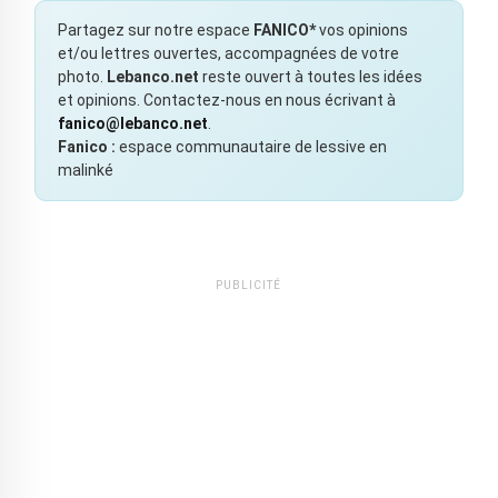
Partagez sur notre espace
FANICO*
vos opinions
et/ou lettres ouvertes, accompagnées de votre
photo.
Lebanco.net
reste ouvert à toutes les idées
et opinions. Contactez-nous en nous écrivant à
fanico@lebanco.net
.
Fanico :
espace communautaire de lessive en
malinké
PUBLICITÉ