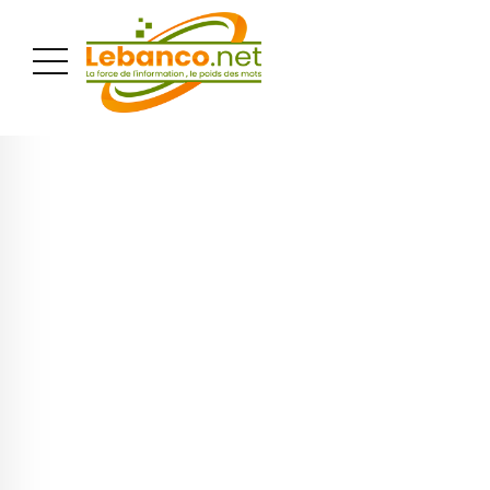
PUBLICITÉ