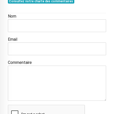
Consultez notre charte des commentaires
Nom
Email
Commentaire