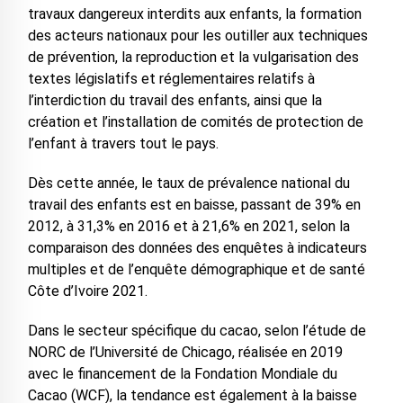
travaux dangereux interdits aux enfants, la formation
des acteurs nationaux pour les outiller aux techniques
de prévention, la reproduction et la vulgarisation des
textes législatifs et réglementaires relatifs à
l’interdiction du travail des enfants, ainsi que la
création et l’installation de comités de protection de
l’enfant à travers tout le pays.
Dès cette année, le taux de prévalence national du
travail des enfants est en baisse, passant de 39% en
2012, à 31,3% en 2016 et à 21,6% en 2021, selon la
comparaison des données des enquêtes à indicateurs
multiples et de l’enquête démographique et de santé
Côte d’Ivoire 2021.
Dans le secteur spécifique du cacao, selon l’étude de
NORC de l’Université de Chicago, réalisée en 2019
avec le financement de la Fondation Mondiale du
Cacao (WCF), la tendance est également à la baisse