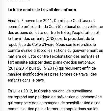
La lutte contre le travail des enfants
Ainsi, le 3 novembre 2011, Dominique Ouattara est
nommée présidente du Comité national de surveillance
des actions de lutte contre la traite, l’exploitation et
le travail des enfants (CNS), par le président de la
république de Côte d’Ivoire. Sous son leadership, le
comité évalue d’abord les actions du gouvernement en
matière de lutte contre l’exploitation des enfants et
fait ensuite adopter deux plans d’action nationaux
(2012-2014 puis 2015-2017) qui réduisent enfin de
manière significative les pires formes de travail des
enfants dans le pays.
En juillet 2012, le Comité national de surveillance
entreprend une politique de prévention du phénomène
qui comporte des campagnes de sensibilisation et de
communication pour informer les populations sur les