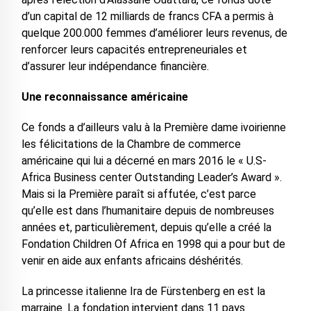
d’un capital de 12 milliards de francs CFA a permis à
quelque 200.000 femmes d’améliorer leurs revenus, de
renforcer leurs capacités entrepreneuriales et
d’assurer leur indépendance financière.
Une reconnaissance américaine
Ce fonds a d’ailleurs valu à la Première dame ivoirienne
les félicitations de la Chambre de commerce
américaine qui lui a décerné en mars 2016 le « U.S-
Africa Business center Outstanding Leader’s Award ».
Mais si la Première paraît si affutée, c’est parce
qu’elle est dans l’humanitaire depuis de nombreuses
années et, particulièrement, depuis qu’elle a créé la
Fondation Children Of Africa en 1998 qui a pour but de
venir en aide aux enfants africains déshérités.
La princesse italienne Ira de Fürstenberg en est la
marraine. La fondation intervient dans 11 pays