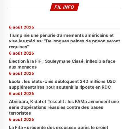
FIL INFO
6 août 2026
Trump nie une pénurie d’armements américains et
vise les médias: “De longues peines de prison seront
requises”
6 août 2026
Élection à la FIF : Souleymane Cissé, inflexible face
aux menaces
6 août 2026
Ebola : les États-Unis débloquent 242 millions USD
supplémentaires pour soutenir la riposte en RDC
6 août 2026
Abéibara, Kidal et Tessalit : les FAMa annoncent une
série d’opérations réussies contre des bases
terroristes
6 août 2026
La Fifa «présente des excuses» après le projet