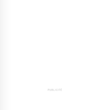
PUBLICITÉ