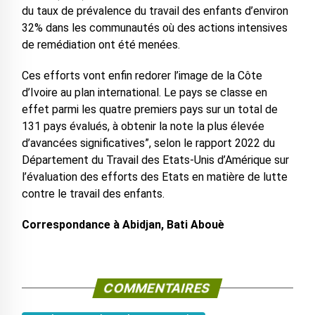
du taux de prévalence du travail des enfants d’environ
32% dans les communautés où des actions intensives
de remédiation ont été menées.
Ces efforts vont enfin redorer l’image de la Côte
d’Ivoire au plan international. Le pays se classe en
effet parmi les quatre premiers pays sur un total de
131 pays évalués, à obtenir la note la plus élevée
d’avancées significatives”, selon le rapport 2022 du
Département du Travail des Etats-Unis d’Amérique sur
l’évaluation des efforts des Etats en matière de lutte
contre le travail des enfants.
Correspondance à Abidjan, Bati Abouè
COMMENTAIRES