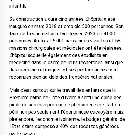
infantile.
Sa construction a duré cinq années. L’hôpital a été
inauguré en mars 2018 et emploie 500 personnes. Son
taux de fréquentation était déjà en 2023 de 4.000
personnes. Au total, 5.000 naissances vivantes et 58
missions chirurgicales et médicales ont été réalisées.
L’hôpital accueille également des étudiants en
médecine dans le cadre de leurs recherches, ainsi que
des médecins étrangers, et ses performances sont
reconnues bien au-delà des frontières nationales.
Mais c’est surtout sur le travail des enfants que la
Première dame de Côte d’Ivoire a sorti une épine des
pieds de son mari puisque ce phénomène mettait en
péril non pas seulement l’économique cacaoyère mais,
pire encore, l’économie ivoirienne, le budget général de
l’Etat étant composé à 40% des recettes générées
par le cacao.