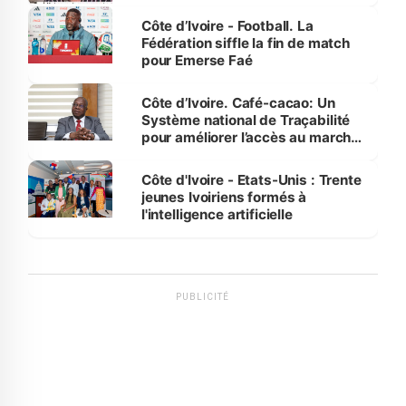
Côte d’Ivoire - Football. La
Fédération siffle la fin de match
pour Emerse Faé
Côte d’Ivoire. Café-cacao: Un
Système national de Traçabilité
pour améliorer l’accès au marché
international
Côte d'Ivoire - Etats-Unis : Trente
jeunes Ivoiriens formés à
l'intelligence artificielle
PUBLICITÉ