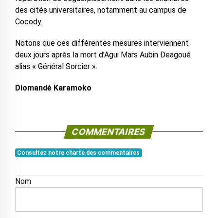
des cités universitaires, notamment au campus de
Cocody.
Notons que ces différentes mesures interviennent
deux jours après la mort d’Agui Mars Aubin Deagoué
alias « Général Sorcier ».
Diomandé Karamoko
COMMENTAIRES
Consultez notre charte des commentaires
Nom