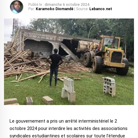
Publié le :
dimanche 6 octobre 2024
Par:
Karamoko Diomandé
| Source:
Lebanco.net
Le gouvernement a pris un arrêté interministériel le 2
octobre 2024 pour interdire les activités des associations
syndicales estudiantines et scolaires sur toute l’étendue