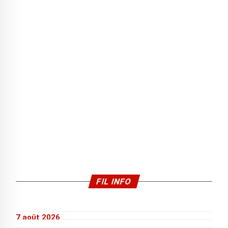
FIL INFO
7 août 2026