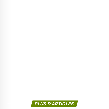
PLUS D'ARTICLES