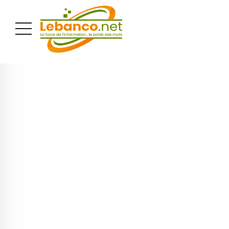
PUBLICITÉ