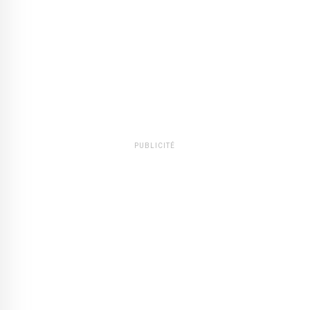
PUBLICITÉ