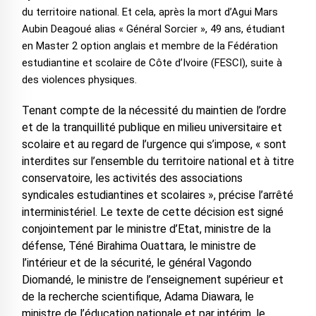
du territoire national. Et cela, après la mort d’Agui Mars
Aubin Deagoué alias « Général Sorcier », 49 ans, étudiant
en Master 2 option anglais et membre de la Fédération
estudiantine et scolaire de Côte d’Ivoire (FESCI), suite à
des violences physiques.
Tenant compte de la nécessité du maintien de l’ordre
et de la tranquillité publique en milieu universitaire et
scolaire et au regard de l’urgence qui s’impose, « sont
interdites sur l’ensemble du territoire national et à titre
conservatoire, les activités des associations
syndicales estudiantines et scolaires », précise l’arrêté
interministériel. Le texte de cette décision est signé
conjointement par le ministre d’Etat, ministre de la
défense, Téné Birahima Ouattara, le ministre de
l’intérieur et de la sécurité, le général Vagondo
Diomandé, le ministre de l’enseignement supérieur et
de la recherche scientifique, Adama Diawara, le
ministre de l’éducation nationale et par intérim, le