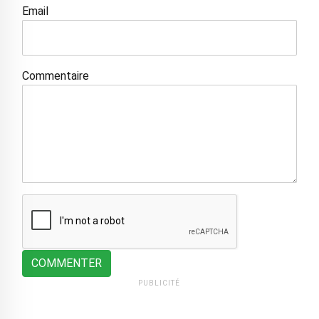
Email
Commentaire
COMMENTER
PUBLICITÉ