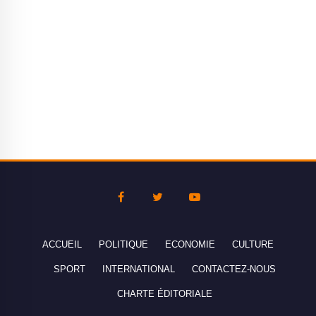
ACCUEIL
POLITIQUE
ECONOMIE
CULTURE
SPORT
INTERNATIONAL
CONTACTEZ-NOUS
CHARTE ÉDITORIALE