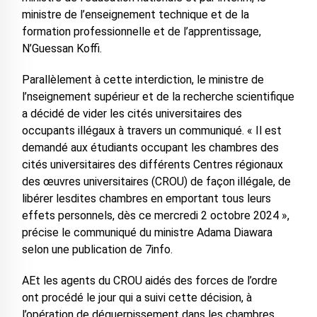
ministre de l’enseignement technique et de la
formation professionnelle et de l’apprentissage,
N’Guessan Koffi.
Parallèlement à cette interdiction, le ministre de
l’nseignement supérieur et de la recherche scientifique
a décidé de vider les cités universitaires des
occupants illégaux à travers un communiqué. « Il est
demandé aux étudiants occupant les chambres des
cités universitaires des différents Centres régionaux
des œuvres universitaires (CROU) de façon illégale, de
libérer lesdites chambres en emportant tous leurs
effets personnels, dès ce mercredi 2 octobre 2024 »,
précise le communiqué du ministre Adama Diawara
selon une publication de 7info.
AEt les agents du CROU aidés des forces de l’ordre
ont procédé le jour qui a suivi cette décision, à
l’opération de déguerpissement dans les chambres