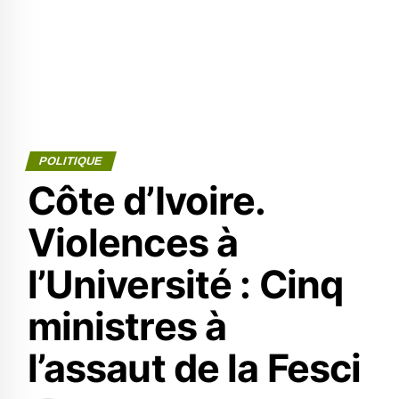
POLITIQUE
Côte d’Ivoire.
Violences à
l’Université : Cinq
ministres à
l’assaut de la Fesci