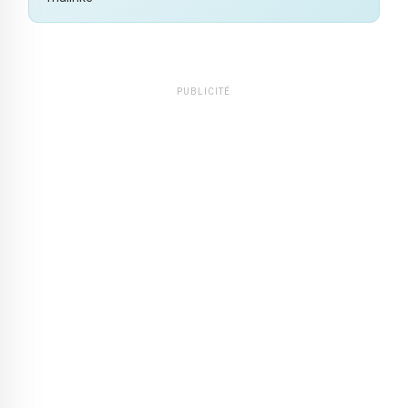
PUBLICITÉ