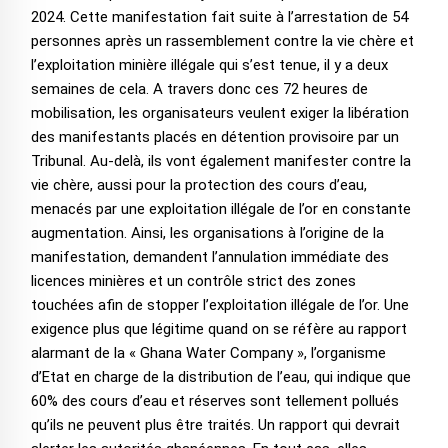
2024. Cette manifestation fait suite à l’arrestation de 54
personnes après un rassemblement contre la vie chère et
l’exploitation minière illégale qui s’est tenue, il y a deux
semaines de cela. A travers donc ces 72 heures de
mobilisation, les organisateurs veulent exiger la libération
des manifestants placés en détention provisoire par un
Tribunal. Au-delà, ils vont également manifester contre la
vie chère, aussi pour la protection des cours d’eau,
menacés par une exploitation illégale de l’or en constante
augmentation. Ainsi, les organisations à l’origine de la
manifestation, demandent l’annulation immédiate des
licences minières et un contrôle strict des zones
touchées afin de stopper l’exploitation illégale de l’or. Une
exigence plus que légitime quand on se réfère au rapport
alarmant de la « Ghana Water Company », l’organisme
d’Etat en charge de la distribution de l’eau, qui indique que
60% des cours d’eau et réserves sont tellement pollués
qu’ils ne peuvent plus être traités. Un rapport qui devrait