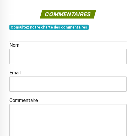
COMMENTAIRES
Consultez notre charte des commentaires
Nom
Email
Commentaire