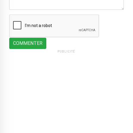
COMMENTER
PUBLICITÉ