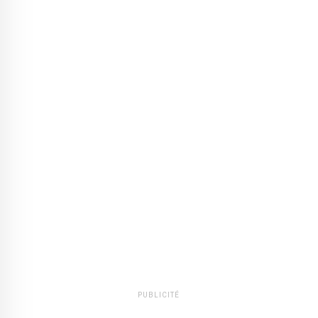
PUBLICITÉ