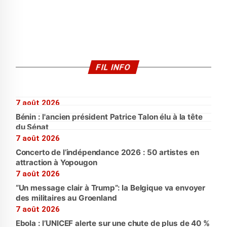
FIL INFO
7 août 2026
Bénin : l'ancien président Patrice Talon élu à la tête
du Sénat
7 août 2026
Concerto de l’indépendance 2026 : 50 artistes en
attraction à Yopougon
7 août 2026
“Un message clair à Trump”: la Belgique va envoyer
des militaires au Groenland
7 août 2026
Ebola : l’UNICEF alerte sur une chute de plus de 40 %