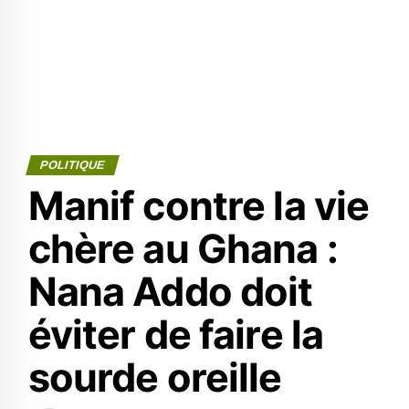
POLITIQUE
Manif contre la vie
chère au Ghana :
Nana Addo doit
éviter de faire la
sourde oreille