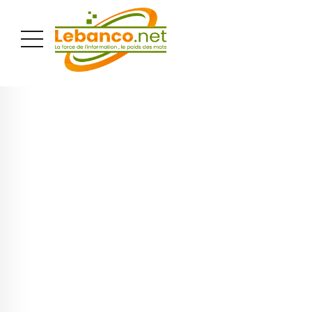
PUBLICITÉ