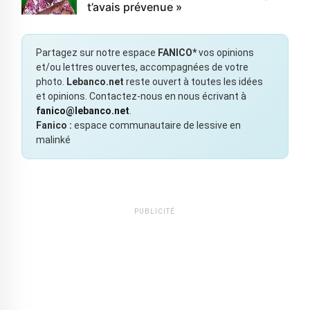
t’avais prévenue »
Partagez sur notre espace
FANICO*
vos opinions
et/ou lettres ouvertes, accompagnées de votre
photo.
Lebanco.net
reste ouvert à toutes les idées
et opinions. Contactez-nous en nous écrivant à
fanico@lebanco.net
.
Fanico :
espace communautaire de lessive en
malinké
PUBLICITÉ