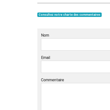
Consultez notre charte des commentaires
Nom
Email
Commentaire