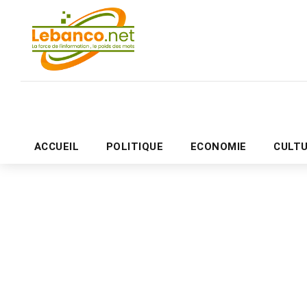
ACCUEIL
POLITIQUE
ECONOMIE
CULT