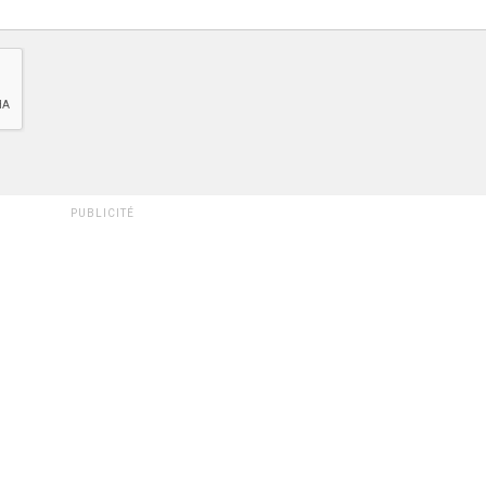
PUBLICITÉ