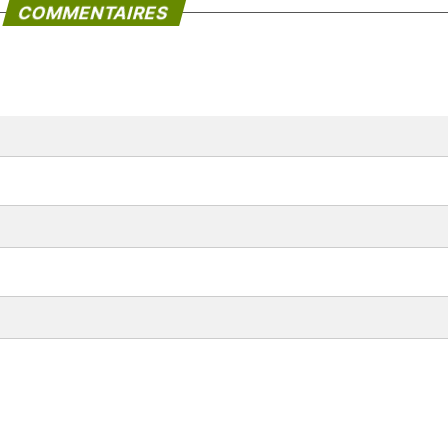
COMMENTAIRES