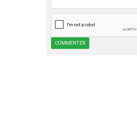
COMMENTER