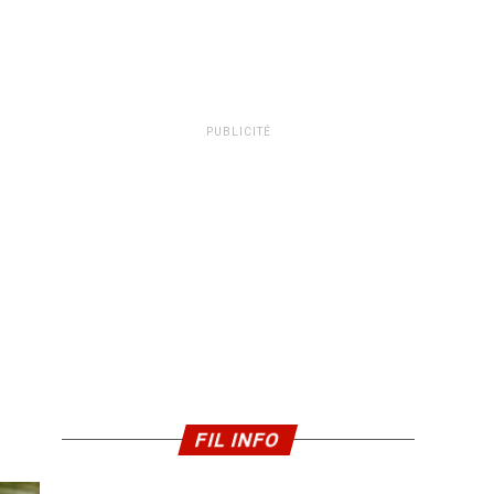
PUBLICITÉ
FIL INFO