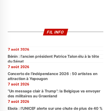
FIL INFO
7 août 2026
Bénin : l'ancien président Patrice Talon élu à la tête
du Sénat
7 août 2026
Concerto de l’indépendance 2026 : 50 artistes en
attraction à Yopougon
7 août 2026
“Un message clair à Trump”: la Belgique va envoyer
des militaires au Groenland
7 août 2026
Ebola : l’UNICEF alerte sur une chute de plus de 40 %