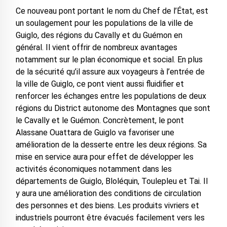
Ce nouveau pont portant le nom du Chef de l’État, est
un soulagement pour les populations de la ville de
Guiglo, des régions du Cavally et du Guémon en
général. Il vient offrir de nombreux avantages
notamment sur le plan économique et social. En plus
de la sécurité qu’il assure aux voyageurs à l’entrée de
la ville de Guiglo, ce pont vient aussi fluidifier et
renforcer les échanges entre les populations de deux
régions du District autonome des Montagnes que sont
le Cavally et le Guémon. Concrètement, le pont
Alassane Ouattara de Guiglo va favoriser une
amélioration de la desserte entre les deux régions. Sa
mise en service aura pour effet de développer les
activités économiques notamment dans les
départements de Guiglo, Bloléquin, Toulepleu et Tai. Il
y aura une amélioration des conditions de circulation
des personnes et des biens. Les produits vivriers et
industriels pourront être évacués facilement vers les