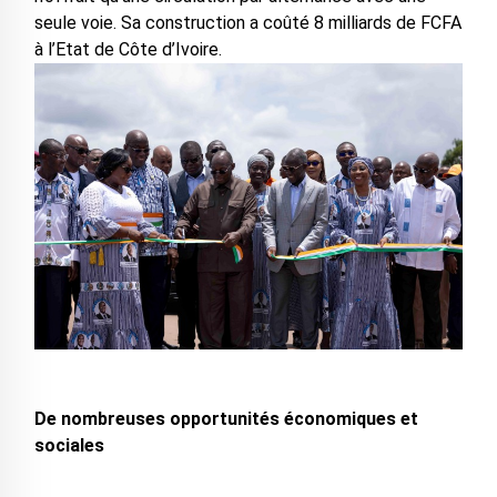
seule voie. Sa construction a coûté 8 milliards de FCFA
à l’Etat de Côte d’Ivoire.
De nombreuses opportunités économiques et
sociales