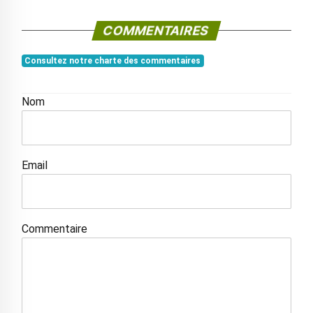
COMMENTAIRES
Consultez notre charte des commentaires
Nom
Email
Commentaire