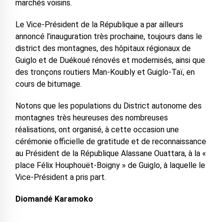
marchés voisins.
Le Vice-Président de la République a par ailleurs
annoncé l’inauguration très prochaine, toujours dans le
district des montagnes, des hôpitaux régionaux de
Guiglo et de Duékoué rénovés et modernisés, ainsi que
des tronçons routiers Man-Kouibly et Guiglo-Taï, en
cours de bitumage.
Notons que les populations du District autonome des
montagnes très heureuses des nombreuses
réalisations, ont organisé, à cette occasion une
cérémonie officielle de gratitude et de reconnaissance
au Président de la République Alassane Ouattara, à la «
place Félix Houphouët-Boigny » de Guiglo, à laquelle le
Vice-Président a pris part.
Diomandé Karamoko