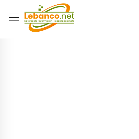
PUBLICITÉ