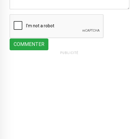
COMMENTER
PUBLICITÉ