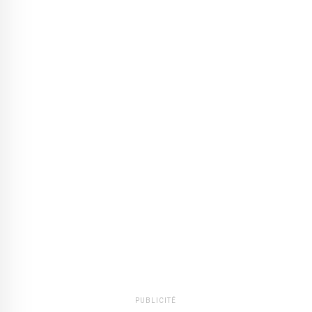
PUBLICITÉ