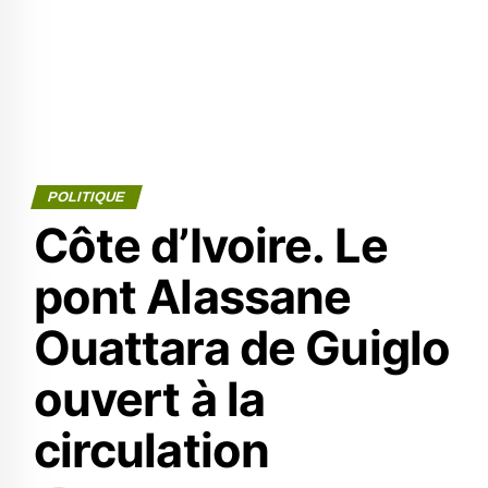
POLITIQUE
Côte d’Ivoire. Le
pont Alassane
Ouattara de Guiglo
ouvert à la
circulation