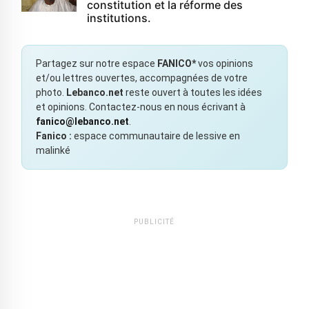
constitution et la réforme des
institutions.
Partagez sur notre espace
FANICO*
vos opinions
et/ou lettres ouvertes, accompagnées de votre
photo.
Lebanco.net
reste ouvert à toutes les idées
et opinions. Contactez-nous en nous écrivant à
fanico@lebanco.net
.
Fanico :
espace communautaire de lessive en
malinké
PUBLICITÉ