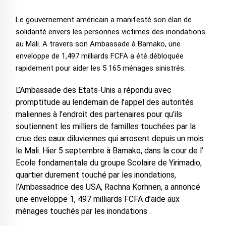
Le gouvernement américain a manifesté son élan de
solidarité envers les personnes victimes des inondations
au Mali. A travers son Ambassade à Bamako, une
enveloppe de 1,497 milliards FCFA a été débloquée
rapidement pour aider les 5 165 ménages sinistrés.
L’Ambassade des Etats-Unis a répondu avec
promptitude au lendemain de l’appel des autorités
maliennes à l’endroit des partenaires pour qu’ils
soutiennent les milliers de familles touchées par la
crue des eaux diluviennes qui arrosent depuis un mois
le Mali. Hier 5 septembre à Bamako, dans la cour de l’
Ecole fondamentale du groupe Scolaire de Yirimadio,
quartier durement touché par les inondations,
l’Ambassadrice des USA, Rachna Korhnen, a annoncé
une enveloppe 1, 497 milliards FCFA d’aide aux
ménages touchés par les inondations .