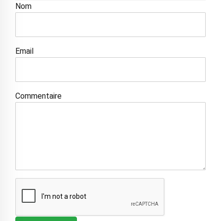
Nom
Email
Commentaire