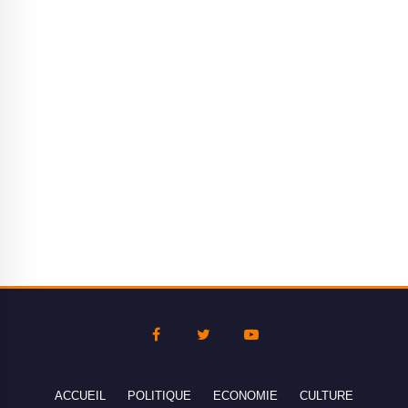
ACCUEIL
POLITIQUE
ECONOMIE
CULTURE