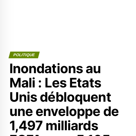
POLITIQUE
Inondations au
Mali : Les Etats
Unis débloquent
une enveloppe de
1,497 milliards