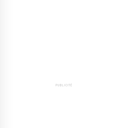
PUBLICITÉ