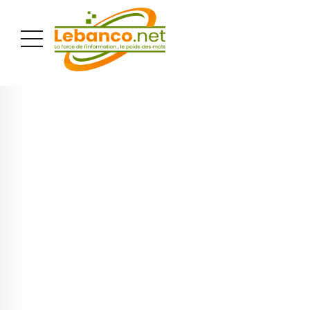
PUBLICITÉ