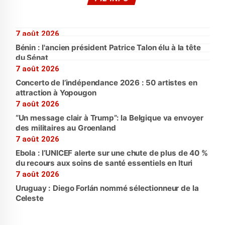
7 août 2026
Bénin : l'ancien président Patrice Talon élu à la tête
du Sénat
7 août 2026
Concerto de l’indépendance 2026 : 50 artistes en
attraction à Yopougon
7 août 2026
“Un message clair à Trump”: la Belgique va envoyer
des militaires au Groenland
7 août 2026
Ebola : l’UNICEF alerte sur une chute de plus de 40 %
du recours aux soins de santé essentiels en Ituri
7 août 2026
Uruguay : Diego Forlán nommé sélectionneur de la
Celeste