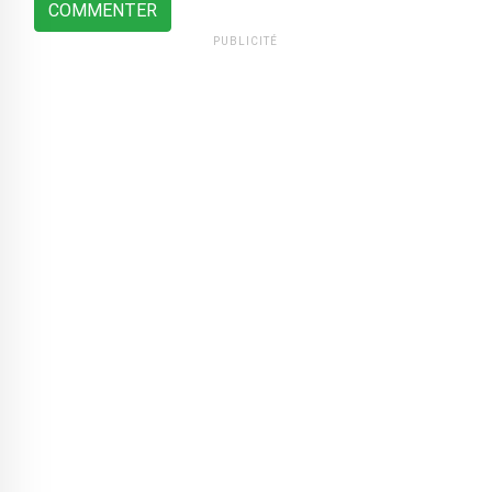
COMMENTER
PUBLICITÉ