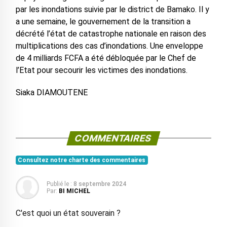
par les inondations suivie par le district de Bamako. Il y
a une semaine, le gouvernement de la transition a
décrété l’état de catastrophe nationale en raison des
multiplications des cas d’inondations. Une enveloppe
de 4 milliards FCFA a été débloquée par le Chef de
l’Etat pour secourir les victimes des inondations.
Siaka DIAMOUTENE
COMMENTAIRES
Consultez notre charte des commentaires
Publié le :
8 septembre 2024
Par:
BI MICHEL
C'est quoi un état souverain ?