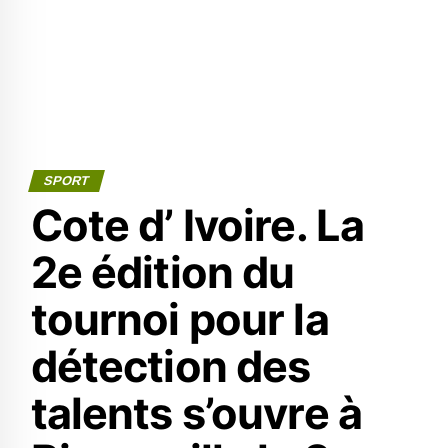
SPORT
Cote d’ Ivoire. La
2e édition du
tournoi pour la
détection des
talents s’ouvre à