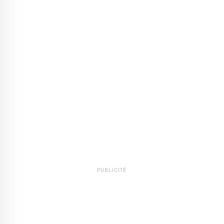
PUBLICITÉ