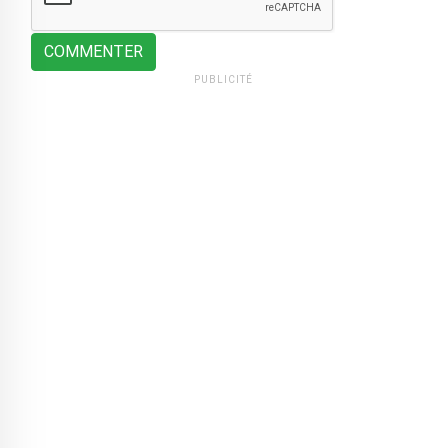
COMMENTER
PUBLICITÉ