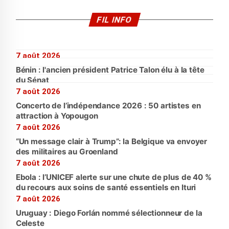
FIL INFO
7 août 2026
Bénin : l'ancien président Patrice Talon élu à la tête
du Sénat
7 août 2026
Concerto de l’indépendance 2026 : 50 artistes en
attraction à Yopougon
7 août 2026
“Un message clair à Trump”: la Belgique va envoyer
des militaires au Groenland
7 août 2026
Ebola : l’UNICEF alerte sur une chute de plus de 40 %
du recours aux soins de santé essentiels en Ituri
7 août 2026
Uruguay : Diego Forlán nommé sélectionneur de la
Celeste