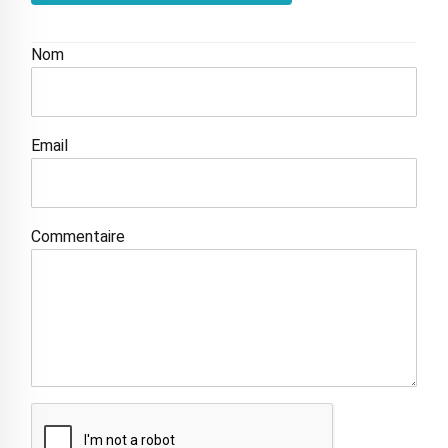
Nom
Email
Commentaire