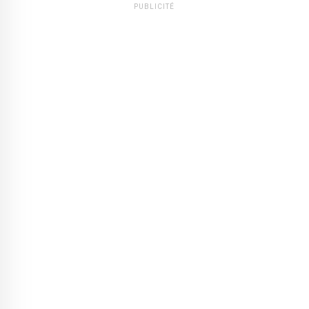
PUBLICITÉ