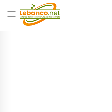
PUBLICITÉ