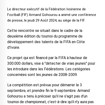
Le directeur exécutif de la Fédération Ivoirienne de
Football (FIF) Armand Gohourou a animé une conférence
de presse, le jeudi 29 Août 2024, au siège de la FIF.
Cette rencontre se situait dans le cadre de la
deuxième édition du tournoi du programme de
développement des talents de la FIFA en Côte
d’Ivoire.
Ce projet qui est financé par la FIFA à hauteur de
300.000 dollars, vise à "détecter de vrais jeunes" pour
les introduire dans les Fédérations. Les catégories
concernées sont les jeunes de 2008-2009.
La compétition est prévue pour démarrer le 3
septembre, et prendre fin le 9 septembre. Armand
Gohourou a tenu à préciser qu’il ne s’agit pas d’un
tournoi de championnat, c’est-à-dire qu’il n’y aura pas