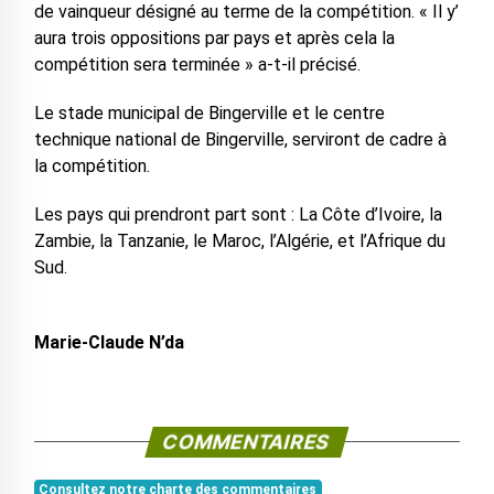
de vainqueur désigné au terme de la compétition. « Il y’
aura trois oppositions par pays et après cela la
compétition sera terminée » a-t-il précisé.
Le stade municipal de Bingerville et le centre
technique national de Bingerville, serviront de cadre à
la compétition.
Les pays qui prendront part sont : La Côte d’Ivoire, la
Zambie, la Tanzanie, le Maroc, l’Algérie, et l’Afrique du
Sud.
Marie-Claude N’da
COMMENTAIRES
Consultez notre charte des commentaires