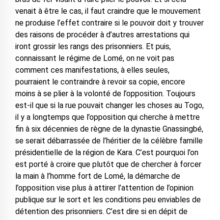
venait à être le cas, il faut craindre que le mouvement
ne produise l’effet contraire si le pouvoir doit y trouver
des raisons de procéder à d’autres arrestations qui
iront grossir les rangs des prisonniers. Et puis,
connaissant le régime de Lomé, on ne voit pas
comment ces manifestations, à elles seules,
pourraient le contraindre à revoir sa copie, encore
moins à se plier à la volonté de l’opposition. Toujours
est-il que si la rue pouvait changer les choses au Togo,
il y a longtemps que l’opposition qui cherche à mettre
fin à six décennies de règne de la dynastie Gnassingbé,
se serait débarrassée de l’héritier de la célèbre famille
présidentielle de la région de Kara. C’est pourquoi l’on
est porté à croire que plutôt que de chercher à forcer
la main à l’homme fort de Lomé, la démarche de
l’opposition vise plus à attirer l’attention de l’opinion
publique sur le sort et les conditions peu enviables de
détention des prisonniers. C’est dire si en dépit de