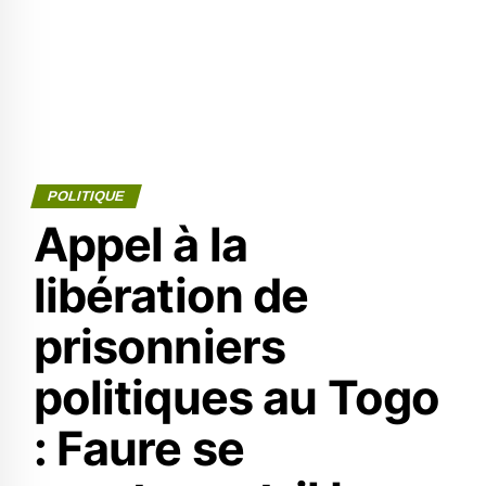
POLITIQUE
Appel à la
libération de
prisonniers
politiques au Togo
: Faure se