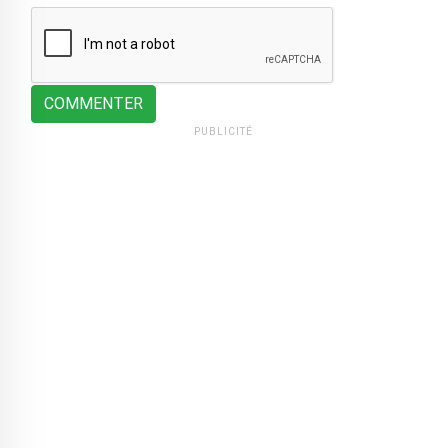
COMMENTER
PUBLICITÉ