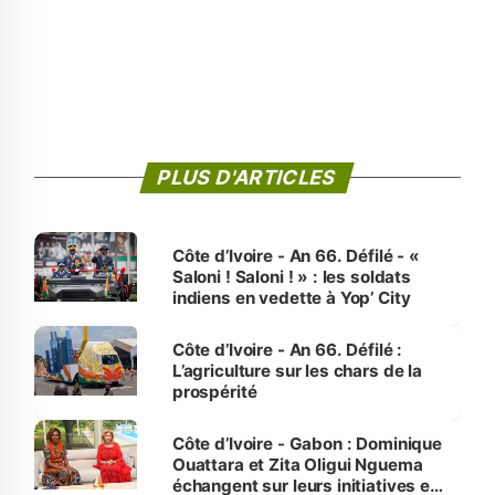
PLUS D'ARTICLES
Côte d’Ivoire - An 66. Défilé - «
Saloni ! Saloni ! » : les soldats
indiens en vedette à Yop’ City
Côte d’Ivoire - An 66. Défilé :
L’agriculture sur les chars de la
prospérité
Côte d’Ivoire - Gabon : Dominique
Ouattara et Zita Oligui Nguema
échangent sur leurs initiatives en