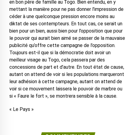
en bon père de famille au Togo. Bien entendu, en y
mettant la manière pour ne pas donner l’impression de
céder à une quelconque pression encore moins au
diktat de ses contempteurs. En tout cas, ce serait un
bien pour un bien, aussi bien pour l’opposition que pour
le pouvoir qui aurait bien aimé se passer de la mauvaise
publicité qu’offre cette campagne de l’opposition.
Toujours est-il que si la démocratie doit avoir un
meilleur visage au Togo, cela passera par des
concessions de part et d’autre. En tout état de cause,
autant on attend de voir si les populations marqueront
leur adhésion à cette campagne, autant on attend de
voir si ce mouvement laissera le pouvoir de marbre ou
si « Faure le fort », se montrera sensible à la cause.
« Le Pays »