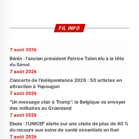
FIL INFO
7 août 2026
Bénin : l'ancien président Patrice Talon élu à la tête
du Sénat
7 août 2026
Concerto de l’indépendance 2026 : 50 artistes en
attraction à Yopougon
7 août 2026
“Un message clair à Trump”: la Belgique va envoyer
des militaires au Groenland
7 août 2026
Ebola : l’UNICEF alerte sur une chute de plus de 40 %
du recours aux soins de santé essentiels en Ituri
7 août 2026