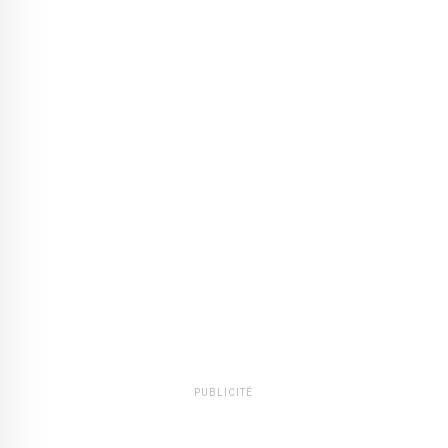
PUBLICITÉ