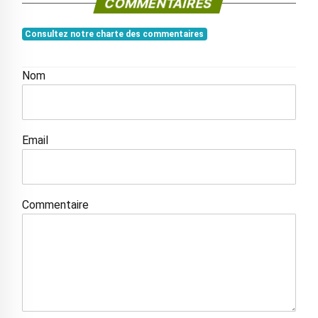
COMMENTAIRES
Consultez notre charte des commentaires
Nom
Email
Commentaire