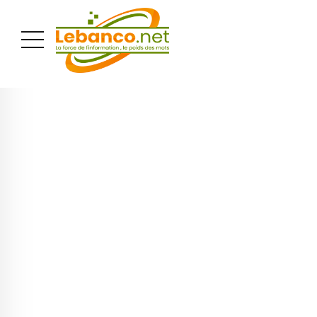
PUBLICITÉ