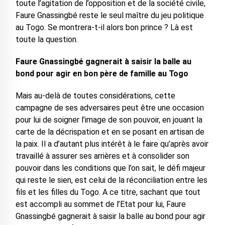
toute l’agitation de l’opposition et de la société civile,
Faure Gnassingbé reste le seul maître du jeu politique
au Togo. Se montrera-t-il alors bon prince ? Là est
toute la question.
Faure Gnassingbé gagnerait à saisir la balle au
bond pour agir en bon père de famille au Togo
Mais au-delà de toutes considérations, cette
campagne de ses adversaires peut être une occasion
pour lui de soigner l’image de son pouvoir, en jouant la
carte de la décrispation et en se posant en artisan de
la paix. Il a d’autant plus intérêt à le faire qu’après avoir
travaillé à assurer ses arrières et à consolider son
pouvoir dans les conditions que l’on sait, le défi majeur
qui reste le sien, est celui de la réconciliation entre les
fils et les filles du Togo. A ce titre, sachant que tout
est accompli au sommet de l’Etat pour lui, Faure
Gnassingbé gagnerait à saisir la balle au bond pour agir