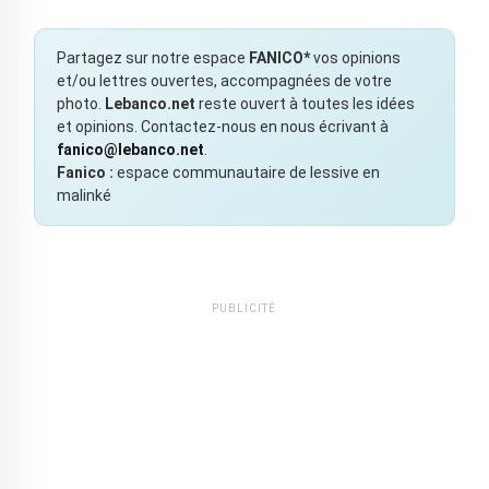
Partagez sur notre espace
FANICO*
vos opinions
et/ou lettres ouvertes, accompagnées de votre
photo.
Lebanco.net
reste ouvert à toutes les idées
et opinions. Contactez-nous en nous écrivant à
fanico@lebanco.net
.
Fanico :
espace communautaire de lessive en
malinké
PUBLICITÉ