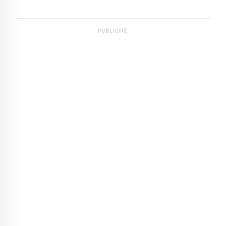
PUBLICITÉ