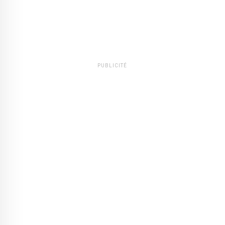
PUBLICITÉ