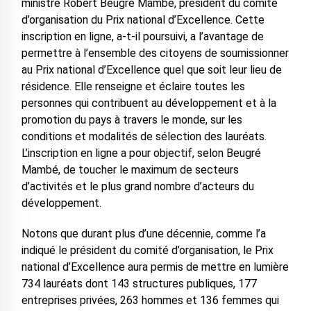
ministre Robert Beugré Mambé, président du comité
d’organisation du Prix national d’Excellence. Cette
inscription en ligne, a-t-il poursuivi, a l’avantage de
permettre à l’ensemble des citoyens de soumissionner
au Prix national d’Excellence quel que soit leur lieu de
résidence. Elle renseigne et éclaire toutes les
personnes qui contribuent au développement et à la
promotion du pays à travers le monde, sur les
conditions et modalités de sélection des lauréats.
L’inscription en ligne a pour objectif, selon Beugré
Mambé, de toucher le maximum de secteurs
d’activités et le plus grand nombre d’acteurs du
développement.
Notons que durant plus d’une décennie, comme l’a
indiqué le président du comité d’organisation, le Prix
national d’Excellence aura permis de mettre en lumière
734 lauréats dont 143 structures publiques, 177
entreprises privées, 263 hommes et 136 femmes qui