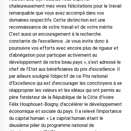
chaleureusement mes vives félicitations pour le travail
remarquable que vous avez accompli dans vos
domaines respectifs. Cette distinction est une
reconnaissance de votre travail et de votre mérite.
C’est aussi un encouragement à la recherche
constante de l’excellence. Je vous invite donc à
poursuivre vos efforts avec encore plus de rigueur et
d’abnégation pour participer activement au
développement de notre beau pays », s’est adressé le
chef de l’Etat aux bénéficiaires du prix d’excellence. Il
par ailleurs souligné l’objectif de ce Prix national
d’Excellence qui est d’encourager les concitoyens à se
réapproprier les valeurs et les idéaux qui ont permis au
père fondateur de la République de la Côte d’Ivoire
Félix Houphouet-Boigny, d’accélérer le développement
économique et sociale du pays. Il a relevé l’importance
du capital humain. « Le capital humain étant le
deuxième pilier du programme national de