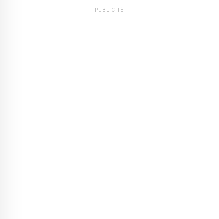
PUBLICITÉ