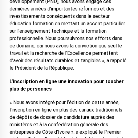
développement (PND), nous avons engagé ces
dernières années d’importantes réformes et des
investissements conséquents dans le secteur
éducation formation en mettant un accent particulier
sur l’enseignement technique et la formation
professionnelle. Nous poursuivrons nos efforts dans
ce domaine, car nous avons la conviction que seul le
travail et la recherche de l’Excellence permettent
d’avoir des résultats durables et tangibles », a rappelé
le Président de la République.
L’inscription en ligne une innovation pour toucher
plus de personnes
« Nous avons intégré pour l’édition de cette année,
l’inscription en ligne en plus des canaux traditionnels
de dépôts de dossier de candidature auprès des
ministères et à la confédération générale des
entreprises de Côte d’Ivoire », a expliqué le Premier