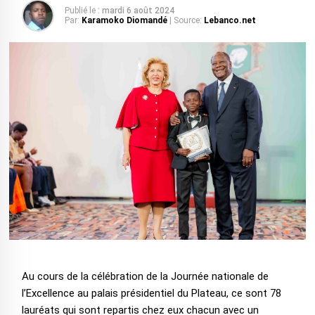
Publié le :
mardi 6 août 2024
Par:
Karamoko Diomandé
| Source:
Lebanco.net
Au cours de la célébration de la Journée nationale de
l’Excellence au palais présidentiel du Plateau, ce sont 78
lauréats qui sont repartis chez eux chacun avec un