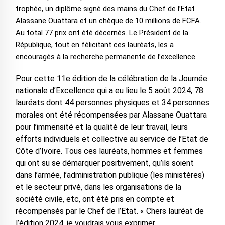
trophée, un diplôme signé des mains du Chef de l’Etat
Alassane Ouattara et un chèque de 10 millions de FCFA.
Au total 77 prix ont été décernés. Le Président de la
République, tout en félicitant ces lauréats, les a
encouragés à la recherche permanente de l’excellence.
Pour cette 11e édition de la célébration de la Journée
nationale d’Excellence qui a eu lieu le 5 août 2024, 78
lauréats dont 44 personnes physiques et 34 personnes
morales ont été récompensées par Alassane Ouattara
pour l’immensité et la qualité de leur travail, leurs
efforts individuels et collective au service de l’Etat de
Côte d’Ivoire. Tous ces lauréats, hommes et femmes
qui ont su se démarquer positivement, qu’ils soient
dans l’armée, l’administration publique (les ministères)
et le secteur privé, dans les organisations de la
société civile, etc, ont été pris en compte et
récompensés par le Chef de l’Etat. « Chers lauréat de
l’édition 2024, je voudrais vous exprimer