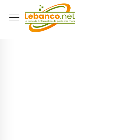
PUBLICITÉ