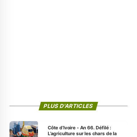
PLUS D'ARTICLES
Côte d’Ivoire - An 66. Défilé :
L’agriculture sur les chars de la