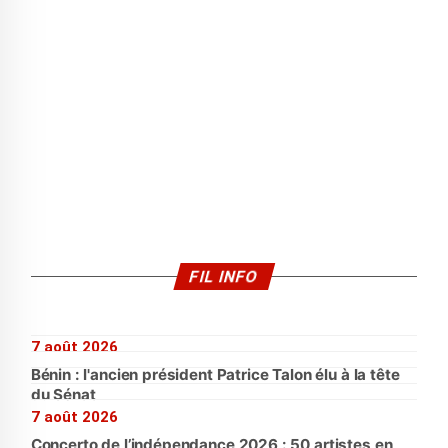
FIL INFO
7 août 2026
Bénin : l'ancien président Patrice Talon élu à la tête
du Sénat
7 août 2026
Concerto de l’indépendance 2026 : 50 artistes en