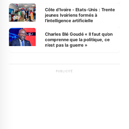
international
Côte d'Ivoire - Etats-Unis : Trente
jeunes Ivoiriens formés à
l'intelligence artificielle
Charles Blé Goudé « Il faut qu’on
comprenne que la politique, ce
n’est pas la guerre »
PUBLICITÉ