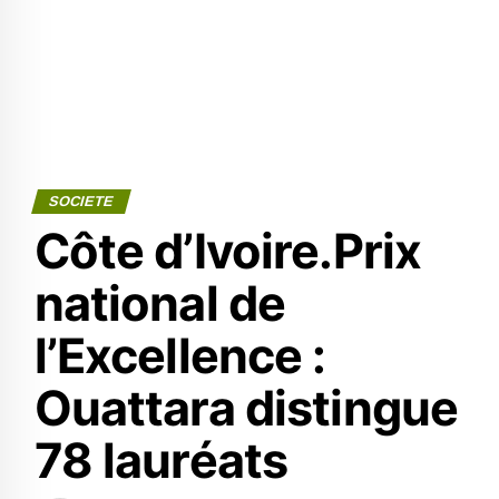
SOCIETE
Côte d’Ivoire.Prix
national de
l’Excellence :
Ouattara distingue
78 lauréats