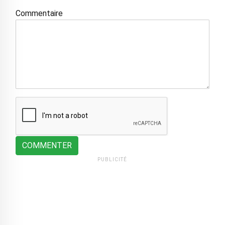
Commentaire
COMMENTER
PUBLICITÉ