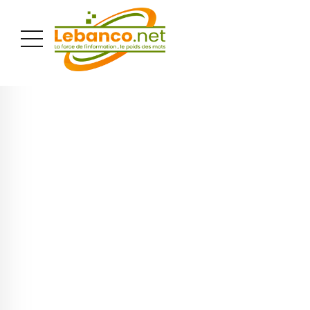
PUBLICITÉ