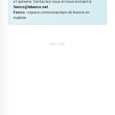
et opinions. Contactez-nous en nous écrivant à
fanico@lebanco.net
.
Fanico :
espace communautaire de lessive en
malinké
PUBLICITÉ