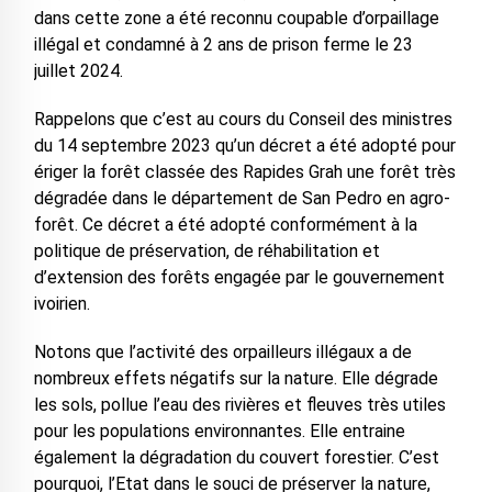
dans cette zone a été reconnu coupable d’orpaillage
illégal et condamné à 2 ans de prison ferme le 23
juillet 2024.
Rappelons que c’est au cours du Conseil des ministres
du 14 septembre 2023 qu’un décret a été adopté pour
ériger la forêt classée des Rapides Grah une forêt très
dégradée dans le département de San Pedro en agro-
forêt. Ce décret a été adopté conformément à la
politique de préservation, de réhabilitation et
d’extension des forêts engagée par le gouvernement
ivoirien.
Notons que l’activité des orpailleurs illégaux a de
nombreux effets négatifs sur la nature. Elle dégrade
les sols, pollue l’eau des rivières et fleuves très utiles
pour les populations environnantes. Elle entraine
également la dégradation du couvert forestier. C’est
pourquoi, l’Etat dans le souci de préserver la nature,