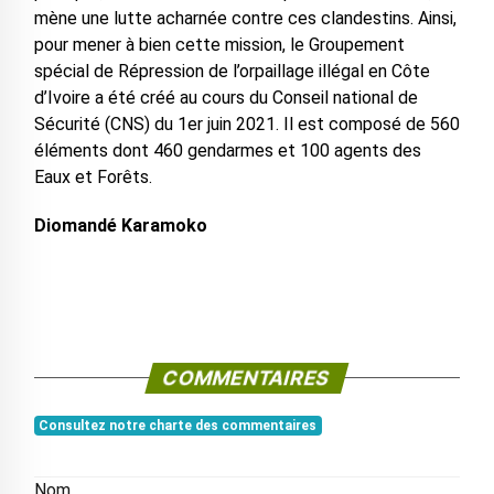
mène une lutte acharnée contre ces clandestins. Ainsi,
pour mener à bien cette mission, le Groupement
spécial de Répression de l’orpaillage illégal en Côte
d’Ivoire a été créé au cours du Conseil national de
Sécurité (CNS) du 1er juin 2021. Il est composé de 560
éléments dont 460 gendarmes et 100 agents des
Eaux et Forêts.
Diomandé Karamoko
COMMENTAIRES
Consultez notre charte des commentaires
Nom