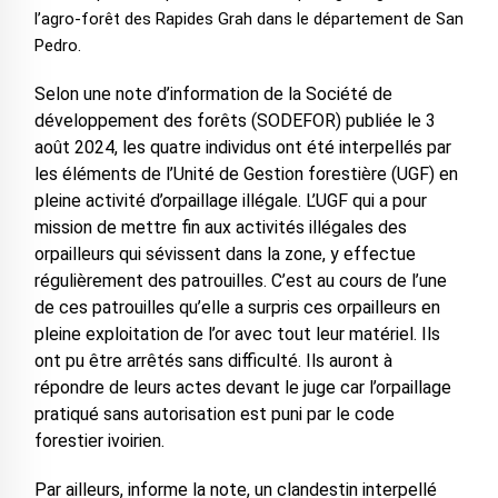
l’agro-forêt des Rapides Grah dans le département de San
Pedro.
Selon une note d’information de la Société de
développement des forêts (SODEFOR) publiée le 3
août 2024, les quatre individus ont été interpellés par
les éléments de l’Unité de Gestion forestière (UGF) en
pleine activité d’orpaillage illégale. L’UGF qui a pour
mission de mettre fin aux activités illégales des
orpailleurs qui sévissent dans la zone, y effectue
régulièrement des patrouilles. C’est au cours de l’une
de ces patrouilles qu’elle a surpris ces orpailleurs en
pleine exploitation de l’or avec tout leur matériel. Ils
ont pu être arrêtés sans difficulté. Ils auront à
répondre de leurs actes devant le juge car l’orpaillage
pratiqué sans autorisation est puni par le code
forestier ivoirien.
Par ailleurs, informe la note, un clandestin interpellé