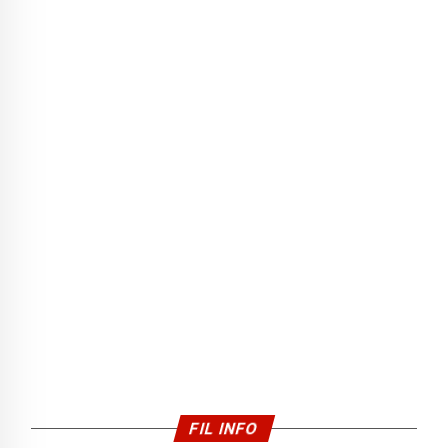
FIL INFO