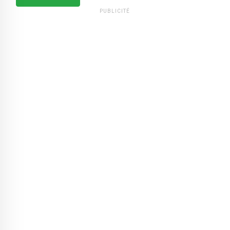
PUBLICITÉ