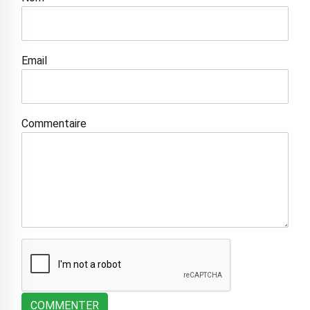
Email
Commentaire
COMMENTER