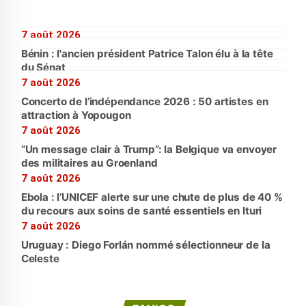
7 août 2026
Bénin : l'ancien président Patrice Talon élu à la tête
du Sénat
7 août 2026
Concerto de l’indépendance 2026 : 50 artistes en
attraction à Yopougon
7 août 2026
“Un message clair à Trump”: la Belgique va envoyer
des militaires au Groenland
7 août 2026
Ebola : l’UNICEF alerte sur une chute de plus de 40 %
du recours aux soins de santé essentiels en Ituri
7 août 2026
Uruguay : Diego Forlán nommé sélectionneur de la
Celeste