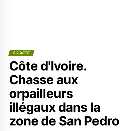
SOCIETE
Côte d'Ivoire.
Chasse aux
orpailleurs
illégaux dans la
zone de San Pedro