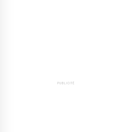
PUBLICITÉ