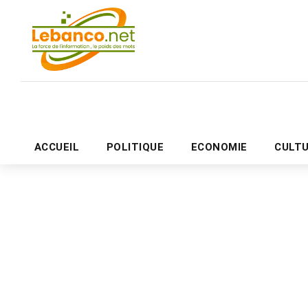
ACCUEIL
POLITIQUE
ECONOMIE
CULT