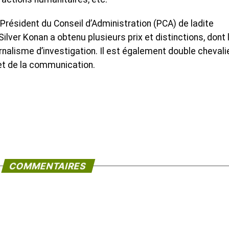
Président du Conseil d’Administration (PCA) de ladite
Silver Konan a obtenu plusieurs prix et distinctions, dont 
rnalisme d’investigation. Il est également double chevali
 et de la communication.
COMMENTAIRES