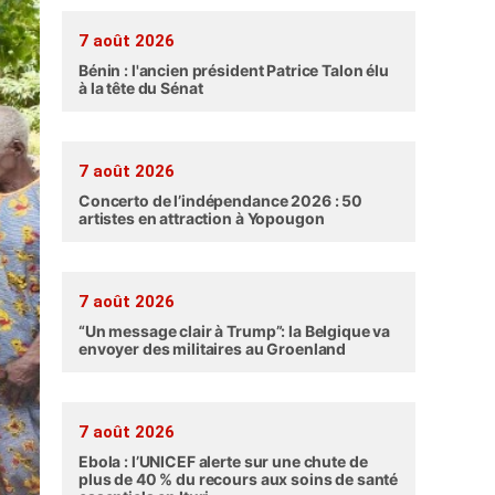
7 août 2026
Bénin : l'ancien président Patrice Talon élu
à la tête du Sénat
7 août 2026
Concerto de l’indépendance 2026 : 50
artistes en attraction à Yopougon
7 août 2026
“Un message clair à Trump”: la Belgique va
envoyer des militaires au Groenland
7 août 2026
Ebola : l’UNICEF alerte sur une chute de
plus de 40 % du recours aux soins de santé