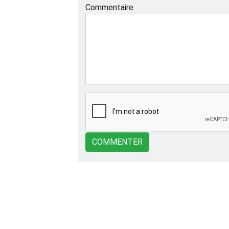
Commentaire
COMMENTER