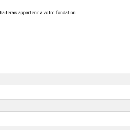
haiterais appartenir à votre fondation