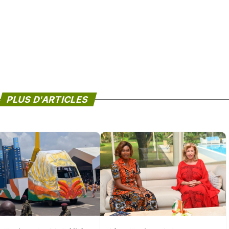
PLUS D'ARTICLES