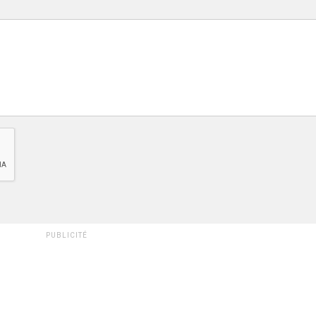
PUBLICITÉ