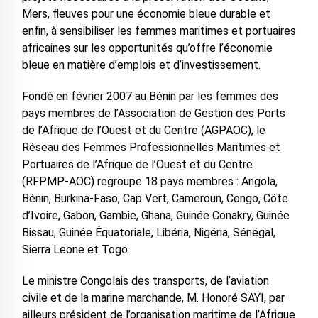
Mers, fleuves pour une économie bleue durable et
enfin, à sensibiliser les femmes maritimes et portuaires
africaines sur les opportunités qu’offre l’économie
bleue en matière d’emplois et d’investissement.
Fondé en février 2007 au Bénin par les femmes des
pays membres de l’Association de Gestion des Ports
de l’Afrique de l’Ouest et du Centre (AGPAOC), le
Réseau des Femmes Professionnelles Maritimes et
Portuaires de l’Afrique de l’Ouest et du Centre
(RFPMP-AOC) regroupe 18 pays membres : Angola,
Bénin, Burkina-Faso, Cap Vert, Cameroun, Congo, Côte
d’Ivoire, Gabon, Gambie, Ghana, Guinée Conakry, Guinée
Bissau, Guinée Équatoriale, Libéria, Nigéria, Sénégal,
Sierra Leone et Togo.
Le ministre Congolais des transports, de l’aviation
civile et de la marine marchande, M. Honoré SAYI, par
ailleurs président de l’organisation maritime de l’Afrique