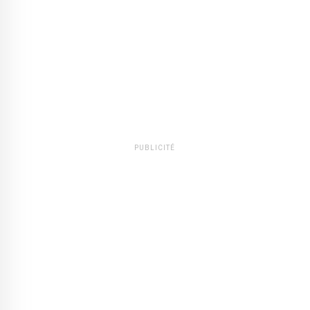
PUBLICITÉ