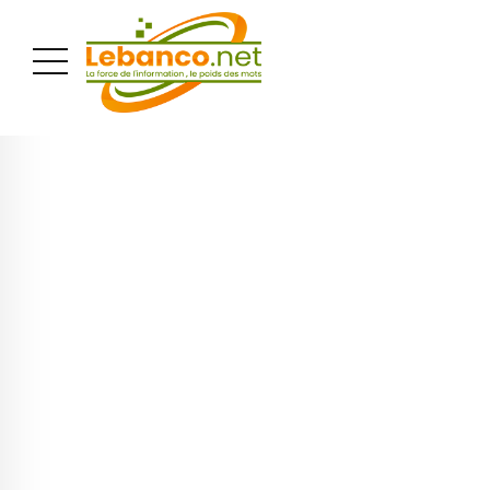
PUBLICITÉ