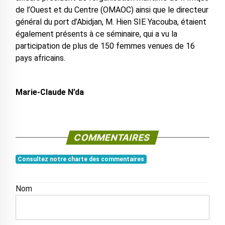
de l’Ouest et du Centre (OMAOC) ainsi que le directeur
général du port d’Abidjan, M. Hien SIE Yacouba, étaient
également présents à ce séminaire, qui a vu la
participation de plus de 150 femmes venues de 16
pays africains.
Marie-Claude N’da
COMMENTAIRES
Consultez notre charte des commentaires
Nom