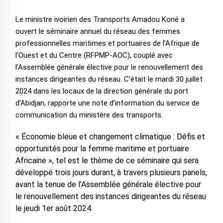
Le ministre ivoirien des Transports Amadou Koné a
ouvert le séminaire annuel du réseau des femmes
professionnelles maritimes et portuaires de l’Afrique de
l’Ouest et du Centre (RFPMP-AOC), couplé avec
l’Assemblée générale élective pour le renouvellement des
instances dirigeantes du réseau. C’était le mardi 30 juillet
2024 dans les locaux de la direction générale du port
d’Abidjan, rapporte une note d’information du service de
communication du ministère des transports.
« Économie bleue et changement climatique : Défis et
opportunités pour la femme maritime et portuaire
Africaine », tel est le thème de ce séminaire qui sera
développé trois jours durant, à travers plusieurs panels,
avant la tenue de l’Assemblée générale élective pour
le renouvellement des instances dirigeantes du réseau
le jeudi 1er août 2024.