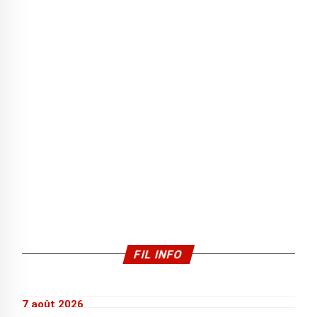
FIL INFO
7 août 2026