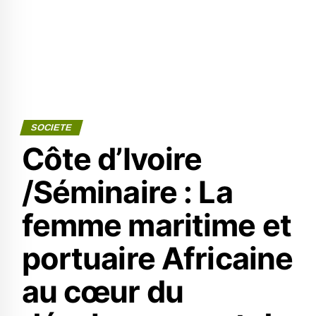
SOCIETE
Côte d’Ivoire
/Séminaire : La
femme maritime et
portuaire Africaine
au cœur du