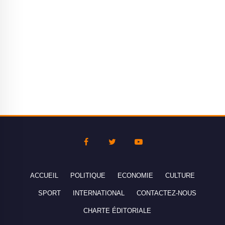
ACCUEIL
POLITIQUE
ECONOMIE
CULTURE
SPORT
INTERNATIONAL
CONTACTEZ-NOUS
CHARTE ÉDITORIALE