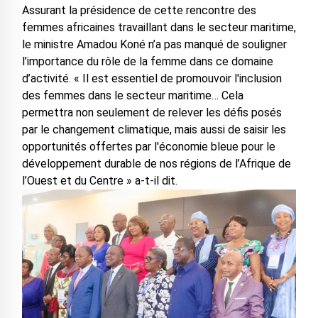
Assurant la présidence de cette rencontre des
femmes africaines travaillant dans le secteur maritime,
le ministre Amadou Koné n’a pas manqué de souligner
l’importance du rôle de la femme dans ce domaine
d’activité. « Il est essentiel de promouvoir l'inclusion
des femmes dans le secteur maritime… Cela
permettra non seulement de relever les défis posés
par le changement climatique, mais aussi de saisir les
opportunités offertes par l'économie bleue pour le
développement durable de nos régions de l’Afrique de
l’Ouest et du Centre » a-t-il dit.