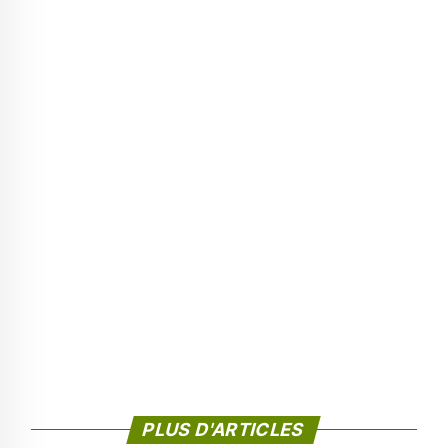
PLUS D'ARTICLES