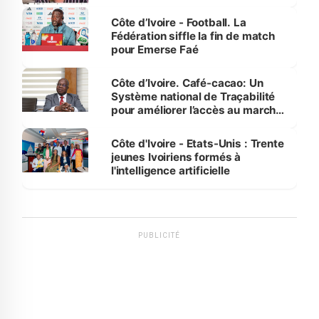
Côte d’Ivoire - Football. La
Fédération siffle la fin de match
pour Emerse Faé
Côte d’Ivoire. Café-cacao: Un
Système national de Traçabilité
pour améliorer l’accès au marché
international
Côte d'Ivoire - Etats-Unis : Trente
jeunes Ivoiriens formés à
l'intelligence artificielle
PUBLICITÉ