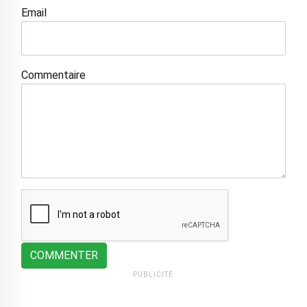
Email
Commentaire
COMMENTER
PUBLICITÉ