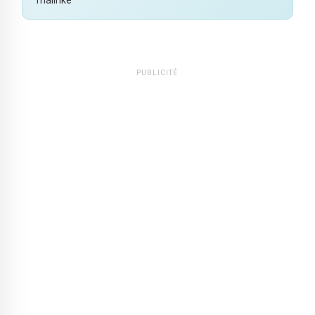
PUBLICITÉ