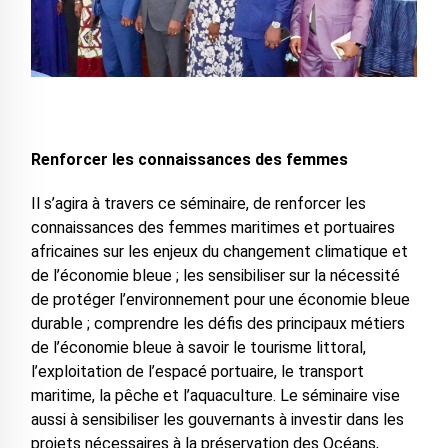
Renforcer les connaissances des femmes
Il s’agira à travers ce séminaire, de renforcer les
connaissances des femmes maritimes et portuaires
africaines sur les enjeux du changement climatique et
de l’économie bleue ; les sensibiliser sur la nécessité
de protéger l’environnement pour une économie bleue
durable ; comprendre les défis des principaux métiers
de l’économie bleue à savoir le tourisme littoral,
l’exploitation de l’espacé portuaire, le transport
maritime, la pêche et l’aquaculture. Le séminaire vise
aussi à sensibiliser les gouvernants à investir dans les
projets nécessaires à la préservation des Océans,