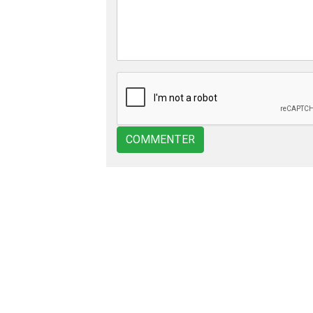
COMMENTER