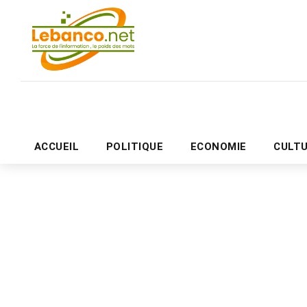
ACCUEIL
POLITIQUE
ECONOMIE
CULT