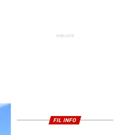
PUBLICITÉ
FIL INFO