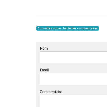
Consultez notre charte des commentaires
Nom
Email
Commentaire