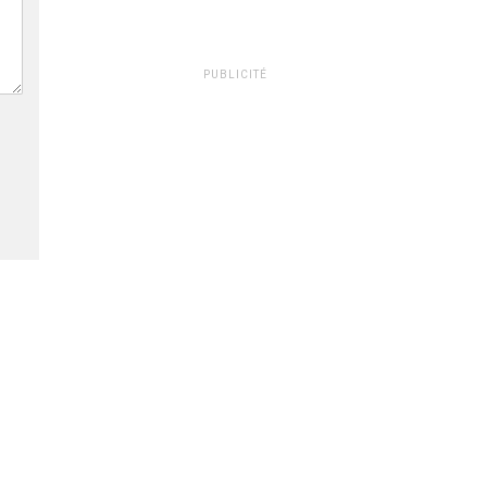
PUBLICITÉ