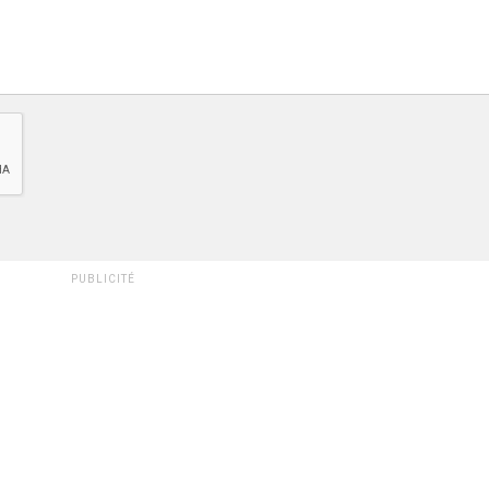
PUBLICITÉ