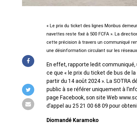
« Le prix du ticket des lignes Monbus demeur
navettes reste fixé à 500 FCFA ». La directi
cette précision à travers un communiqué rend
une désinformation circulant sur les réseaux
En effet, rapporte ledit communiqué, 
ce que « le prix du ticket de bus de 
partir du 14 août 2024 ». La SOTRA dé
public à se référer uniquement à l’in
page Facebook, son site Web www.sot
d’appel au 25 21 00 68 09 pour obteni
Diomandé Karamoko