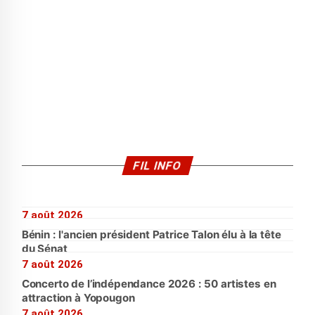
FIL INFO
7 août 2026
Bénin : l'ancien président Patrice Talon élu à la tête
du Sénat
7 août 2026
Concerto de l’indépendance 2026 : 50 artistes en
attraction à Yopougon
7 août 2026