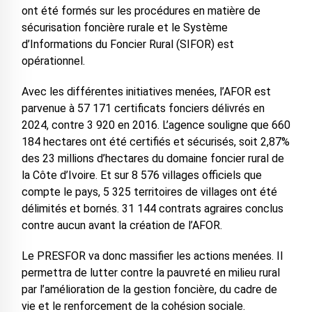
ont été formés sur les procédures en matière de
sécurisation foncière rurale et le Système
d’Informations du Foncier Rural (SIFOR) est
opérationnel.
Avec les différentes initiatives menées, l’AFOR est
parvenue à 57 171 certificats fonciers délivrés en
2024, contre 3 920 en 2016. L’agence souligne que 660
184 hectares ont été certifiés et sécurisés, soit 2,87%
des 23 millions d’hectares du domaine foncier rural de
la Côte d’Ivoire. Et sur 8 576 villages officiels que
compte le pays, 5 325 territoires de villages ont été
délimités et bornés. 31 144 contrats agraires conclus
contre aucun avant la création de l’AFOR.
Le PRESFOR va donc massifier les actions menées. Il
permettra de lutter contre la pauvreté en milieu rural
par l’amélioration de la gestion foncière, du cadre de
vie et le renforcement de la cohésion sociale.