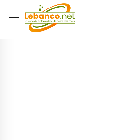
PUBLICITÉ