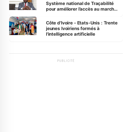
Système national de Traçabilité
pour améliorer l’accès au marché
international
Côte d'Ivoire - Etats-Unis : Trente
jeunes Ivoiriens formés à
l'intelligence artificielle
PUBLICITÉ