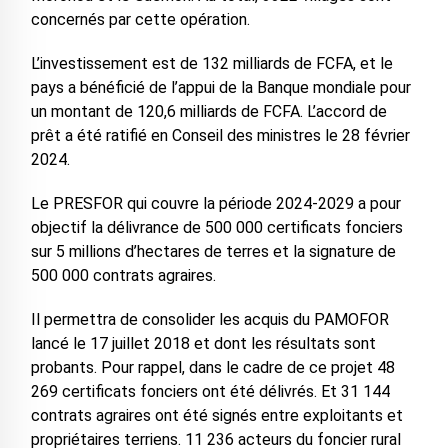
concernés par cette opération.
L’investissement est de 132 milliards de FCFA, et le
pays a bénéficié de l’appui de la Banque mondiale pour
un montant de 120,6 milliards de FCFA. L’accord de
prêt a été ratifié en Conseil des ministres le 28 février
2024.
Le PRESFOR qui couvre la période 2024-2029 a pour
objectif la délivrance de 500 000 certificats fonciers
sur 5 millions d’hectares de terres et la signature de
500 000 contrats agraires.
Il permettra de consolider les acquis du PAMOFOR
lancé le 17 juillet 2018 et dont les résultats sont
probants. Pour rappel, dans le cadre de ce projet 48
269 certificats fonciers ont été délivrés. Et 31 144
contrats agraires ont été signés entre exploitants et
propriétaires terriens. 11 236 acteurs du foncier rural