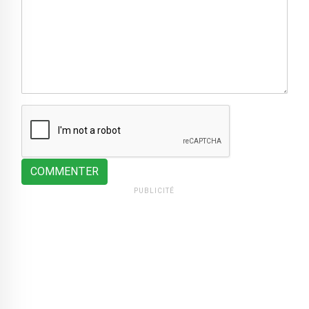
COMMENTER
PUBLICITÉ