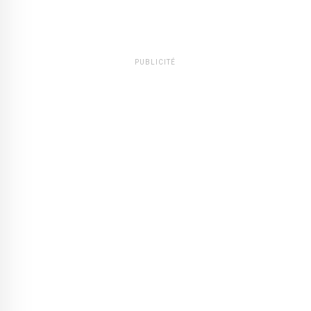
PUBLICITÉ