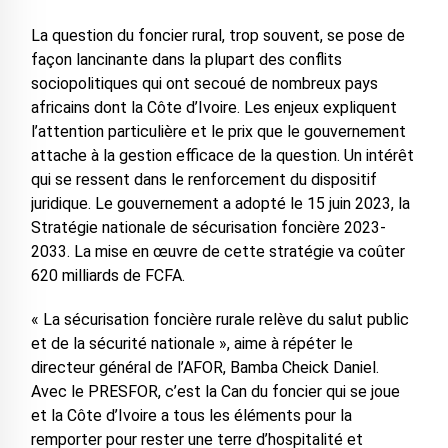
La question du foncier rural, trop souvent, se pose de
façon lancinante dans la plupart des conflits
sociopolitiques qui ont secoué de nombreux pays
africains dont la Côte d’Ivoire. Les enjeux expliquent
l’attention particulière et le prix que le gouvernement
attache à la gestion efficace de la question. Un intérêt
qui se ressent dans le renforcement du dispositif
juridique. Le gouvernement a adopté le 15 juin 2023, la
Stratégie nationale de sécurisation foncière 2023-
2033. La mise en œuvre de cette stratégie va coûter
620 milliards de FCFA.
« La sécurisation foncière rurale relève du salut public
et de la sécurité nationale », aime à répéter le
directeur général de l’AFOR, Bamba Cheick Daniel.
Avec le PRESFOR, c’est la Can du foncier qui se joue
et la Côte d’Ivoire a tous les éléments pour la
remporter pour rester une terre d’hospitalité et