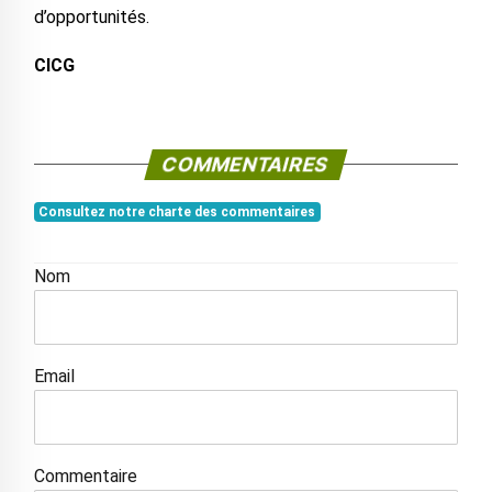
d’opportunités.
CICG
COMMENTAIRES
Consultez notre charte des commentaires
Nom
Email
Commentaire