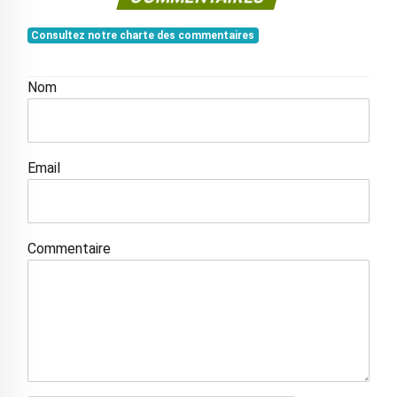
Consultez notre charte des commentaires
Nom
Email
Commentaire