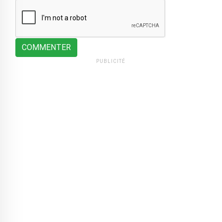
COMMENTER
PUBLICITÉ