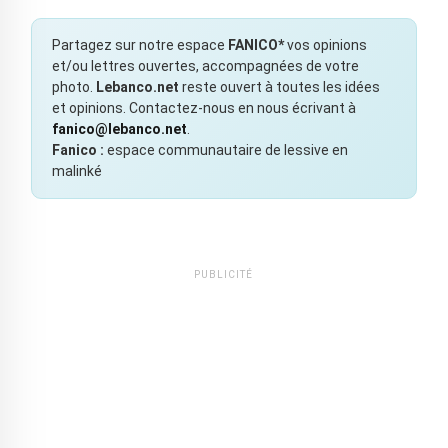
Partagez sur notre espace
FANICO*
vos opinions
et/ou lettres ouvertes, accompagnées de votre
photo.
Lebanco.net
reste ouvert à toutes les idées
et opinions. Contactez-nous en nous écrivant à
fanico@lebanco.net
.
Fanico :
espace communautaire de lessive en
malinké
PUBLICITÉ