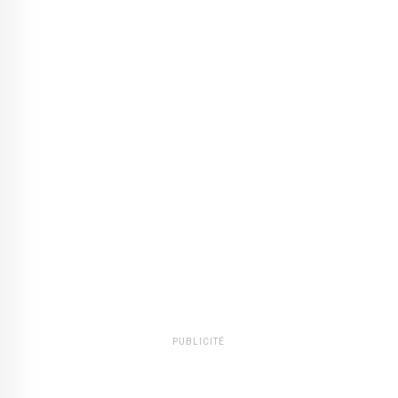
PUBLICITÉ