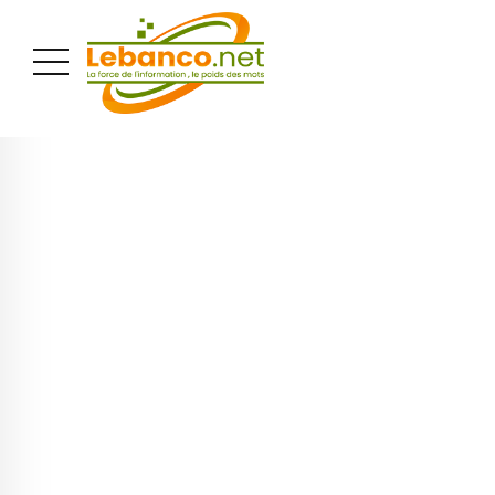
PUBLICITÉ