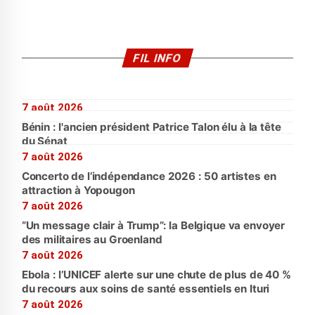
FIL INFO
7 août 2026
Bénin : l'ancien président Patrice Talon élu à la tête
du Sénat
7 août 2026
Concerto de l’indépendance 2026 : 50 artistes en
attraction à Yopougon
7 août 2026
“Un message clair à Trump”: la Belgique va envoyer
des militaires au Groenland
7 août 2026
Ebola : l’UNICEF alerte sur une chute de plus de 40 %
du recours aux soins de santé essentiels en Ituri
7 août 2026