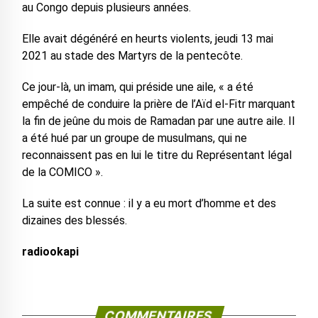
au Congo depuis plusieurs années.
Elle avait dégénéré en heurts violents, jeudi 13 mai
2021 au stade des Martyrs de la pentecôte.
Ce jour-là, un imam, qui préside une aile, « a été
empêché de conduire la prière de l’Aïd el-Fitr marquant
la fin de jeûne du mois de Ramadan par une autre aile. Il
a été hué par un groupe de musulmans, qui ne
reconnaissent pas en lui le titre du Représentant légal
de la COMICO ».
La suite est connue : il y a eu mort d’homme et des
dizaines des blessés.
radiookapi
COMMENTAIRES