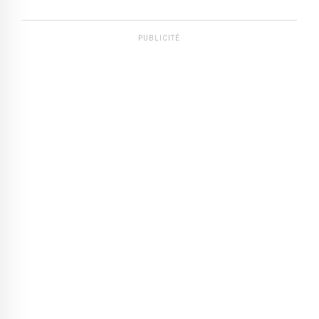
PUBLICITÉ