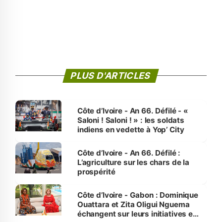
PLUS D'ARTICLES
Côte d’Ivoire - An 66. Défilé - «
Saloni ! Saloni ! » : les soldats
indiens en vedette à Yop’ City
Côte d’Ivoire - An 66. Défilé :
L’agriculture sur les chars de la
prospérité
Côte d’Ivoire - Gabon : Dominique
Ouattara et Zita Oligui Nguema
échangent sur leurs initiatives en