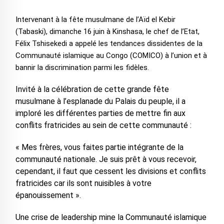
Intervenant à la fête musulmane de l’Aïd el Kebir
(Tabaski), dimanche 16 juin à Kinshasa, le chef de l’Etat,
Félix Tshisekedi a appelé les tendances dissidentes de la
Communauté islamique au Congo (COMICO) à l’union et à
bannir la discrimination parmi les fidèles.
Invité à la célébration de cette grande fête
musulmane à l’esplanade du Palais du peuple, il a
imploré les différentes parties de mettre fin aux
conflits fratricides au sein de cette communauté :
« Mes frères, vous faites partie intégrante de la
communauté nationale. Je suis prêt à vous recevoir,
cependant, il faut que cessent les divisions et conflits
fratricides car ils sont nuisibles à votre
épanouissement ».
Une crise de leadership mine la Communauté islamique