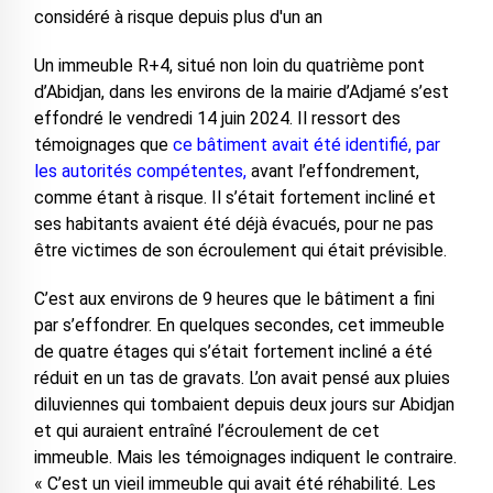
considéré à risque depuis plus d'un an
Un immeuble R+4, situé non loin du quatrième pont
d’Abidjan, dans les environs de la mairie d’Adjamé s’est
effondré le vendredi 14 juin 2024. Il ressort des
témoignages que
ce bâtiment avait été identifié, par
les autorités compétentes,
avant l’effondrement,
comme étant à risque. Il s’était fortement incliné et
ses habitants avaient été déjà évacués, pour ne pas
être victimes de son écroulement qui était prévisible.
C’est aux environs de 9 heures que le bâtiment a fini
par s’effondrer. En quelques secondes, cet immeuble
de quatre étages qui s’était fortement incliné a été
réduit en un tas de gravats. L’on avait pensé aux pluies
diluviennes qui tombaient depuis deux jours sur Abidjan
et qui auraient entraîné l’écroulement de cet
immeuble. Mais les témoignages indiquent le contraire.
« C’est un vieil immeuble qui avait été réhabilité. Les