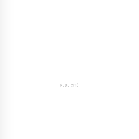
PUBLICITÉ