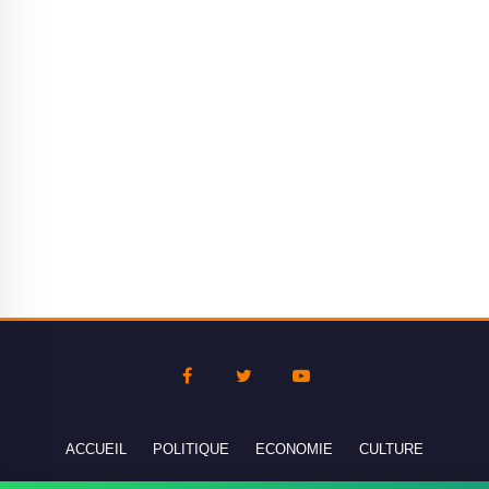
ACCUEIL
POLITIQUE
ECONOMIE
CULTURE
SPORT
INTERNATIONAL
CONTACTEZ-NOUS