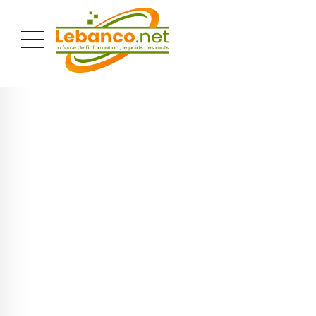
PUBLICITÉ