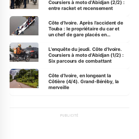
Coursiers à moto d'Abidjan (2/2) :
entre racket et recensement
Côte d'Ivoire. Après l'accident de
Touba : le propriétaire du car et
un chef de gare placés en
détention
L'enquête du jeudi. Côte d'Ivoire.
Coursiers à moto d'Abidjan (1/2) :
Six parcours de combattant
Côte d’Ivoire, en longeant la
Côtière (4/4). Grand-Béréby, la
merveille
PUBLICITÉ