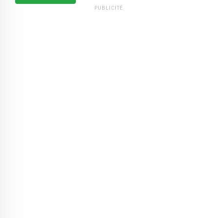
PUBLICITÉ