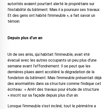
autorités avaient pourtant alerté le propriétaire sur
l’instabilité du bâtiment. Mais il a poursuivi ses travaux.
Et des gens ont habité l’immeuble », a fait savoir un
témoin.
Depuis plus d'un an
Un de ses amis, qui habitait l’immeuble, avait été
évacué avec les autres occupants un peu plus d’une
semaine avant l’effondrement. Il se peut que les
dernières pluies aient accéléré la dégradation de la
fondation du bâtiment. Mais l’immeuble présentait déjà
des anormalités dans sa structure comme l’indique cet
écriteau : « Arrêt des travaux pour étude de structure
» inscrit sur sa façade depuis plus d’un an.
Lorsque l’immeuble s’est incliné, tout le périmètre a