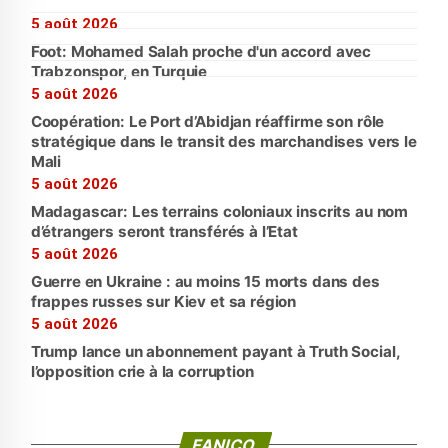
5 août 2026
Foot: Mohamed Salah proche d'un accord avec
Trabzonspor, en Turquie
5 août 2026
Coopération: Le Port d’Abidjan réaffirme son rôle
stratégique dans le transit des marchandises vers le
Mali
5 août 2026
Madagascar: Les terrains coloniaux inscrits au nom
d’étrangers seront transférés à l’Etat
5 août 2026
Guerre en Ukraine : au moins 15 morts dans des
frappes russes sur Kiev et sa région
5 août 2026
Trump lance un abonnement payant à Truth Social,
l’opposition crie à la corruption
FANICO