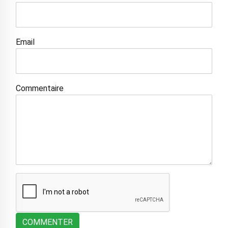
Email
Commentaire
COMMENTER