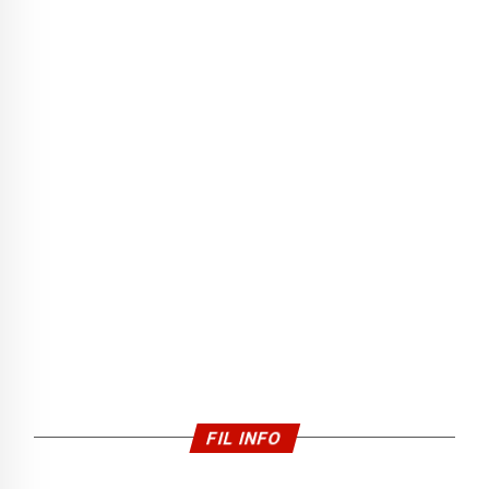
FIL INFO