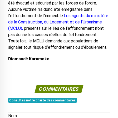
été évacué et sécurisé par les forces de l’ordre.
Aucune victime n’a donc été enregistrée dans
l’effondrement de l’immeuble.
Les agents du ministère
de la Construction, du Logement et de l’Urbanisme
(MCLU),
présents sur le lieu de l’effondrement n’ont
pas donné les causes réelles de l’effondrement.
Toutefois, le MCLU demande aux populations de
signaler tout risque d’effondrement ou d’éboulement.
Diomandé Karamoko
COMMENTAIRES
Consultez notre charte des commentaires
Nom