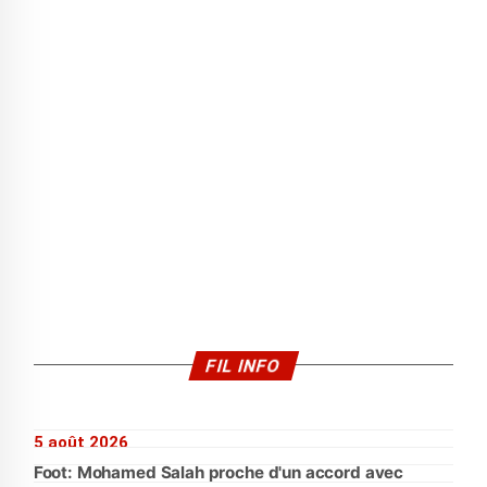
FIL INFO
5 août 2026
Foot: Mohamed Salah proche d'un accord avec