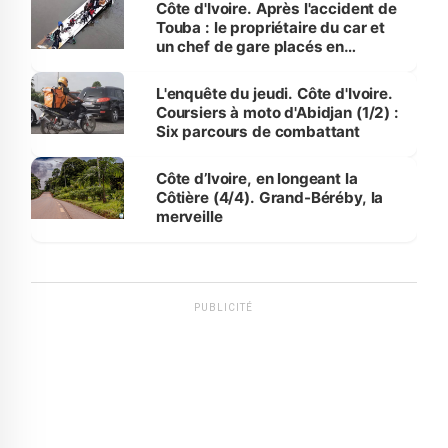
Côte d'Ivoire. Après l'accident de
Touba : le propriétaire du car et
un chef de gare placés en
détention
L'enquête du jeudi. Côte d'Ivoire.
Coursiers à moto d'Abidjan (1/2) :
Six parcours de combattant
Côte d’Ivoire, en longeant la
Côtière (4/4). Grand-Béréby, la
merveille
PUBLICITÉ