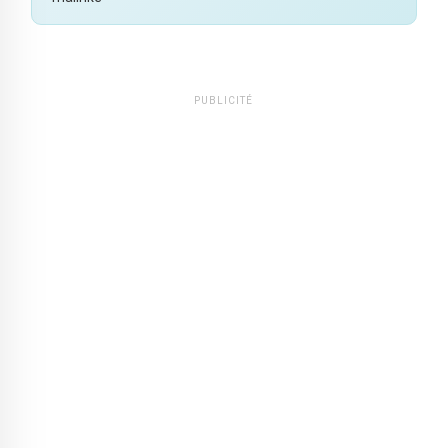
PUBLICITÉ