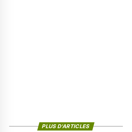
PLUS D'ARTICLES