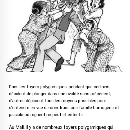
Dans les foyers polygamiques, pendant que certains
décident de plonger dans une rivalité sans précédent,
d’autres déploient tous les moyens possibles pour
s’entendre en vue de construire une famille homogène et
paisible où règnent respect et entente.
Au Mali, il y a de nombreux foyers polygamiques qui