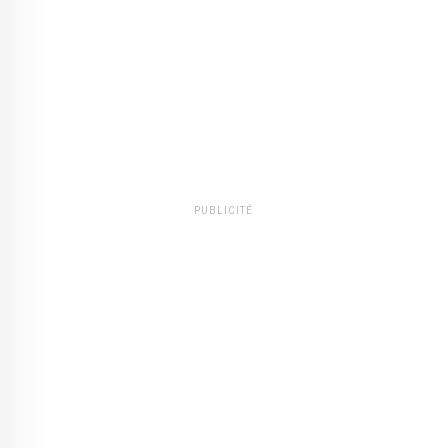
PUBLICITÉ