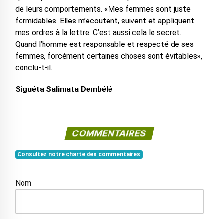
de leurs comportements. «Mes femmes sont juste
formidables. Elles m’écoutent, suivent et appliquent
mes ordres à la lettre. C’est aussi cela le secret.
Quand l’homme est responsable et respecté de ses
femmes, forcément certaines choses sont évitables»,
conclu-t-il.
Siguéta Salimata Dembélé
COMMENTAIRES
Consultez notre charte des commentaires
Nom