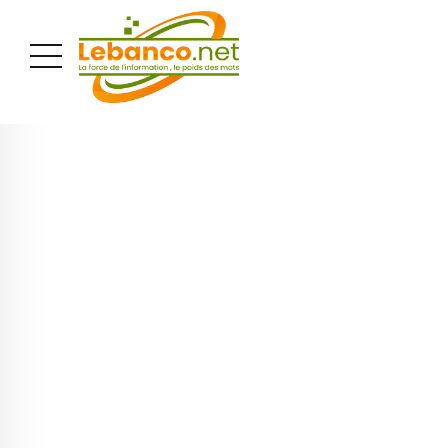
PUBLICITÉ