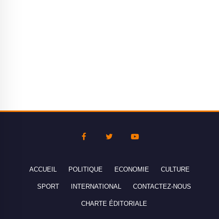
ACCUEIL
POLITIQUE
ECONOMIE
CULTURE
SPORT
INTERNATIONAL
CONTACTEZ-NOUS
CHARTE ÉDITORIALE