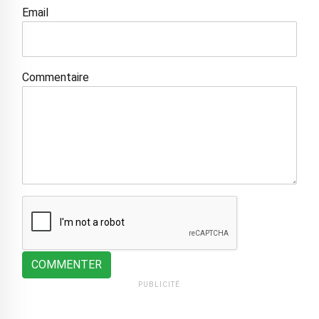
Email
Commentaire
COMMENTER
PUBLICITÉ