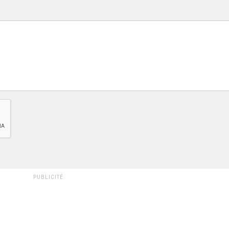
PUBLICITÉ