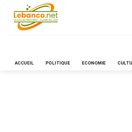
ACCUEIL
POLITIQUE
ECONOMIE
CULT