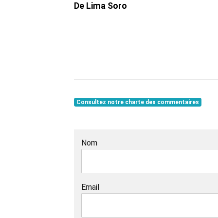
De Lima Soro
Consultez notre charte des commentaires
Nom
Email