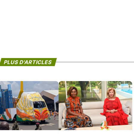
PLUS D'ARTICLES