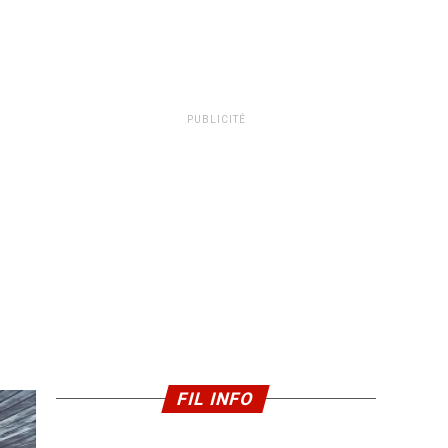
PUBLICITÉ
FIL INFO