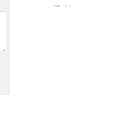
PUBLICITÉ