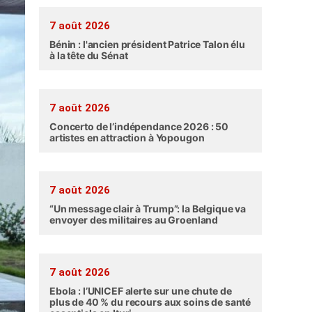
7 août 2026
Bénin : l'ancien président Patrice Talon élu
à la tête du Sénat
7 août 2026
Concerto de l’indépendance 2026 : 50
artistes en attraction à Yopougon
7 août 2026
“Un message clair à Trump”: la Belgique va
envoyer des militaires au Groenland
7 août 2026
Ebola : l’UNICEF alerte sur une chute de
plus de 40 % du recours aux soins de santé