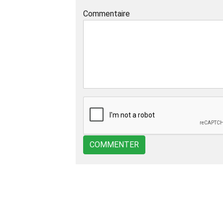
Commentaire
COMMENTER