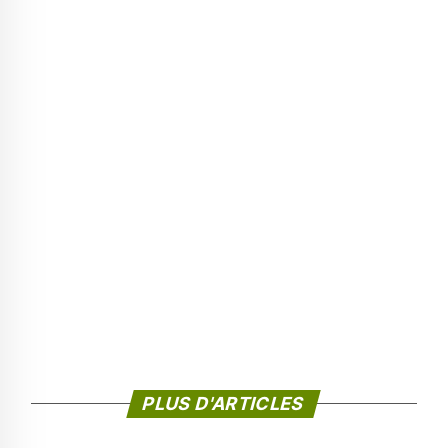
PLUS D'ARTICLES