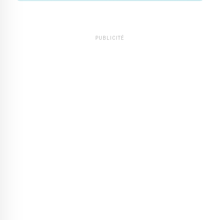
PUBLICITÉ