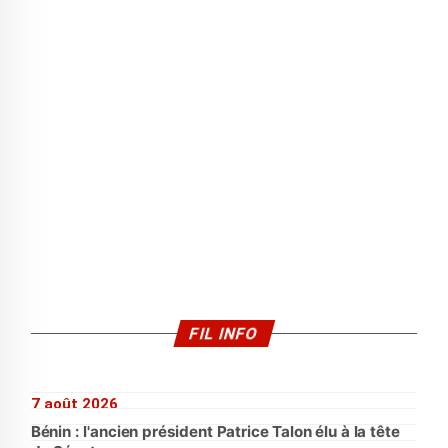
FIL INFO
7 août 2026
Bénin : l'ancien président Patrice Talon élu à la tête