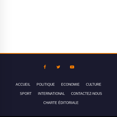
ACCUEIL
POLITIQUE
ECONOMIE
CULTURE
SPORT
INTERNATIONAL
CONTACTEZ-NOUS
CHARTE ÉDITORIALE