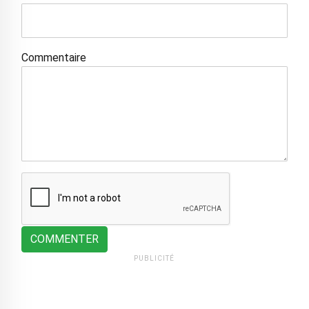
Commentaire
COMMENTER
PUBLICITÉ