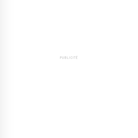
PUBLICITÉ