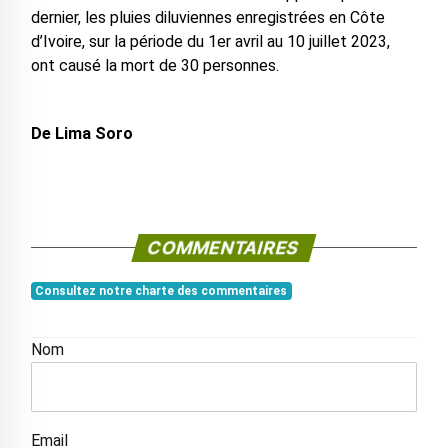
dernier, les pluies diluviennes enregistrées en Côte
d’Ivoire, sur la période du 1er avril au 10 juillet 2023,
ont causé la mort de 30 personnes.
De Lima Soro
COMMENTAIRES
Consultez notre charte des commentaires
Nom
Email