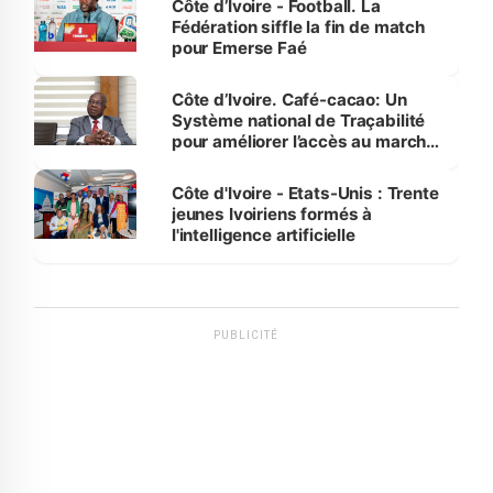
Côte d’Ivoire - Football. La
Fédération siffle la fin de match
pour Emerse Faé
Côte d’Ivoire. Café-cacao: Un
Système national de Traçabilité
pour améliorer l’accès au marché
international
Côte d'Ivoire - Etats-Unis : Trente
jeunes Ivoiriens formés à
l'intelligence artificielle
PUBLICITÉ