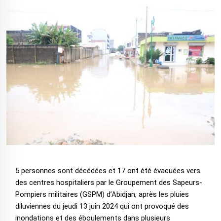
5 personnes sont décédées et 17 ont été évacuées vers
des centres hospitaliers par le Groupement des Sapeurs-
Pompiers militaires (GSPM) d’Abidjan, après les pluies
diluviennes du jeudi 13 juin 2024 qui ont provoqué des
inondations et des éboulements dans plusieurs