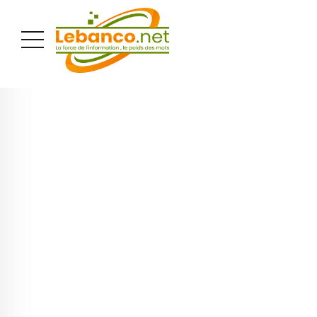
PUBLICITÉ