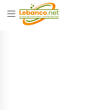
PUBLICITÉ