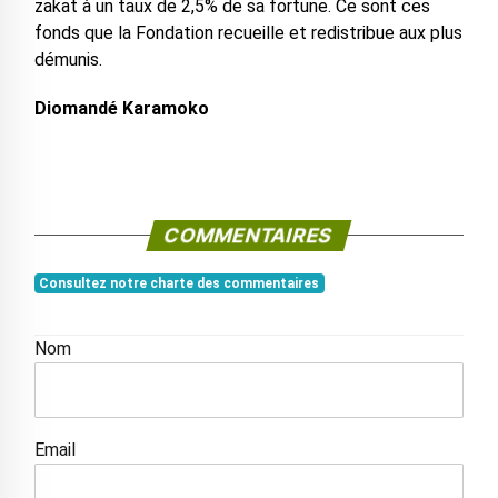
zakat à un taux de 2,5% de sa fortune. Ce sont ces
fonds que la Fondation recueille et redistribue aux plus
démunis.
Diomandé Karamoko
COMMENTAIRES
Consultez notre charte des commentaires
Nom
Email