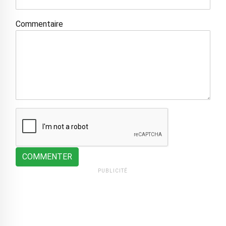
Commentaire
COMMENTER
PUBLICITÉ