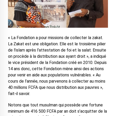
« La Fondation a pour missions de collecter la zakat.
La Zakat est une obligation. Elle est le troisième pilier
de l’islam après l’attestation de foi et la salat. Ensuite
on procède à la distribution aux ayant droit », a indiqué
le vice président de la Fondation créé en 2010. Depuis
14 ans donc, cette Fondation mène ainsi des actions
pour venir en aide aux populations vulnérables. « Au
cours de l’année, nous parvenons à collecter au moins
40 millions FCFA que nous distribution aux pauvres »,
fait-il savoir.
Notons que tout musulman qui possède une fortune
minimum de 416 500 FCFA par an doit s’acquitter de la