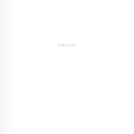
PUBLICITÉ