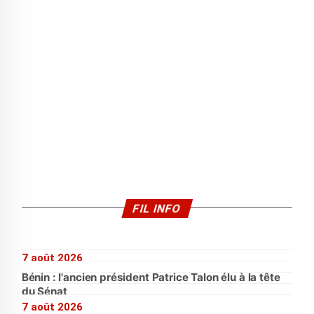
FIL INFO
7 août 2026
Bénin : l'ancien président Patrice Talon élu à la tête
du Sénat
7 août 2026