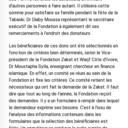
d’autres personnes à faire autant. Il utilisera cette
somme pour satisfaire sa famille pendant la fête de la
Tabaski. Dr Diaby Moussa représentant le secrétaire
exécutif de la Fondation à également dit ses
remerciements à l’endroit des donateurs.
Les bénéficiaires de ces dons ont été sélectionnés en
fonction de critères bien déterminés, selon le Vice-
président de la Fondation Zakat et Waqf Côte d’Ivoire,
Dr Moustapha Sylla, enseignant chercheur en finance
islamique. En effet, un comité se réuni au sein de la
Fondation et fixe les critères. Ce comité retient les
nécessiteux qui ont fait la demande de la Zakat. Il faut
dire que tout au long de l’année, la Fondation reçoit
des demandes. Il y a un formulaire à remplir dans lequel
le demandeur exprime ses besoins. C’est à l’issu de
l’analyse des informations contenues dans les
formulaires que la sélection des bénéficiaires est