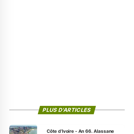
PLUS D'ARTICLES
Côte d’Ivoire - An 66. Alassane