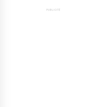
PUBLICITÉ