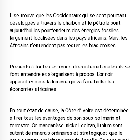
Il se trouve que les Occidentaux qui se sont pourtant
développés à travers le charbon et le pétrole sont
aujourd’hui les pourfendeurs des énergies fossiles,
largement localisées dans les pays africains. Mais, les
Africains n’entendent pas rester les bras croisés.
Présents à toutes les rencontres internationales, ils se
font entendre et s’organisent à propos. L’or noir
apparaît comme la lumière qui va faire briller les
économies africaines.
En tout état de cause, la Côte d’Ivoire est déterminée
à tirer tous les avantages de son sous-sol marin et
terrestre. Or, manganèse, nickel, coltan, lithium sont
autant de minerais ordinaires et stratégiques que le