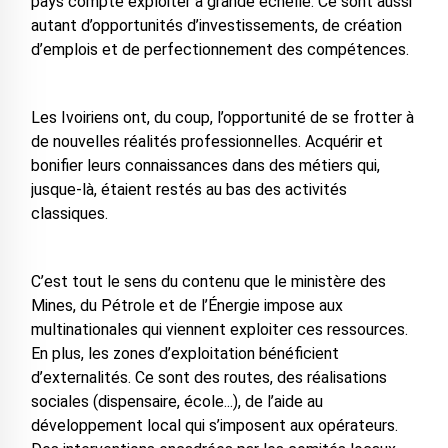
pays compte exploiter à grande échelle. Ce sont aussi
autant d’opportunités d’investissements, de création
d’emplois et de perfectionnement des compétences.
Les Ivoiriens ont, du coup, l’opportunité de se frotter à
de nouvelles réalités professionnelles. Acquérir et
bonifier leurs connaissances dans des métiers qui,
jusque-là, étaient restés au bas des activités
classiques.
C’est tout le sens du contenu que le ministère des
Mines, du Pétrole et de l’Énergie impose aux
multinationales qui viennent exploiter ces ressources.
En plus, les zones d’exploitation bénéficient
d’externalités. Ce sont des routes, des réalisations
sociales (dispensaire, école...), de l’aide au
développement local qui s’imposent aux opérateurs.