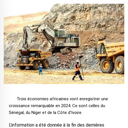
Trois économies africaines vont enregistrer une
croissance remarquable en 2024. Ce sont celles du
Sénégal, du Niger et de la Côte d’Ivoire.
L’information a été donnée à la fin des dernières