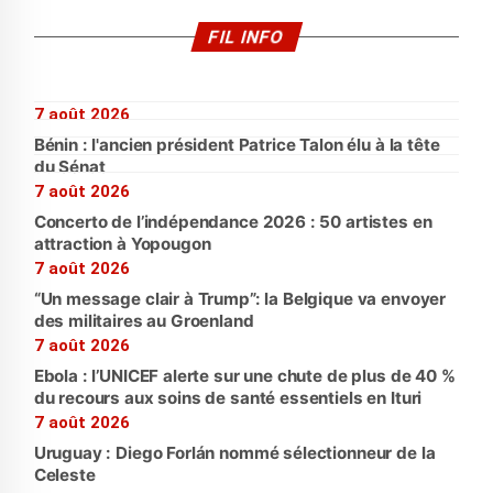
FIL INFO
7 août 2026
Bénin : l'ancien président Patrice Talon élu à la tête
du Sénat
7 août 2026
Concerto de l’indépendance 2026 : 50 artistes en
attraction à Yopougon
7 août 2026
“Un message clair à Trump”: la Belgique va envoyer
des militaires au Groenland
7 août 2026
Ebola : l’UNICEF alerte sur une chute de plus de 40 %
du recours aux soins de santé essentiels en Ituri
7 août 2026
Uruguay : Diego Forlán nommé sélectionneur de la
Celeste