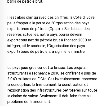
barils de pétrole brut.
Il est alors clair qu’avec ces chiffres, la Côte d’Ivoire
peut frapper à la porte de l’Organisation des pays
exportateurs de pétrole (Opep). « Sur la base des
réserves actuelles, notre pays pourra devenir
exportateur net de pétrole brut à l’horizon 2030 et
intégrer, s’il le souhaite, l’Organisation des pays
exportateurs de pétrole », a signifié le ministre.
Le pays joue gros sur cette lancée. Les projets
structurants à l’échéance 2030 se chiffrent à plus de
2 040 milliards de F Cfa. Cet investissement concerne
la conception, le financement, la construction et
l’exploitation des infrastructures pétrolières sur toute
la chaîne de valeur. Seulement, il doit faire face au
problème de financement.