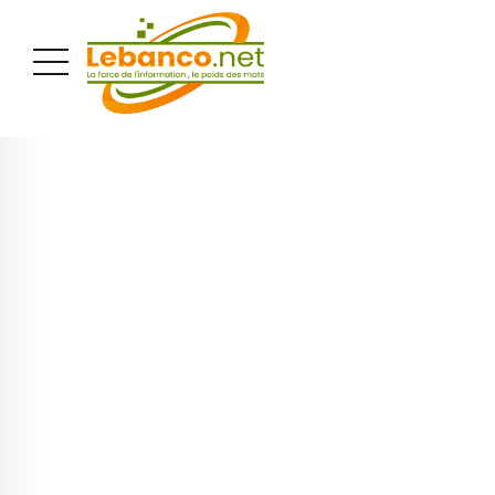
PUBLICITÉ