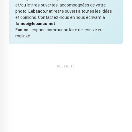
et/ou lettres ouvertes, accompagnées de votre
photo.
Lebanco.net
reste ouvert à toutes les idées
et opinions. Contactez-nous en nous écrivant à
fanico@lebanco.net
.
Fanico :
espace communautaire de lessive en
malinké
PUBLICITÉ