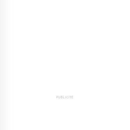
PUBLICITÉ