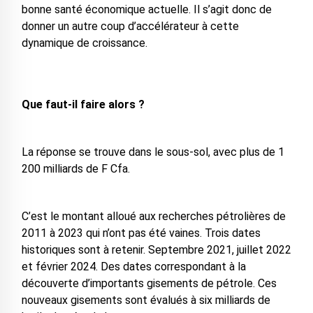
bonne santé économique actuelle. Il s’agit donc de
donner un autre coup d’accélérateur à cette
dynamique de croissance.
Que faut-il faire alors ?
La réponse se trouve dans le sous-sol, avec plus de 1
200 milliards de F Cfa.
C’est le montant alloué aux recherches pétrolières de
2011 à 2023 qui n’ont pas été vaines. Trois dates
historiques sont à retenir. Septembre 2021, juillet 2022
et février 2024. Des dates correspondant à la
découverte d’importants gisements de pétrole. Ces
nouveaux gisements sont évalués à six milliards de