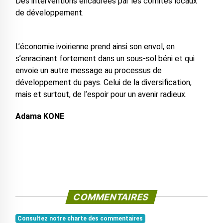
Des interventions encadrées par les comités locaux
de développement.
L’économie ivoirienne prend ainsi son envol, en
s’enracinant fortement dans un sous-sol béni et qui
envoie un autre message au processus de
développement du pays. Celui de la diversification,
mais et surtout, de l’espoir pour un avenir radieux.
Adama KONE
COMMENTAIRES
Consultez notre charte des commentaires