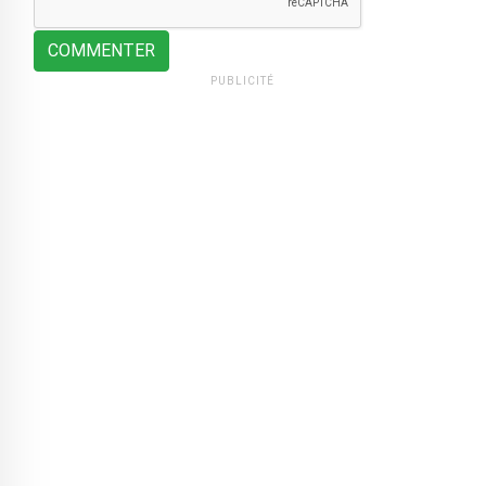
COMMENTER
PUBLICITÉ