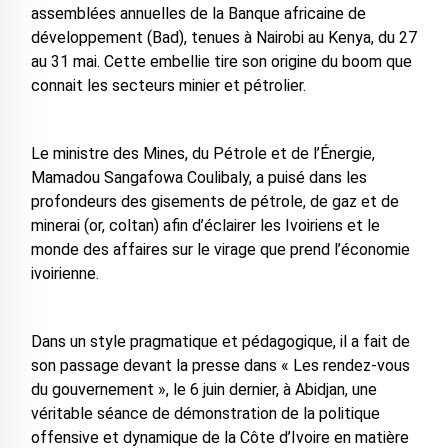
assemblées annuelles de la Banque africaine de
développement (Bad), tenues à Nairobi au Kenya, du 27
au 31 mai. Cette embellie tire son origine du boom que
connait les secteurs minier et pétrolier.
Le ministre des Mines, du Pétrole et de l’Énergie,
Mamadou Sangafowa Coulibaly, a puisé dans les
profondeurs des gisements de pétrole, de gaz et de
minerai (or, coltan) afin d’éclairer les Ivoiriens et le
monde des affaires sur le virage que prend l’économie
ivoirienne.
Dans un style pragmatique et pédagogique, il a fait de
son passage devant la presse dans « Les rendez-vous
du gouvernement », le 6 juin dernier, à Abidjan, une
véritable séance de démonstration de la politique
offensive et dynamique de la Côte d’Ivoire en matière