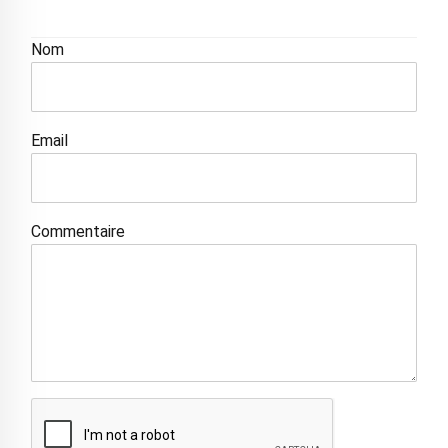
Nom
Email
Commentaire