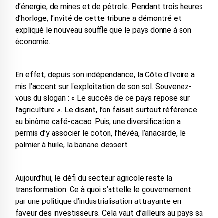
d’énergie, de mines et de pétrole. Pendant trois heures
d’horloge, l’invité de cette tribune a démontré et
expliqué le nouveau souffle que le pays donne à son
économie.
En effet, depuis son indépendance, la Côte d’Ivoire a
mis l’accent sur l’exploitation de son sol. Souvenez-
vous du slogan : « Le succès de ce pays repose sur
l’agriculture ». Le disant, l’on faisait surtout référence
au binôme café-cacao. Puis, une diversification a
permis d’y associer le coton, l’hévéa, l’anacarde, le
palmier à huile, la banane dessert.
Aujourd’hui, le défi du secteur agricole reste la
transformation. Ce à quoi s’attelle le gouvernement
par une politique d’industrialisation attrayante en
faveur des investisseurs. Cela vaut d’ailleurs au pays sa