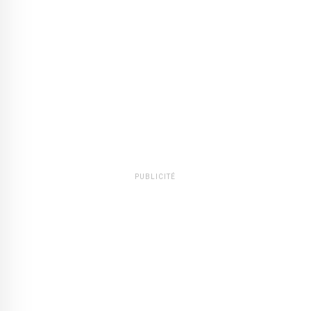
PUBLICITÉ