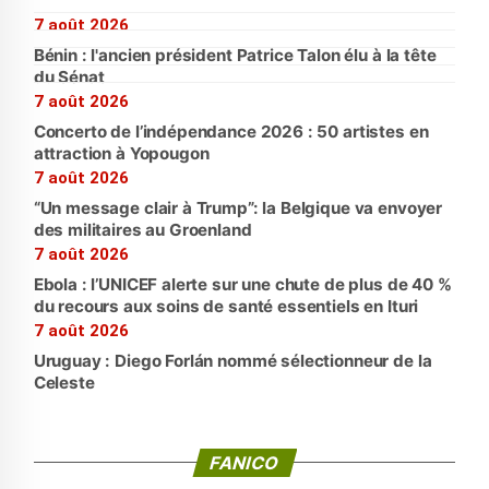
7 août 2026
Bénin : l'ancien président Patrice Talon élu à la tête
du Sénat
7 août 2026
Concerto de l’indépendance 2026 : 50 artistes en
attraction à Yopougon
7 août 2026
“Un message clair à Trump”: la Belgique va envoyer
des militaires au Groenland
7 août 2026
Ebola : l’UNICEF alerte sur une chute de plus de 40 %
du recours aux soins de santé essentiels en Ituri
7 août 2026
Uruguay : Diego Forlán nommé sélectionneur de la
Celeste
FANICO