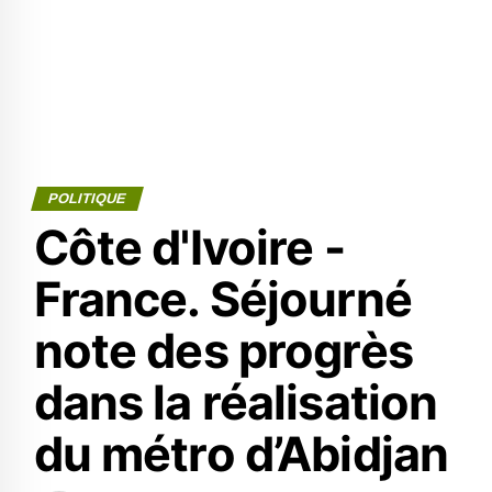
POLITIQUE
Côte d'Ivoire -
France. Séjourné
note des progrès
dans la réalisation
du métro d’Abidjan