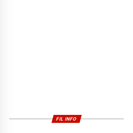
FIL INFO