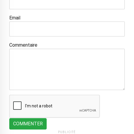
Email
Commentaire
COMMENTER
PUBLICITÉ