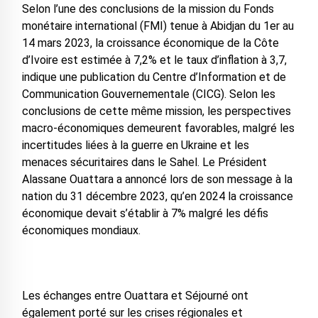
Selon l’une des conclusions de la mission du Fonds
monétaire international (FMI) tenue à Abidjan du 1er au
14 mars 2023, la croissance économique de la Côte
d’Ivoire est estimée à 7,2% et le taux d’inflation à 3,7,
indique une publication du Centre d’Information et de
Communication Gouvernementale (CICG). Selon les
conclusions de cette même mission, les perspectives
macro-économiques demeurent favorables, malgré les
incertitudes liées à la guerre en Ukraine et les
menaces sécuritaires dans le Sahel. Le Président
Alassane Ouattara a annoncé lors de son message à la
nation du 31 décembre 2023, qu’en 2024 la croissance
économique devait s’établir à 7% malgré les défis
économiques mondiaux.
Les échanges entre Ouattara et Séjourné ont
également porté sur les crises régionales et