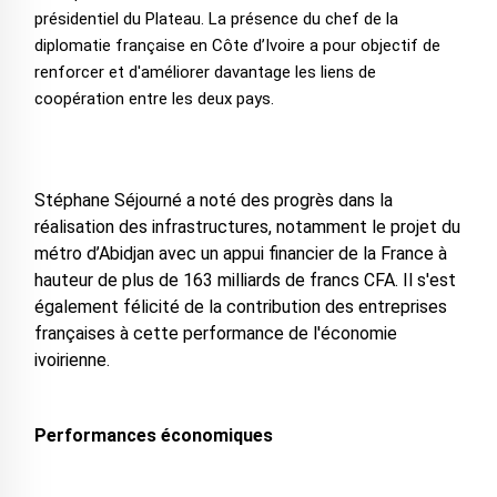
présidentiel du Plateau. La présence du chef de la
diplomatie française en Côte d’Ivoire a pour objectif de
renforcer et d'améliorer davantage les liens de
coopération entre les deux pays.
Stéphane Séjourné a noté des progrès dans la
réalisation des infrastructures, notamment le projet du
métro d’Abidjan avec un appui financier de la France à
hauteur de plus de 163 milliards de francs CFA. Il s'est
également félicité de la contribution des entreprises
françaises à cette performance de l'économie
ivoirienne.
Performances économiques