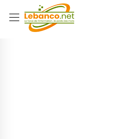
PUBLICITÉ