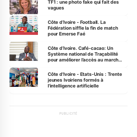
TF1 : une photo fake qui fait des
vagues
Côte d’Ivoire - Football. La
Fédération siffle la fin de match
pour Emerse Faé
Côte d’Ivoire. Café-cacao: Un
Système national de Traçabilité
pour améliorer l’accès au marché
international
Côte d'Ivoire - Etats-Unis : Trente
jeunes Ivoiriens formés à
l'intelligence artificielle
PUBLICITÉ