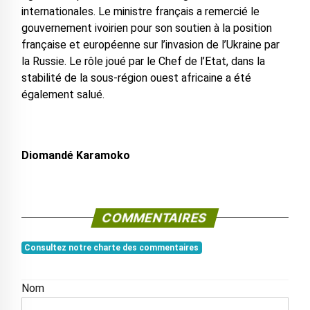
internationales. Le ministre français a remercié le
gouvernement ivoirien pour son soutien à la position
française et européenne sur l’invasion de l’Ukraine par
la Russie. Le rôle joué par le Chef de l’Etat, dans la
stabilité de la sous-région ouest africaine a été
également salué.
Diomandé Karamoko
COMMENTAIRES
Consultez notre charte des commentaires
Nom