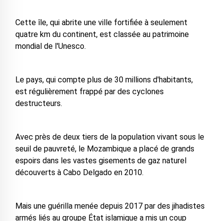
Cette île, qui abrite une ville fortifiée à seulement
quatre km du continent, est classée au patrimoine
mondial de l'Unesco.
Le pays, qui compte plus de 30 millions d'habitants,
est régulièrement frappé par des cyclones
destructeurs.
Avec près de deux tiers de la population vivant sous le
seuil de pauvreté, le Mozambique a placé de grands
espoirs dans les vastes gisements de gaz naturel
découverts à Cabo Delgado en 2010.
Mais une guérilla menée depuis 2017 par des jihadistes
armés liés au groupe État islamique a mis un coup