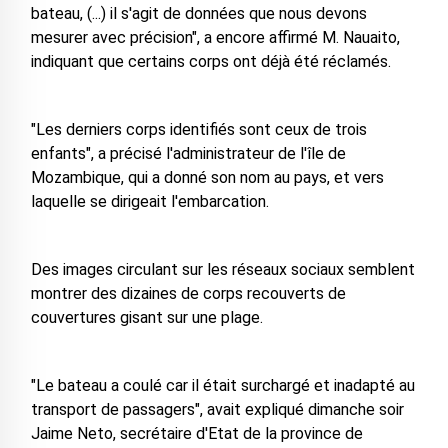
bateau, (...) il s'agit de données que nous devons
mesurer avec précision", a encore affirmé M. Nauaito,
indiquant que certains corps ont déjà été réclamés.
"Les derniers corps identifiés sont ceux de trois
enfants", a précisé l'administrateur de l'île de
Mozambique, qui a donné son nom au pays, et vers
laquelle se dirigeait l'embarcation.
Des images circulant sur les réseaux sociaux semblent
montrer des dizaines de corps recouverts de
couvertures gisant sur une plage.
"Le bateau a coulé car il était surchargé et inadapté au
transport de passagers", avait expliqué dimanche soir
Jaime Neto, secrétaire d'Etat de la province de