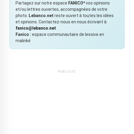
Partagez sur notre espace
FANICO*
vos opinions
et/ou lettres ouvertes, accompagnées de votre
photo.
Lebanco.net
reste ouvert à toutes les idées
et opinions. Contactez-nous en nous écrivant à
fanico@lebanco.net
.
Fanico :
espace communautaire de lessive en
malinké
PUBLICITÉ