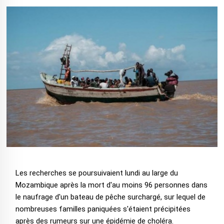
Les recherches se poursuivaient lundi au large du
Mozambique après la mort d'au moins 96 personnes dans
le naufrage d'un bateau de pêche surchargé, sur lequel de
nombreuses familles paniquées s'étaient précipitées
après des rumeurs sur une épidémie de choléra.