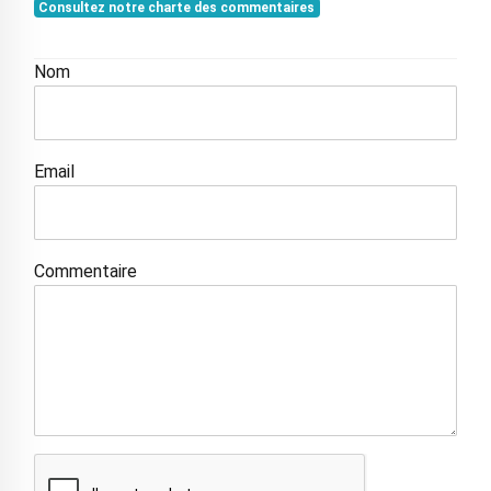
Consultez notre charte des commentaires
Nom
Email
Commentaire