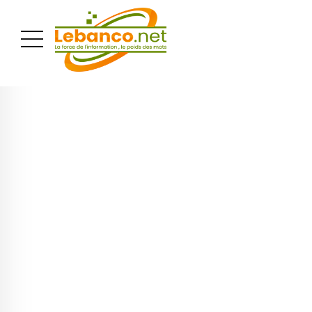
PUBLICITÉ