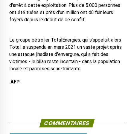
d'arrêt à cette exploitation. Plus de 5.000 personnes
ont été tuées et près d'un million ont dû fuir leurs
foyers depuis le début de ce conflit.
Le groupe pétrolier TotalEnergies, qui s'appelait alors
Total, a suspendu en mars 2021 un vaste projet après
une attaque jihadiste d'envergure, qui a fait des
victimes - le bilan reste incertain - dans la population
locale et parmi ses sous-traitants
.AFP
COMMENTAIRES