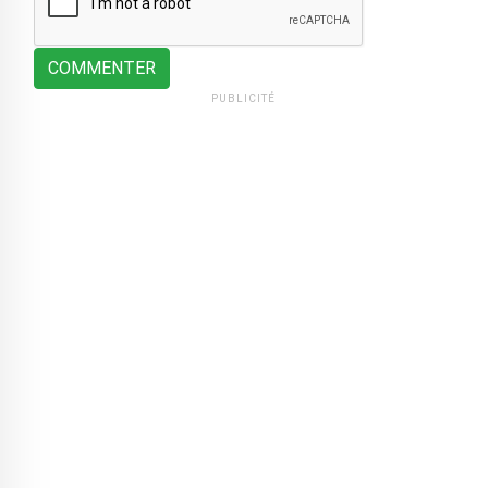
COMMENTER
PUBLICITÉ