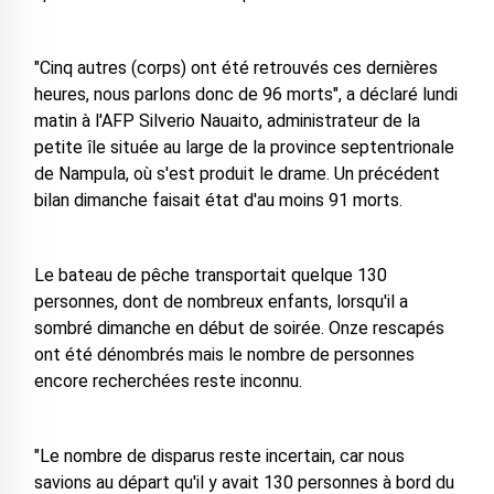
"Cinq autres (corps) ont été retrouvés ces dernières
heures, nous parlons donc de 96 morts", a déclaré lundi
matin à l'AFP Silverio Nauaito, administrateur de la
petite île située au large de la province septentrionale
de Nampula, où s'est produit le drame. Un précédent
bilan dimanche faisait état d'au moins 91 morts.
Le bateau de pêche transportait quelque 130
personnes, dont de nombreux enfants, lorsqu'il a
sombré dimanche en début de soirée. Onze rescapés
ont été dénombrés mais le nombre de personnes
encore recherchées reste inconnu.
"Le nombre de disparus reste incertain, car nous
savions au départ qu'il y avait 130 personnes à bord du