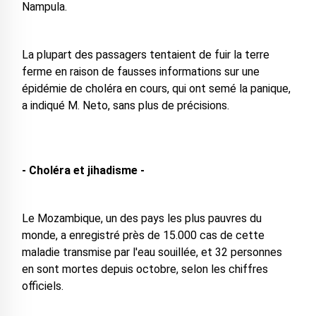
Nampula.
La plupart des passagers tentaient de fuir la terre
ferme en raison de fausses informations sur une
épidémie de choléra en cours, qui ont semé la panique,
a indiqué M. Neto, sans plus de précisions.
- Choléra et jihadisme -
Le Mozambique, un des pays les plus pauvres du
monde, a enregistré près de 15.000 cas de cette
maladie transmise par l'eau souillée, et 32 personnes
en sont mortes depuis octobre, selon les chiffres
officiels.