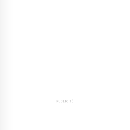
PUBLICITÉ