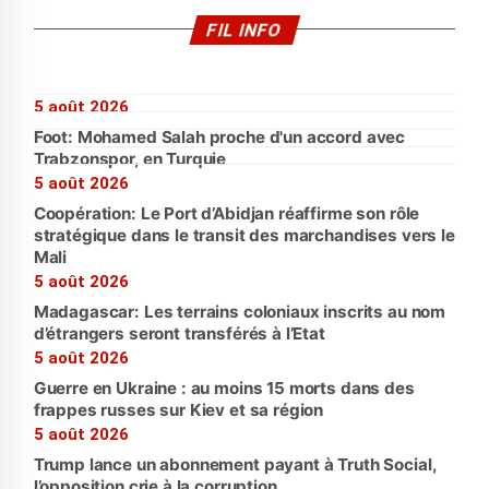
FIL INFO
5 août 2026
Foot: Mohamed Salah proche d'un accord avec
Trabzonspor, en Turquie
5 août 2026
Coopération: Le Port d’Abidjan réaffirme son rôle
stratégique dans le transit des marchandises vers le
Mali
5 août 2026
Madagascar: Les terrains coloniaux inscrits au nom
d’étrangers seront transférés à l’Etat
5 août 2026
Guerre en Ukraine : au moins 15 morts dans des
frappes russes sur Kiev et sa région
5 août 2026
Trump lance un abonnement payant à Truth Social,
l’opposition crie à la corruption