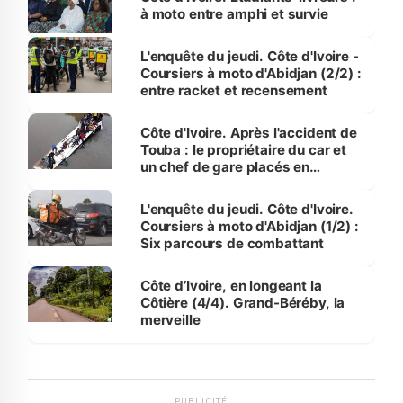
à moto entre amphi et survie
L'enquête du jeudi. Côte d'Ivoire -
Coursiers à moto d'Abidjan (2/2) :
entre racket et recensement
Côte d'Ivoire. Après l'accident de
Touba : le propriétaire du car et
un chef de gare placés en
détention
L'enquête du jeudi. Côte d'Ivoire.
Coursiers à moto d'Abidjan (1/2) :
Six parcours de combattant
Côte d’Ivoire, en longeant la
Côtière (4/4). Grand-Béréby, la
merveille
PUBLICITÉ