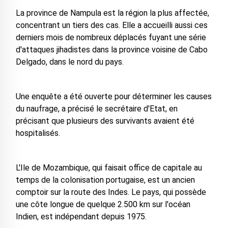
La province de Nampula est la région la plus affectée,
concentrant un tiers des cas. Elle a accueilli aussi ces
derniers mois de nombreux déplacés fuyant une série
d'attaques jihadistes dans la province voisine de Cabo
Delgado, dans le nord du pays.
Une enquête a été ouverte pour déterminer les causes
du naufrage, a précisé le secrétaire d'Etat, en
précisant que plusieurs des survivants avaient été
hospitalisés.
L'Ile de Mozambique, qui faisait office de capitale au
temps de la colonisation portugaise, est un ancien
comptoir sur la route des Indes. Le pays, qui possède
une côte longue de quelque 2.500 km sur l'océan
Indien, est indépendant depuis 1975.