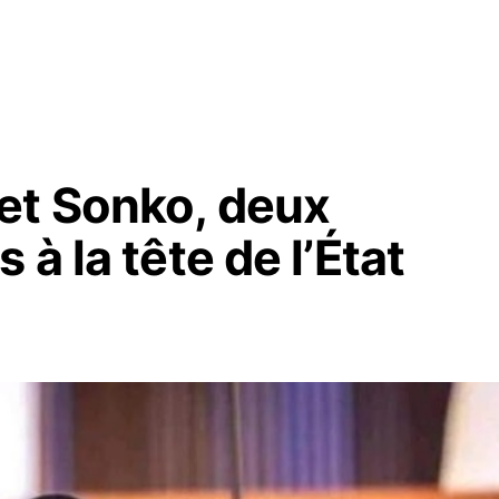
et Sonko, deux
à la tête de l’État