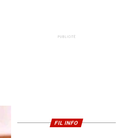
PUBLICITÉ
FIL INFO