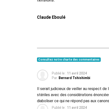
tensions.
Claude Eboulé
Consultez notre charte des commentaires
Publié le :
11 avril 2024
Par:
Bernard Tshishimbi
Il serait judicieux de veiller au respect 
stériles avec des considérations énoncée
diaboliser ce qui ne répond pas aux canons d
Publié le :
11 avril 2024