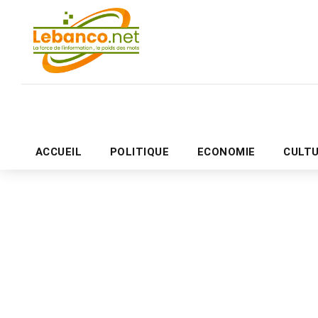
ACCUEIL
POLITIQUE
ECONOMIE
CULT