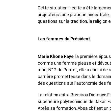
Cette situation inédite a été largeme
projecteurs une pratique ancestrale, 
questions sur la tradition, la religion
Les femmes du Président
Marie Khone Faye
, la première épou
comme une femme pieuse et dévouée pa
mari, N° 2 du Pastef, elle a choisi de
carrière prometteuse dans le domaine
des questions sur l'autonomie des 
La relation entre Bassirou Diomaye 
supérieure polytechnique de Dakar. Fa
Après sa formation, Absa obtient un