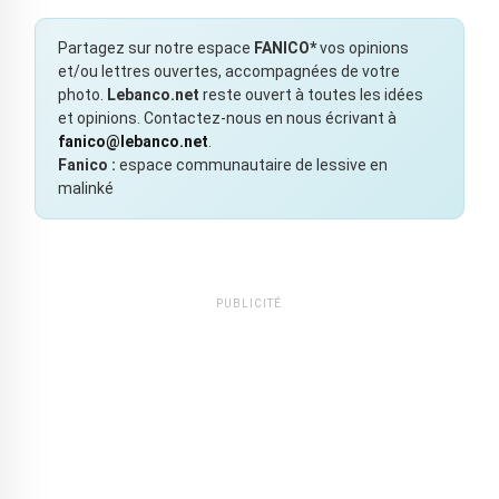
Partagez sur notre espace
FANICO*
vos opinions
et/ou lettres ouvertes, accompagnées de votre
photo.
Lebanco.net
reste ouvert à toutes les idées
et opinions. Contactez-nous en nous écrivant à
fanico@lebanco.net
.
Fanico :
espace communautaire de lessive en
malinké
PUBLICITÉ