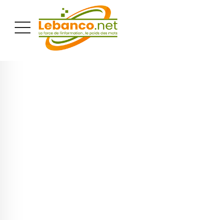
PUBLICITÉ