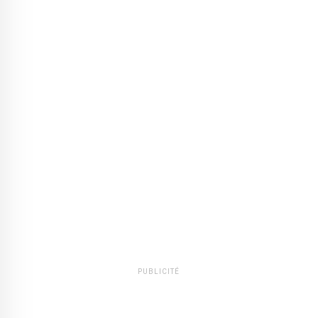
PUBLICITÉ