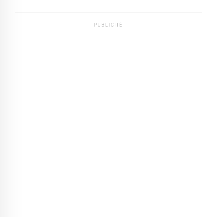
PUBLICITÉ