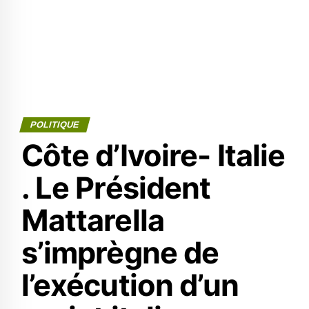
POLITIQUE
Côte d’Ivoire- Italie
. Le Président
Mattarella
s’imprègne de
l’exécution d’un