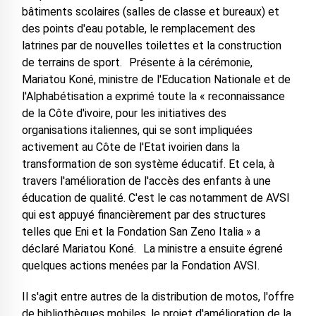
bâtiments scolaires (salles de classe et bureaux) et
des points d'eau potable, le remplacement des
latrines par de nouvelles toilettes et la construction
de terrains de sport. Présente à la cérémonie,
Mariatou Koné, ministre de l'Education Nationale et de
l'Alphabétisation a exprimé toute la « reconnaissance
de la Côte d'ivoire, pour les initiatives des
organisations italiennes, qui se sont impliquées
activement au Côte de l'Etat ivoirien dans la
transformation de son système éducatif. Et cela, à
travers l'amélioration de l'accès des enfants à une
éducation de qualité. C'est le cas notamment de AVSI
qui est appuyé financièrement par des structures
telles que Eni et la Fondation San Zeno Italia » a
déclaré Mariatou Koné. La ministre a ensuite égrené
quelques actions menées par la Fondation AVSI.
Il s'agit entre autres de la distribution de motos, l'offre
de bibliothèques mobiles, le projet d'amélioration de la