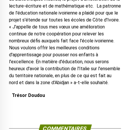
lecture-écriture et de mathématique etc. La patronne
de l'éducation nationale ivoirienne a plaidé pour que le
projet s'étende sur toutes les écoles de Côte d'Ivoire.
« J'appelle de tous mes vœux une amélioration
continue de notre coopération pour relever les
nombreux défis auxquels fait face l'école ivoirienne.
Nous voulons offrir les meilleures conditions
d'apprentissage pour pousser nos enfants à
l'excellence. En matière d'éducation, nous serons
heureux d'avoir la contribution de l'Italie sur l'ensemble
du territoire nationale, en plus de ce qui est fait au
nord et dans la zone d'Abidjan » a-t-elle souhaité.
Trésor Doudou
COMMENTAIRES