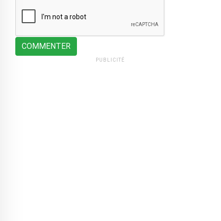
COMMENTER
PUBLICITÉ