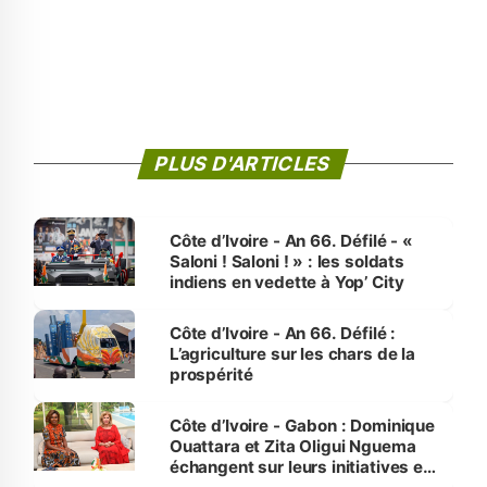
PLUS D'ARTICLES
Côte d’Ivoire - An 66. Défilé - «
Saloni ! Saloni ! » : les soldats
indiens en vedette à Yop’ City
Côte d’Ivoire - An 66. Défilé :
L’agriculture sur les chars de la
prospérité
Côte d’Ivoire - Gabon : Dominique
Ouattara et Zita Oligui Nguema
échangent sur leurs initiatives en