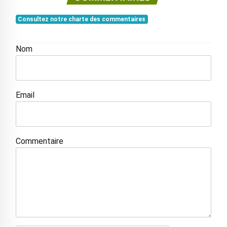
Consultez notre charte des commentaires
Nom
Email
Commentaire