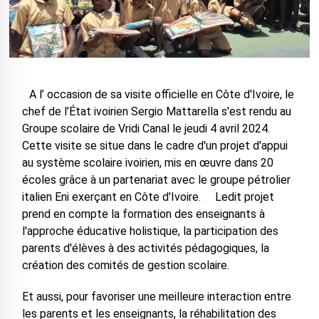
A l’ occasion de sa visite officielle en Côte d'Ivoire, le
chef de l’État ivoirien Sergio Mattarella s'est rendu au
Groupe scolaire de Vridi Canal le jeudi 4 avril 2024.
Cette visite se situe dans le cadre d'un projet d'appui
au système scolaire ivoirien, mis en œuvre dans 20
écoles grâce à un partenariat avec le groupe pétrolier
italien Eni exerçant en Côte d'Ivoire. Ledit projet
prend en compte la formation des enseignants à
l'approche éducative holistique, la participation des
parents d'élèves à des activités pédagogiques, la
création des comités de gestion scolaire.
Et aussi, pour favoriser une meilleure interaction entre
les parents et les enseignants, la réhabilitation des