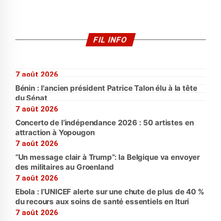
FIL INFO
7 août 2026
Bénin : l'ancien président Patrice Talon élu à la tête
du Sénat
7 août 2026
Concerto de l’indépendance 2026 : 50 artistes en
attraction à Yopougon
7 août 2026
“Un message clair à Trump”: la Belgique va envoyer
des militaires au Groenland
7 août 2026
Ebola : l’UNICEF alerte sur une chute de plus de 40 %
du recours aux soins de santé essentiels en Ituri
7 août 2026