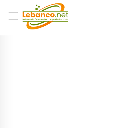
PUBLICITÉ