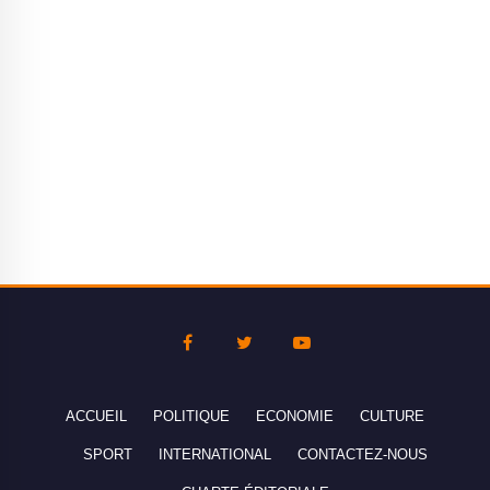
ACCUEIL
POLITIQUE
ECONOMIE
CULTURE
SPORT
INTERNATIONAL
CONTACTEZ-NOUS