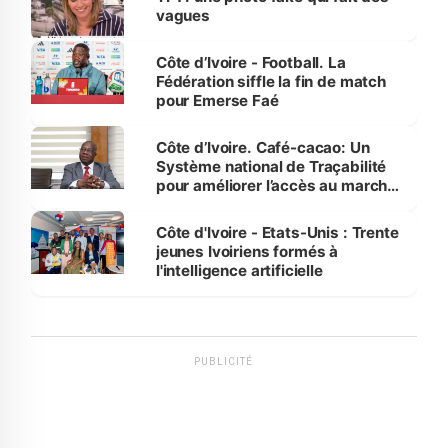
vagues
Côte d’Ivoire - Football. La
Fédération siffle la fin de match
pour Emerse Faé
Côte d’Ivoire. Café-cacao: Un
Système national de Traçabilité
pour améliorer l’accès au marché
international
Côte d'Ivoire - Etats-Unis : Trente
jeunes Ivoiriens formés à
l'intelligence artificielle
PUBLICITÉ