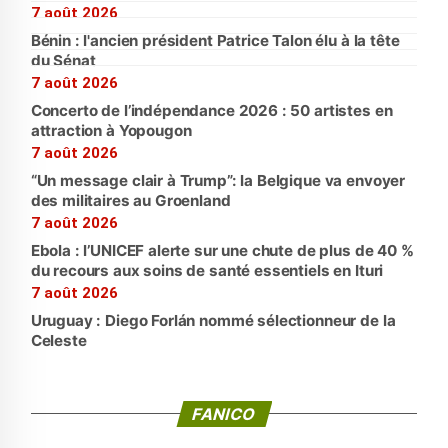
7 août 2026
Bénin : l'ancien président Patrice Talon élu à la tête
du Sénat
7 août 2026
Concerto de l’indépendance 2026 : 50 artistes en
attraction à Yopougon
7 août 2026
“Un message clair à Trump”: la Belgique va envoyer
des militaires au Groenland
7 août 2026
Ebola : l’UNICEF alerte sur une chute de plus de 40 %
du recours aux soins de santé essentiels en Ituri
7 août 2026
Uruguay : Diego Forlán nommé sélectionneur de la
Celeste
FANICO