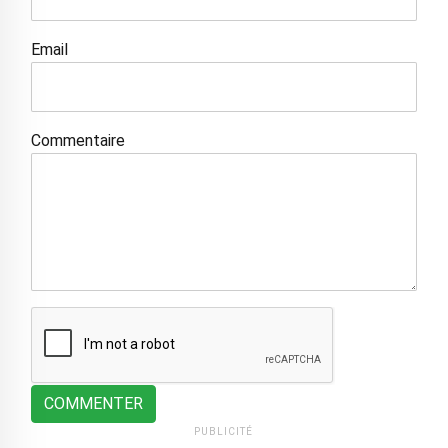
Email
Commentaire
COMMENTER
PUBLICITÉ