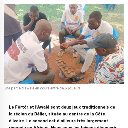
Une partie d'awalé en cours entre deux joueurs.
Le Fôrtôr et l’Awalé sont deux jeux traditionnels de
la région du Bélier, située au centre de la Côte
d’Ivoire. Le second est d’ailleurs très largement
répandu en Afrique. Nous vous les faisons découvrir.