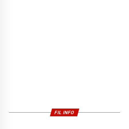
FIL INFO