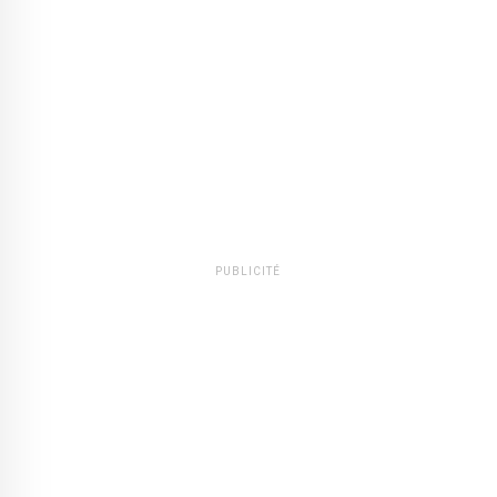
PUBLICITÉ