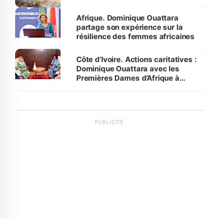
Afrique. Dominique Ouattara
partage son expérience sur la
résilience des femmes africaines
Côte d’Ivoire. Actions caritatives :
Dominique Ouattara avec les
Premières Dames d’Afrique à
Luanda
PUBLICITÉ