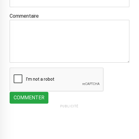
Commentaire
COMMENTER
PUBLICITÉ