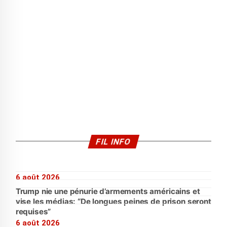
FIL INFO
6 août 2026
Trump nie une pénurie d’armements américains et
vise les médias: “De longues peines de prison seront
requises”
6 août 2026