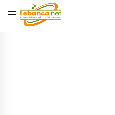
PUBLICITÉ