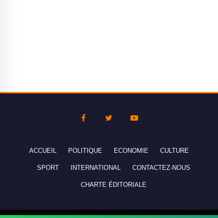
ACCUEIL
POLITIQUE
ECONOMIE
CULTURE
SPORT
INTERNATIONAL
CONTACTEZ-NOUS
CHARTE ÉDITORIALE