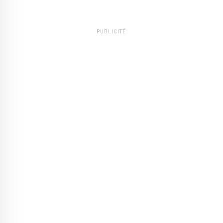
PUBLICITÉ