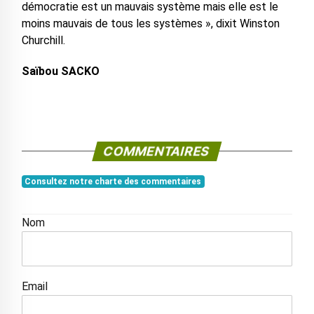
démocratie est un mauvais système mais elle est le
moins mauvais de tous les systèmes », dixit Winston
Churchill.
Saïbou SACKO
COMMENTAIRES
Consultez notre charte des commentaires
Nom
Email