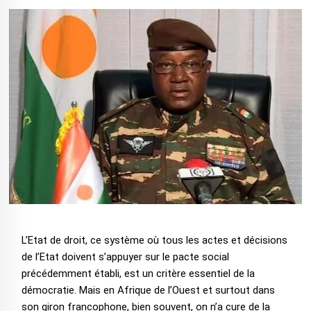
L’Etat de droit, ce système où tous les actes et décisions
de l’Etat doivent s’appuyer sur le pacte social
précédemment établi, est un critère essentiel de la
démocratie. Mais en Afrique de l’Ouest et surtout dans
son giron francophone, bien souvent, on n’a cure de la