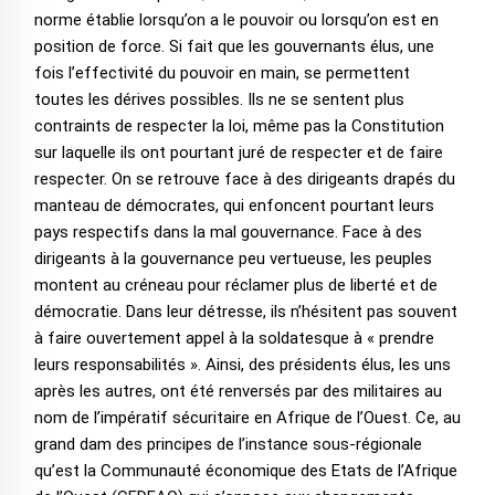
norme établie lorsqu’on a le pouvoir ou lorsqu’on est en
position de force. Si fait que les gouvernants élus, une
fois l’effectivité du pouvoir en main, se permettent
toutes les dérives possibles. Ils ne se sentent plus
contraints de respecter la loi, même pas la Constitution
sur laquelle ils ont pourtant juré de respecter et de faire
respecter. On se retrouve face à des dirigeants drapés du
manteau de démocrates, qui enfoncent pourtant leurs
pays respectifs dans la mal gouvernance. Face à des
dirigeants à la gouvernance peu vertueuse, les peuples
montent au créneau pour réclamer plus de liberté et de
démocratie. Dans leur détresse, ils n’hésitent pas souvent
à faire ouvertement appel à la soldatesque à « prendre
leurs responsabilités ». Ainsi, des présidents élus, les uns
après les autres, ont été renversés par des militaires au
nom de l’impératif sécuritaire en Afrique de l’Ouest. Ce, au
grand dam des principes de l’instance sous-régionale
qu’est la Communauté économique des Etats de l’Afrique