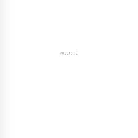
PUBLICITÉ