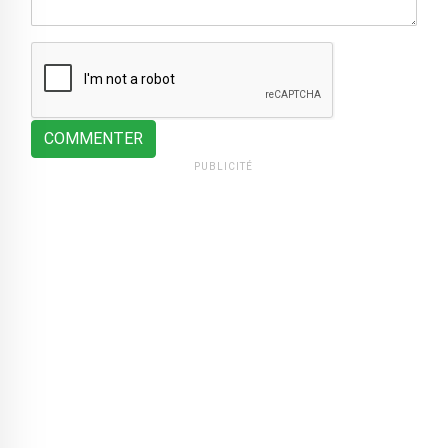
COMMENTER
PUBLICITÉ