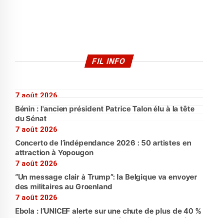
FIL INFO
7 août 2026
Bénin : l'ancien président Patrice Talon élu à la tête
du Sénat
7 août 2026
Concerto de l’indépendance 2026 : 50 artistes en
attraction à Yopougon
7 août 2026
“Un message clair à Trump”: la Belgique va envoyer
des militaires au Groenland
7 août 2026
Ebola : l’UNICEF alerte sur une chute de plus de 40 %