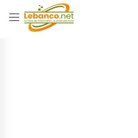
PUBLICITÉ