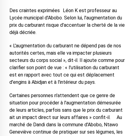
Des craintes exprimées Léon K est professeur au
Lycée municipal d'Abobo. Selon lui, l'augmentation du
prix du carburant risque d'accentuer la cherté de la vie
déjà décriée.
« L'augmentation du carburant ne dépend pas de nos
autorités certes, mais elle va impacter plusieurs
secteurs du corps social », dit-il. Il ajoute comme pour
clarifier son point de vue : « l'utilisation du carburant
est en rapport avec tout ce qui est déplacement
d'engins à Abidjan et à l'intérieur du pays.
Certaines personnes n'attendent que ce genre de
situation pour procéder à l'augmentation démesurée
de leurs articles, parfois sans que le prix du carburant
ait un impact direct sur leurs affaires » confit-il. Au
marché de Dandi dans la commune d'Abobo, Ntawo
Geneviève continue de pratiquer sur ses légumes, les