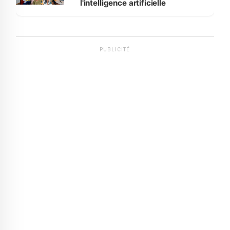
l'intelligence artificielle
PUBLICITÉ