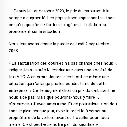
Depuis le 1er octobre 2023, le prix du carburant à la
pompe a augmenté. Les populations impuissantes, face
ce qu'on qualifie de facteur exogène de l'inflation, se
prononcent sur la situation.
Nous leur avons donné la parole ce lundi 2 septembre
2023.
« La facturation des courses n'a pas changé chez nous »,
indique Jean Jaurès K, conducteur dans une société de
taxi VTC. A en croire Jaurès, c'est tout de même une
situation qui n'arrange pas les conducteurs de cette
entreprise. « Cette augmentation du prix du carburant ne
nous aide pas. Mais que pouvons-nous y faire »,
s’interroge-t-il avec amertume. Et de poursuivre: « on doit
faire le plein chaque jour, avoir la recette à verser au
propriétaire de la voiture avant de travailler pour nous
même. C'est peut-être notre part du sacrifice ».