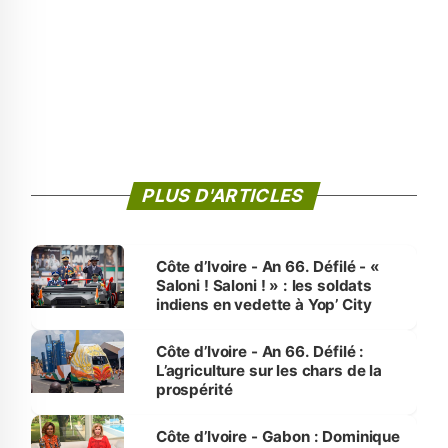
PLUS D'ARTICLES
Côte d’Ivoire - An 66. Défilé - «
Saloni ! Saloni ! » : les soldats
indiens en vedette à Yop’ City
Côte d’Ivoire - An 66. Défilé :
L’agriculture sur les chars de la
prospérité
Côte d’Ivoire - Gabon : Dominique