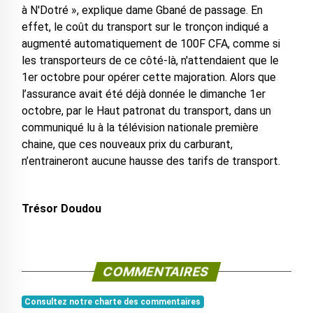
à N'Dotré », explique dame Gbané de passage. En
effet, le coût du transport sur le tronçon indiqué a
augmenté automatiquement de 100F CFA, comme si
les transporteurs de ce côté-là, n'attendaient que le
1er octobre pour opérer cette majoration. Alors que
l’assurance avait été déjà donnée le dimanche 1er
octobre, par le Haut patronat du transport, dans un
communiqué lu à la télévision nationale première
chaine, que ces nouveaux prix du carburant,
n’entraineront aucune hausse des tarifs de transport.
Trésor Doudou
COMMENTAIRES
Consultez notre charte des commentaires