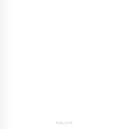
PUBLICITÉ