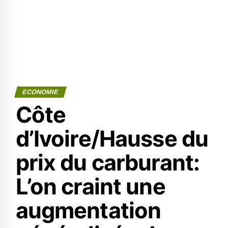
ECONOMIE
Côte
d’Ivoire/Hausse du
prix du carburant:
L’on craint une
augmentation