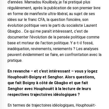
d’années. Mamadou Koulibaly, je l’ai pratiqué plus
régulièrement, après la publication de son premier livre
en forme de manifeste ultra-libéral, au sujet de ses
idées sur le franc CFA, la question foncière, son
évolution politique vers le parti du socialiste Laurent
Gbagbo… Ce qui me paraît intéressant, c’est de
documenter l’évolution de la pensée politique comme
base et moteur de l’action politique. Y a-t-il fossé,
inadéquation, revirements, reniements ? Les analyses
peuvent évidemment se faire, en confrontation avec la
pratique.
En revanche – et c’est intéressant – vous y logez
Houphouët-Boigny et Senghor. Alors questions,
que fait Boigny à côté de Gbagbo et que fait
Senghor avec Houphouët à la lecture de leurs
respectives trajectoires idéologiques ?
En termes de trajectoires idéologiques, Houphouët-