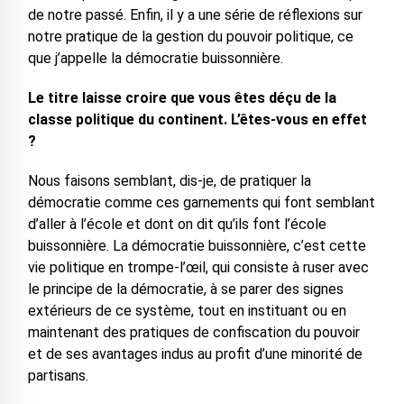
de notre passé. Enfin, il y a une série de réflexions sur
notre pratique de la gestion du pouvoir politique, ce
que j’appelle la démocratie buissonnière.
Le titre laisse croire que vous êtes déçu de la
classe politique du continent. L’êtes-vous en effet
?
Nous faisons semblant, dis-je, de pratiquer la
démocratie comme ces garnements qui font semblant
d’aller à l’école et dont on dit qu’ils font l’école
buissonnière. La démocratie buissonnière, c’est cette
vie politique en trompe-l’œil, qui consiste à ruser avec
le principe de la démocratie, à se parer des signes
extérieurs de ce système, tout en instituant ou en
maintenant des pratiques de confiscation du pouvoir
et de ses avantages indus au profit d’une minorité de
partisans.