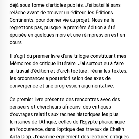
déjà sous forme d’articles publiés. J’ai bataillé sans
relâche avant de trouver un éditeur, les Éditions
Continents, pour donner vie au projet. Nous ne le
regrettons pas, puisque la première édition a été
épuisée en quelques mois et une réimpression est en
cours.
Il s’agit du premier livre d’une trilogie constituant mes
Mémoires de critique littéraire. J’ai surtout eu à faire
un travail d’édition et d’architecture : réunir les textes,
les ordonnancer a posteriori selon des axes de
convergence et une progression argumentative.
Ce premier livre présente des rencontres avec des
penseurs et chercheurs africains, des critiques
d’ouvrages relatifs aux racines historiques les plus
lointaines de l’Afrique, celles de l’Egypte pharaonique
en l’occurrence, dans l’optique des travaux de Cheikh
Anta Diop. J’examine également des lectures critiques