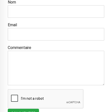
Nom
Email
Commentaire