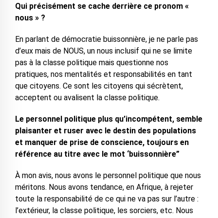
Qui précisément se cache derrière ce pronom «
nous » ?
En parlant de démocratie buissonnière, je ne parle pas
d’eux mais de NOUS, un nous inclusif qui ne se limite
pas à la classe politique mais questionne nos
pratiques, nos mentalités et responsabilités en tant
que citoyens. Ce sont les citoyens qui sécrètent,
acceptent ou avalisent la classe politique.
Le personnel politique plus qu’incompétent, semble
plaisanter et ruser avec le destin des populations
et manquer de prise de conscience, toujours en
référence au titre avec le mot ‘buissonnière”
À mon avis, nous avons le personnel politique que nous
méritons. Nous avons tendance, en Afrique, à rejeter
toute la responsabilité de ce qui ne va pas sur l’autre :
l’extérieur, la classe politique, les sorciers, etc. Nous