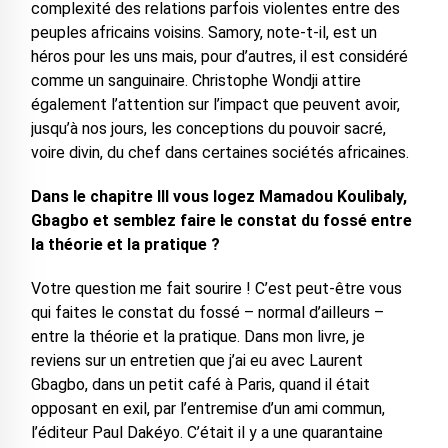
complexité des relations parfois violentes entre des
peuples africains voisins. Samory, note-t-il, est un
héros pour les uns mais, pour d’autres, il est considéré
comme un sanguinaire. Christophe Wondji attire
également l’attention sur l’impact que peuvent avoir,
jusqu’à nos jours, les conceptions du pouvoir sacré,
voire divin, du chef dans certaines sociétés africaines.
Dans le chapitre III vous logez Mamadou Koulibaly,
Gbagbo et semblez faire le constat du fossé entre
la théorie et la pratique ?
Votre question me fait sourire ! C’est peut-être vous
qui faites le constat du fossé – normal d’ailleurs –
entre la théorie et la pratique. Dans mon livre, je
reviens sur un entretien que j’ai eu avec Laurent
Gbagbo, dans un petit café à Paris, quand il était
opposant en exil, par l’entremise d’un ami commun,
l’éditeur Paul Dakéyo. C’était il y a une quarantaine