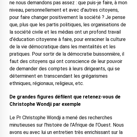
ne nous demandons pas assez : que puis-je faire, à mon
niveau, personnellement et avec d’autres citoyens,
pour faire changer positivement la société ? Je pense
que, plus que les partis politiques, les organisations de
la société civile et les médias ont un profond travail
d’éducation citoyenne à faire, pour enraciner la culture
de la vie démocratique dans les mentalités et les
pratiques. Pour sortir de la démocratie buissonnière, il
faut des citoyens qui ont conscience de leur pouvoir
de demander des comptes à leurs dirigeants, qui se
déterminent en transcendant les grégarismes
ethniques, régionaux, religieux, etc.
De grandes figures défilent que retenez-vous de
Christophe Wondji par exemple
Le Pr Christophe Wondji a mené des recherches
minutieuses sur l’histoire de l’Afrique de l’Ouest. Nous
avons eu avec lui un entretien très enrichissant sur la