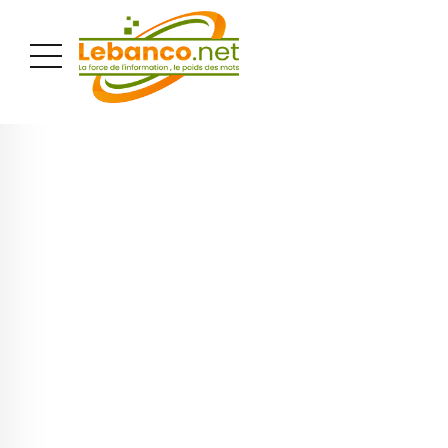
PUBLICITÉ