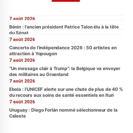
7 août 2026
Bénin : l'ancien président Patrice Talon élu à la tête
du Sénat
7 août 2026
Concerto de l’indépendance 2026 : 50 artistes en
attraction à Yopougon
7 août 2026
“Un message clair à Trump”: la Belgique va envoyer
des militaires au Groenland
7 août 2026
Ebola : l’UNICEF alerte sur une chute de plus de 40 %
du recours aux soins de santé essentiels en Ituri
7 août 2026
Uruguay : Diego Forlán nommé sélectionneur de la
Celeste