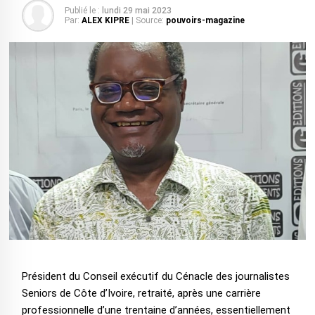
Publié le :
lundi 29 mai 2023
Par:
ALEX KIPRE
| Source:
pouvoirs-magazine
Président du Conseil exécutif du Cénacle des journalistes
Seniors de Côte d’Ivoire, retraité, après une carrière
professionnelle d’une trentaine d’années, essentiellement