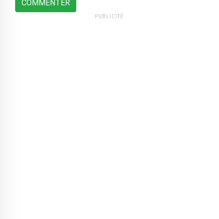
COMMENTER
PUBLICITÉ