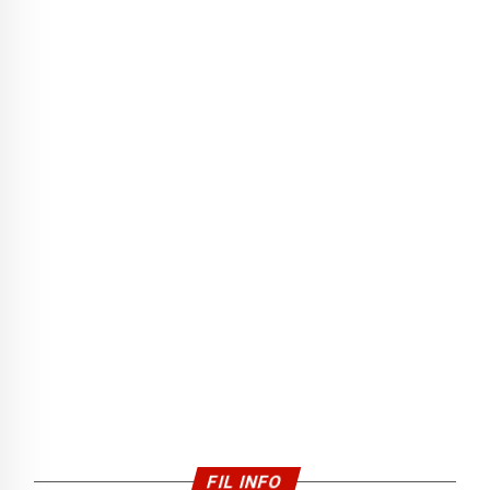
FIL INFO