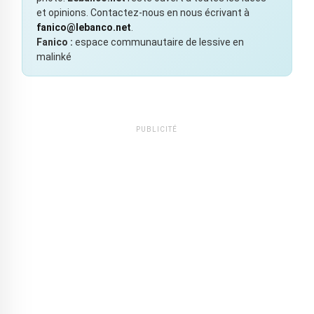
et opinions. Contactez-nous en nous écrivant à
fanico@lebanco.net
.
Fanico :
espace communautaire de lessive en
malinké
PUBLICITÉ