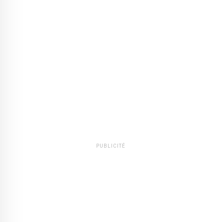
PUBLICITÉ