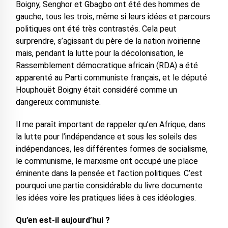
Boigny, Senghor et Gbagbo ont été des hommes de
gauche, tous les trois, même si leurs idées et parcours
politiques ont été très contrastés. Cela peut
surprendre, s’agissant du père de la nation ivoirienne
mais, pendant la lutte pour la décolonisation, le
Rassemblement démocratique africain (RDA) a été
apparenté au Parti communiste français, et le député
Houphouët Boigny était considéré comme un
dangereux communiste.
Il me paraît important de rappeler qu’en Afrique, dans
la lutte pour l’indépendance et sous les soleils des
indépendances, les différentes formes de socialisme,
le communisme, le marxisme ont occupé une place
éminente dans la pensée et l’action politiques. C’est
pourquoi une partie considérable du livre documente
les idées voire les pratiques liées à ces idéologies.
Qu’en est-il aujourd’hui ?