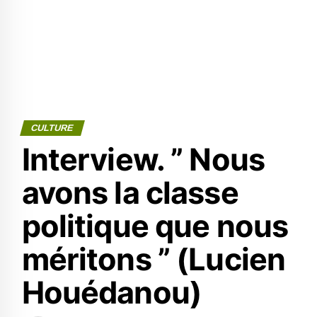
CULTURE
Interview. ” Nous
avons la classe
politique que nous
méritons ” (Lucien
Houédanou)