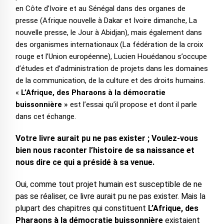
en Côte d’Ivoire et au Sénégal dans des organes de
presse (Afrique nouvelle à Dakar et Ivoire dimanche, La
nouvelle presse, le Jour à Abidjan), mais également dans
des organismes internationaux (La fédération de la croix
rouge et l’Union européenne), Lucien Houédanou s’occupe
d’études et d’administration de projets dans les domaines
de la communication, de la culture et des droits humains.
«
L’Afrique, des Pharaons à la démocratie
buissonnière »
est l’essai qu’il propose et dont il parle
dans cet échange.
Votre livre aurait pu ne pas exister ; Voulez-vous
bien nous raconter l’histoire de sa naissance et
nous dire ce qui a présidé à sa venue.
Oui, comme tout projet humain est susceptible de ne
pas se réaliser, ce livre aurait pu ne pas exister. Mais la
plupart des chapitres qui constituent
L’Afrique, des
Pharaons à la démocratie buissonnière
existaient