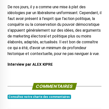
De nos jours, il y a comme une mise à plat des
idéologies par un libéralisme uniformisant. Cependant, il
faut avoir présent à l’esprit que l’action politique, la
conquête ou la conservation du pouvoir démocratique
s’appuient généralement sur des idées, des arguments
de marketing électoral et politique plus ou moins
élaborés, adaptés, actualisés. Il est bon de connaître
ce qui a été, d’avoir un minimum de profondeur
historique et contextuelle, pour ne pas naviguer à vue.
Interview par
ALEX KIPRE
COMMENTAIRES
Consultez notre charte des commentaires