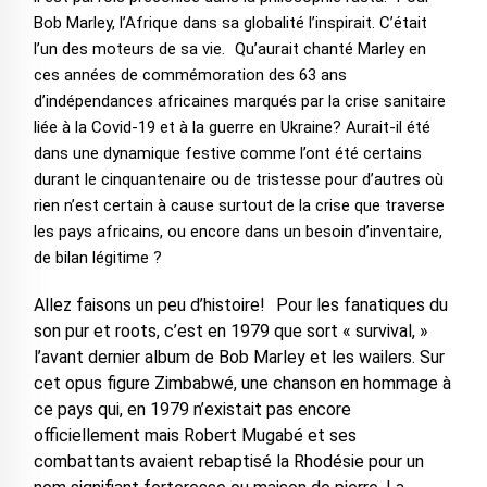
Bob Marley, l’Afrique dans sa globalité l’inspirait. C’était
l’un des moteurs de sa vie. Qu’aurait chanté Marley en
ces années de commémoration des 63 ans
d’indépendances africaines marqués par la crise sanitaire
liée à la Covid-19 et à la guerre en Ukraine? Aurait-il été
dans une dynamique festive comme l’ont été certains
durant le cinquantenaire ou de tristesse pour d’autres où
rien n’est certain à cause surtout de la crise que traverse
les pays africains, ou encore dans un besoin d’inventaire,
de bilan légitime ?
Allez faisons un peu d’histoire! Pour les fanatiques du
son pur et roots, c’est en 1979 que sort « survival, »
l’avant dernier album de Bob Marley et les wailers. Sur
cet opus figure Zimbabwé, une chanson en hommage à
ce pays qui, en 1979 n’existait pas encore
officiellement mais Robert Mugabé et ses
combattants avaient rebaptisé la Rhodésie pour un