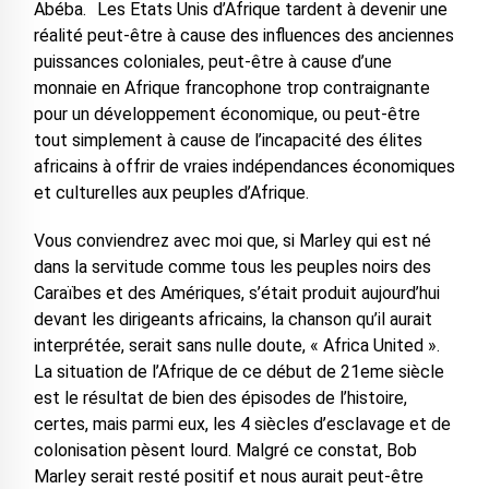
Abéba. Les Etats Unis d’Afrique tardent à devenir une
réalité peut-être à cause des influences des anciennes
puissances coloniales, peut-être à cause d’une
monnaie en Afrique francophone trop contraignante
pour un développement économique, ou peut-être
tout simplement à cause de l’incapacité des élites
africains à offrir de vraies indépendances économiques
et culturelles aux peuples d’Afrique.
Vous conviendrez avec moi que, si Marley qui est né
dans la servitude comme tous les peuples noirs des
Caraïbes et des Amériques, s’était produit aujourd’hui
devant les dirigeants africains, la chanson qu’il aurait
interprétée, serait sans nulle doute, « Africa United ».
La situation de l’Afrique de ce début de 21eme siècle
est le résultat de bien des épisodes de l’histoire,
certes, mais parmi eux, les 4 siècles d’esclavage et de
colonisation pèsent lourd. Malgré ce constat, Bob
Marley serait resté positif et nous aurait peut-être