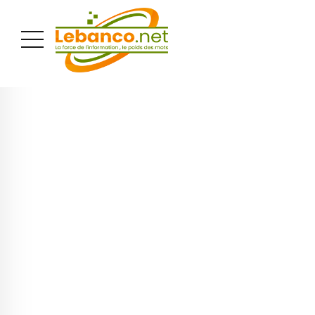
PUBLICITÉ