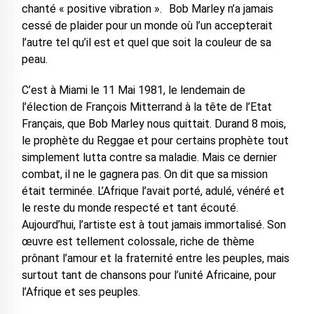
chanté « positive vibration ». Bob Marley n’a jamais
cessé de plaider pour un monde où l’un accepterait
l’autre tel qu’il est et quel que soit la couleur de sa
peau.
C’est à Miami le 11 Mai 1981, le lendemain de
l’élection de François Mitterrand à la tête de l’Etat
Français, que Bob Marley nous quittait. Durand 8 mois,
le prophète du Reggae et pour certains prophète tout
simplement lutta contre sa maladie. Mais ce dernier
combat, il ne le gagnera pas. On dit que sa mission
était terminée. L’Afrique l’avait porté, adulé, vénéré et
le reste du monde respecté et tant écouté.
Aujourd’hui, l’artiste est à tout jamais immortalisé. Son
œuvre est tellement colossale, riche de thème
prônant l’amour et la fraternité entre les peuples, mais
surtout tant de chansons pour l’unité Africaine, pour
l’Afrique et ses peuples.