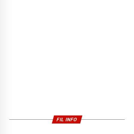
FIL INFO