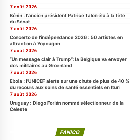
7 août 2026
Bénin : l'ancien président Patrice Talon élu à la tête
du Sénat
7 août 2026
Concerto de l’indépendance 2026 : 50 artistes en
attraction à Yopougon
7 août 2026
“Un message clair à Trump”: la Belgique va envoyer
des militaires au Groenland
7 août 2026
Ebola : l’UNICEF alerte sur une chute de plus de 40 %
du recours aux soins de santé essentiels en Ituri
7 août 2026
Uruguay : Diego Forlán nommé sélectionneur de la
Celeste
FANICO