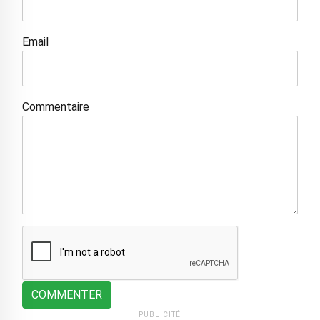
Email
Commentaire
COMMENTER
PUBLICITÉ