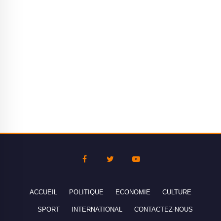
ACCUEIL
POLITIQUE
ECONOMIE
CULTURE
SPORT
INTERNATIONAL
CONTACTEZ-NOUS