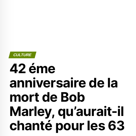
CULTURE
42 éme
anniversaire de la
mort de Bob
Marley, qu’aurait-il
chanté pour les 63