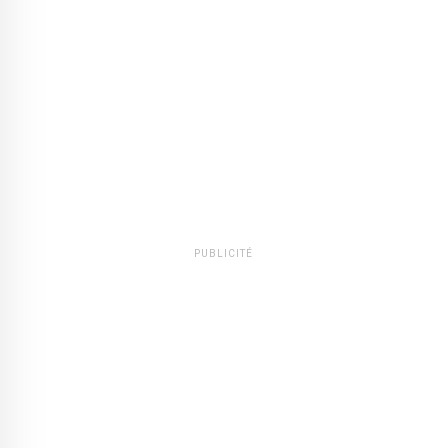
PUBLICITÉ