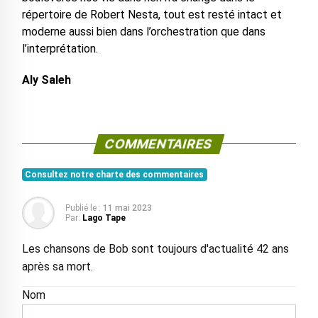
répertoire de Robert Nesta, tout est resté intact et
moderne aussi bien dans l’orchestration que dans
l’interprétation.
Aly Saleh
COMMENTAIRES
Consultez notre charte des commentaires
Publié le :
11 mai 2023
Par:
Lago Tape
Les chansons de Bob sont toujours d'actualité 42 ans
après sa mort.
Nom