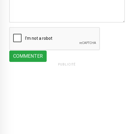
COMMENTER
PUBLICITÉ