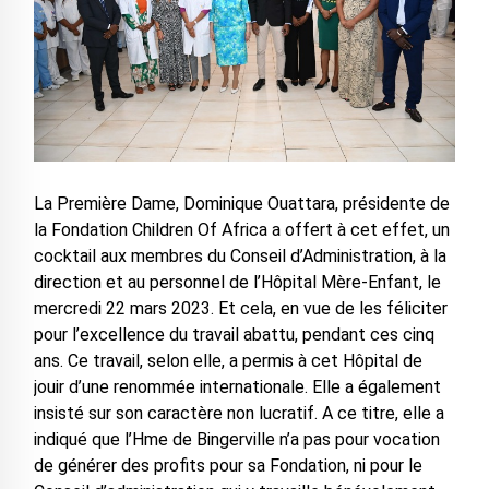
La Première Dame, Dominique Ouattara, présidente de
la Fondation Children Of Africa a offert à cet effet, un
cocktail aux membres du Conseil d’Administration, à la
direction et au personnel de l’Hôpital Mère-Enfant, le
mercredi 22 mars 2023. Et cela, en vue de les féliciter
pour l’excellence du travail abattu, pendant ces cinq
ans. Ce travail, selon elle, a permis à cet Hôpital de
jouir d’une renommée internationale. Elle a également
insisté sur son caractère non lucratif. A ce titre, elle a
indiqué que l’Hme de Bingerville n’a pas pour vocation
de générer des profits pour sa Fondation, ni pour le