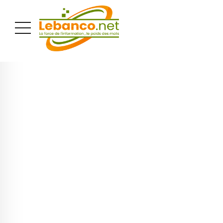
PUBLICITÉ