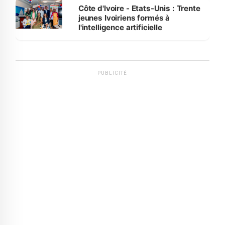
Côte d'Ivoire - Etats-Unis : Trente
jeunes Ivoiriens formés à
l'intelligence artificielle
PUBLICITÉ