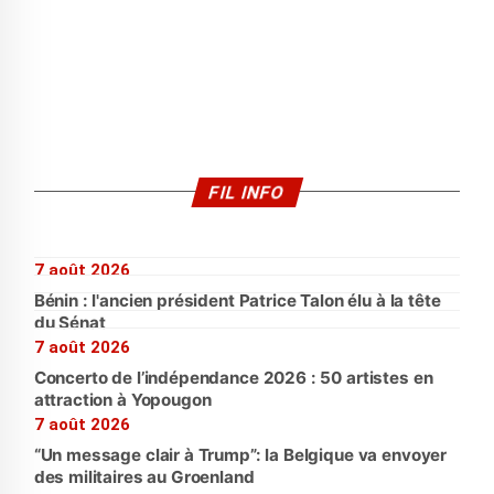
FIL INFO
7 août 2026
Bénin : l'ancien président Patrice Talon élu à la tête
du Sénat
7 août 2026
Concerto de l’indépendance 2026 : 50 artistes en
attraction à Yopougon
7 août 2026
“Un message clair à Trump”: la Belgique va envoyer
des militaires au Groenland