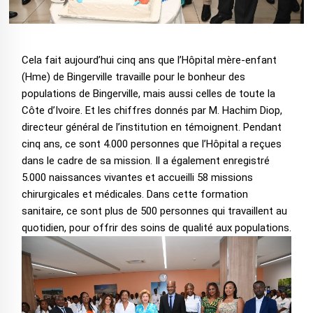
Cela fait aujourd’hui cinq ans que l’Hôpital mère-enfant
(Hme) de Bingerville travaille pour le bonheur des
populations de Bingerville, mais aussi celles de toute la
Côte d’Ivoire. Et les chiffres donnés par M. Hachim Diop,
directeur général de l’institution en témoignent. Pendant
cinq ans, ce sont 4.000 personnes que l’Hôpital a reçues
dans le cadre de sa mission. Il a également enregistré
5.000 naissances vivantes et accueilli 58 missions
chirurgicales et médicales. Dans cette formation
sanitaire, ce sont plus de 500 personnes qui travaillent au
quotidien, pour offrir des soins de qualité aux populations.