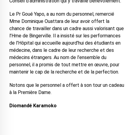
Conseil d’administration qui y travaille bénévolement.
Le Pr Goué Yapo, a au nom du personnel, remercié
Mme Dominique Ouattara de leur avoir offert la
chance de travailler dans un cadre aussi valorisant que
l’Hme de Bingerville. Il a insisté sur les performances
de l’Hôpital qui accueille aujourd’hui des étudiants en
médecine, dans le cadre de leur recherche et des
médecins étrangers. Au nom de l’ensemble du
personnel, il a promis de tout mettre en œuvre, pour
maintenir le cap de la recherche et de la perfection.
Notons que le personnel a offert à son tour un cadeau
à la Première Dame.
Diomandé Karamoko