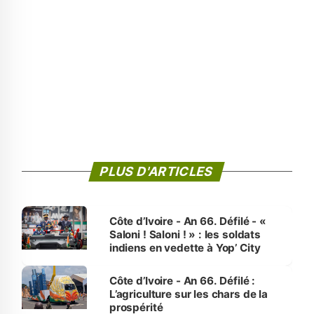
PLUS D'ARTICLES
Côte d’Ivoire - An 66. Défilé - «
Saloni ! Saloni ! » : les soldats
indiens en vedette à Yop’ City
Côte d’Ivoire - An 66. Défilé :
L’agriculture sur les chars de la
prospérité