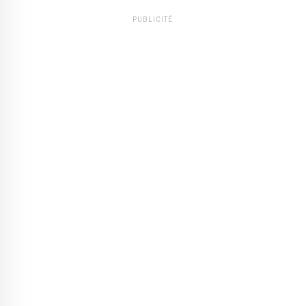
PUBLICITÉ