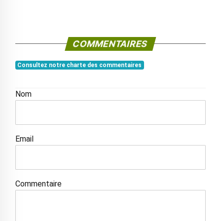
COMMENTAIRES
Consultez notre charte des commentaires
Nom
Email
Commentaire