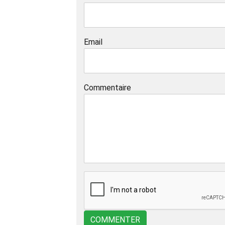
Email
Commentaire
COMMENTER