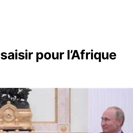
aisir pour l’Afrique