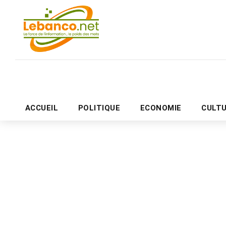
ACCUEIL
POLITIQUE
ECONOMIE
CULT