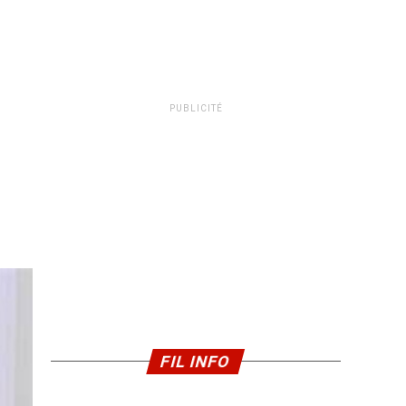
PUBLICITÉ
FIL INFO