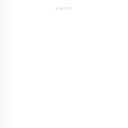
PUBLICITÉ