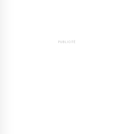
PUBLICITÉ