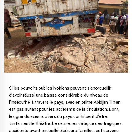
Si les pouvoirs publics ivoiriens peuvent s’enorgueillir
d’avoir réussi une baisse considérable du niveau de
l’insécurité à travers le pays, avec en prime Abidjan, il n’en
est pas autant pour les accidents de la circulation. Dont,
les grands axes routiers du pays continuent d’être
tristement le théâtre. Le dernier en date, de ces tragiques
accidents ayant endeuillé plusieurs familles, est survenu