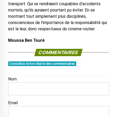
transport. Qui se rendraient coupables d’accidents
mortels, qu’ils auraient pourtant pu éviter. En se
montrant tout simplement plus disciplinés,
consciencieux de l’importance de la responsabilité qui
est la leur, donc respectueux du civisme routier.
Moussa Ben Touré
COMMENTAIRES
Consultez notre charte des commentaires
Nom
Email