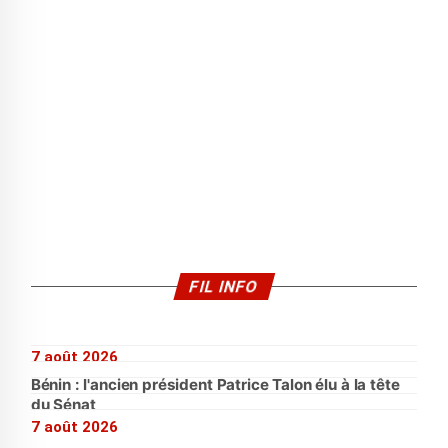
FIL INFO
7 août 2026
Bénin : l'ancien président Patrice Talon élu à la tête
du Sénat
7 août 2026