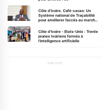
Côte d’Ivoire. Café-cacao: Un
Système national de Traçabilité
pour améliorer l’accès au marché
international
Côte d'Ivoire - Etats-Unis : Trente
jeunes Ivoiriens formés à
l'intelligence artificielle
PUBLICITÉ