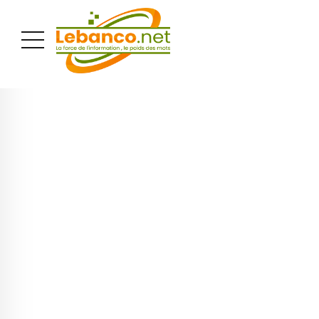
PUBLICITÉ