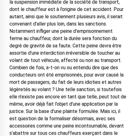
la suspension immédiate de la société de transport,
dont le chauffeur est à l’origine de cet accident. Pour
autant, ainsi que le soutiennent plusieurs avis, il serait
convenant d’aller plus loin, dans les sanctions.
Notamment infliger une peine d’emprisonnement
ferme au chauffeur, dont la durée sera fonction du
degré de gravité de sa faute. Cette peine devra être
assortie d’une interdiction irréversible de toucher au
volant de tout véhicule, affecté ou non au transport.
Combien de fois, a-t-on vu ou entendu dire que des
conducteurs ont été emprisonnés, pour avoir causé la
mort de passagers, du fait de leurs idioties et autres
légèretés au volant ? Une telle sanction, si toutefois
elle n’existe pas encore en tant que telle, peut tout de
même, avoir déjà fait l’objet d’une application par la
justice. Sur la base d’une plainte formulée. Mais ici, il
est question de la formaliser désormais, avec ses
accessoires comme une peine incontournable, devant
s’abattre sur tous ces chauffeurs exerçant dans le