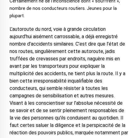
Certainement né de l’inconscience dont « souffrent »,
nombre de nos conducteurs routiers. Jeunes pour la
plupart.
L’autoroute du nord, voie à grande circulation
aujourd’hui aisément carrossable, a déjà enregistré
nombre d’accidents similaires. C’est dire que l’état de
nos routes, singulièrement cette autoroute, jadis
truffées de crevasses par endroits, naguère mis en
avant par les transporteurs pour expliquer la
multiplicité des accidents, ne tient plus la route. Il y a
bien cette irresponsabilité inqualifiable des
conducteurs, qui semble résister à toutes les
campagnes de sensibilisation et autres mesures.
Visant à les conscientiser sur l’absolue nécessité de
se savoir et de se sentir pleinement responsables de
la vie des personnes qu’ils conduisent au quotidien. Il
faut certes saluer la diligence et la perspicacité de la
réaction des pouvoirs publics, marquée notamment par