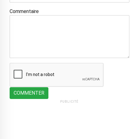
Commentaire
COMMENTER
PUBLICITÉ