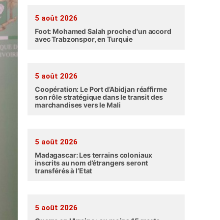
5 août 2026
Foot: Mohamed Salah proche d'un accord
avec Trabzonspor, en Turquie
5 août 2026
Coopération: Le Port d’Abidjan réaffirme
son rôle stratégique dans le transit des
marchandises vers le Mali
5 août 2026
Madagascar: Les terrains coloniaux
inscrits au nom d’étrangers seront
transférés à l’Etat
5 août 2026