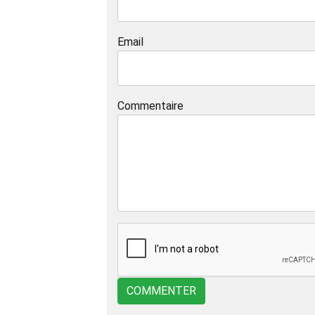
Email
Commentaire
COMMENTER