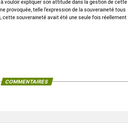
 à vouloir expliquer son attitude dans la gestion de cette
ême provoquée, telle l’expression de la souveraineté tous
 cette souveraineté avait été une seule fois réellement
COMMENTAIRES