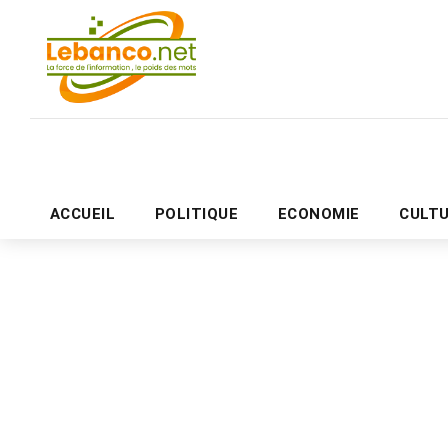
ACCUEIL
POLITIQUE
ECONOMIE
CULT