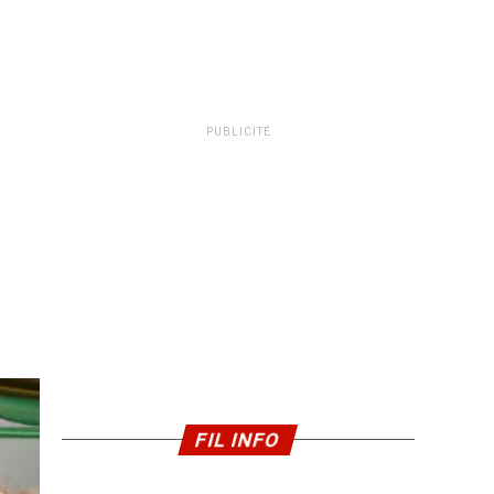
PUBLICITÉ
FIL INFO