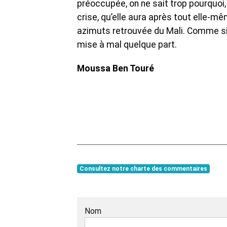
préoccupée, on ne sait trop pourquoi,
crise, qu’elle aura après tout elle-m
azimuts retrouvée du Mali. Comme si,
mise à mal quelque part.
Moussa Ben Touré
Consultez notre charte des commentaires
Nom