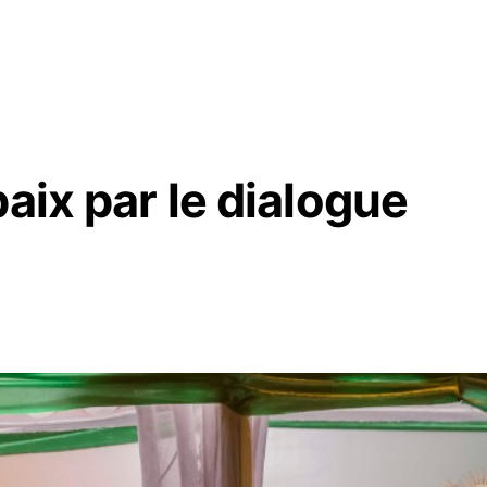
aix par le dialogue