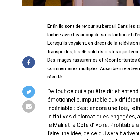
Enfin ils sont de retour au bercail. Dans les
lâchée avec beaucoup de satisfaction et d’ém
Lorsqu’ils voyaient, en direct de la télévision 
transportés, les 46 soldats restés injusteme
Des images rassurantes et réconfortantes à 
commentaires multiples. Aussi bien relative
résulté.
De tout ce qui a pu être dit et entend
émotionnelle, imputable aux différent
indéniable : c’est encore une fois, l’
initiatives diplomatiques engagées, a
le Mali et la Côte d’Ivoire. Profitable 
faire une idée, de ce qui serait adv