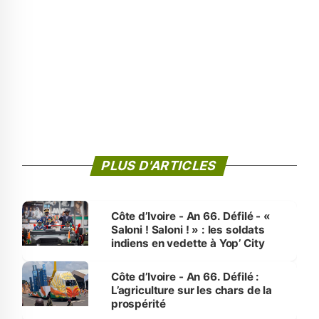
PLUS D'ARTICLES
Côte d’Ivoire - An 66. Défilé - «
Saloni ! Saloni ! » : les soldats
indiens en vedette à Yop’ City
Côte d’Ivoire - An 66. Défilé :
L’agriculture sur les chars de la
prospérité