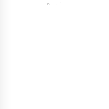
PUBLICITÉ