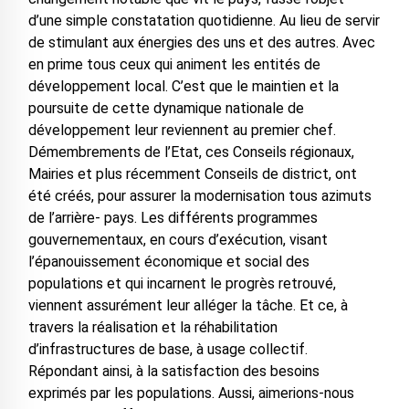
d’une simple constatation quotidienne. Au lieu de servir
de stimulant aux énergies des uns et des autres. Avec
en prime tous ceux qui animent les entités de
développement local. C’est que le maintien et la
poursuite de cette dynamique nationale de
développement leur reviennent au premier chef.
Démembrements de l’Etat, ces Conseils régionaux,
Mairies et plus récemment Conseils de district, ont
été créés, pour assurer la modernisation tous azimuts
de l’arrière- pays. Les différents programmes
gouvernementaux, en cours d’exécution, visant
l’épanouissement économique et social des
populations et qui incarnent le progrès retrouvé,
viennent assurément leur alléger la tâche. Et ce, à
travers la réalisation et la réhabilitation
d’infrastructures de base, à usage collectif.
Répondant ainsi, à la satisfaction des besoins
exprimés par les populations. Aussi, aimerions-nous