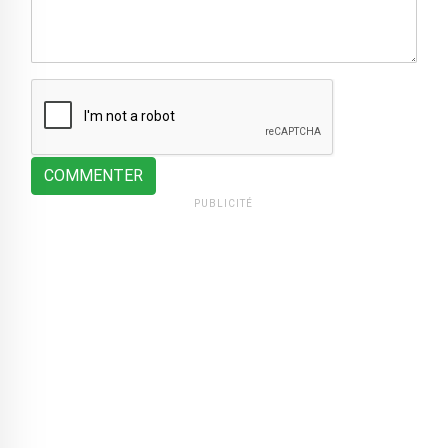
COMMENTER
PUBLICITÉ