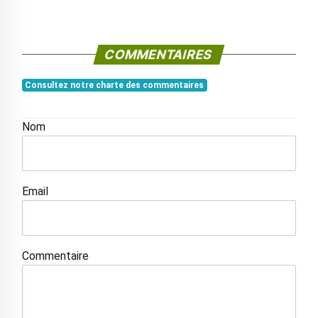
COMMENTAIRES
Consultez notre charte des commentaires
Nom
Email
Commentaire