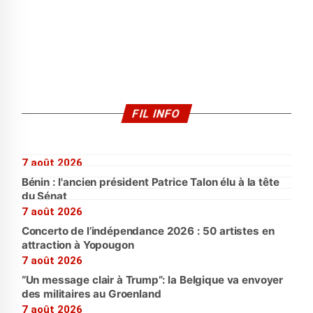
FIL INFO
7 août 2026
Bénin : l'ancien président Patrice Talon élu à la tête
du Sénat
7 août 2026
Concerto de l’indépendance 2026 : 50 artistes en
attraction à Yopougon
7 août 2026
“Un message clair à Trump”: la Belgique va envoyer
des militaires au Groenland
7 août 2026