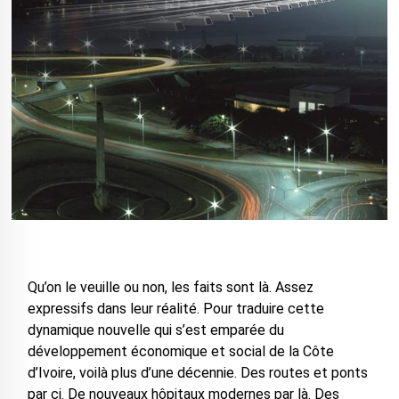
Qu’on le veuille ou non, les faits sont là. Assez
expressifs dans leur réalité. Pour traduire cette
dynamique nouvelle qui s’est emparée du
développement économique et social de la Côte
d’Ivoire, voilà plus d’une décennie. Des routes et ponts
par ci. De nouveaux hôpitaux modernes par là. Des