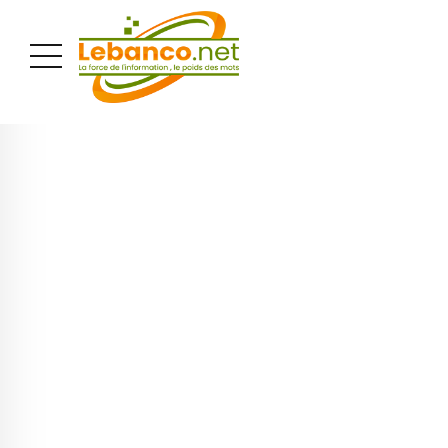
PUBLICITÉ