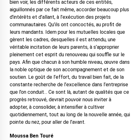
bien voir, les différents acteurs de ces entités,
aiguillonnés par ce fait même, accorder beaucoup plus
d’intérêts et d’allant, à l’exécution des projets
communautaires. Qu’ils ont concoctés, au profit de
leurs mandants. Idem pour les mutuelles locales que
gèrent les cadres, desquelles il est attendu, une
véritable incitation de leurs parents, à s’approprier
pleinement cet esprit du renouveau qui souffle sur le
pays. Afin que chacun à son humble niveau, œuvre dans
la noble optique de son accompagnement et de son
soutien. Le goût de l’effort, du travail bien fait, de la
constante recherche de l’excellence dans l’entreprise
que l’on conduit… Ce sont là, autant de qualités que ce
progrès retrouvé, devrait pouvoir nous inviter à
adopter, à consolider, à intensifier à cultiver
quotidiennement, tout au long de la nouvelle année, qui
pointe du nez, pour aller de l’avant.
Moussa Ben Touré