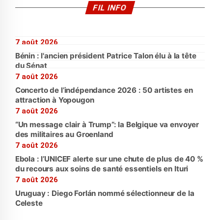
FIL INFO
7 août 2026
Bénin : l'ancien président Patrice Talon élu à la tête
du Sénat
7 août 2026
Concerto de l’indépendance 2026 : 50 artistes en
attraction à Yopougon
7 août 2026
“Un message clair à Trump”: la Belgique va envoyer
des militaires au Groenland
7 août 2026
Ebola : l’UNICEF alerte sur une chute de plus de 40 %
du recours aux soins de santé essentiels en Ituri
7 août 2026
Uruguay : Diego Forlán nommé sélectionneur de la
Celeste