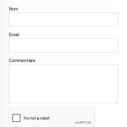
Nom
Email
Commentaire