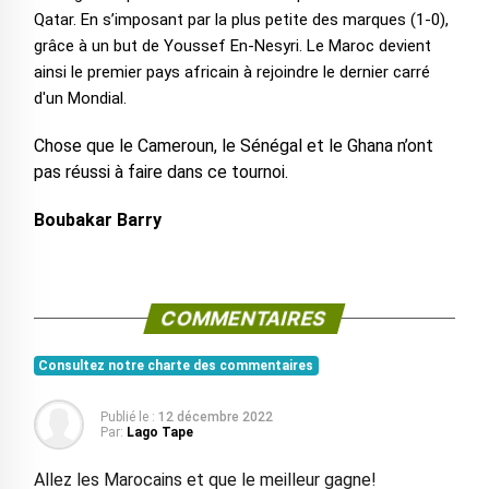
Qatar. En s’imposant par la plus petite des marques (1-0),
grâce à un but de Youssef En-Nesyri. Le Maroc devient
ainsi le premier pays africain à rejoindre le dernier carré
d'un Mondial.
Chose que le Cameroun, le Sénégal et le Ghana n’ont
pas réussi à faire dans ce tournoi.
Boubakar Barry
COMMENTAIRES
Consultez notre charte des commentaires
Publié le :
12 décembre 2022
Par:
Lago Tape
Allez les Marocains et que le meilleur gagne!