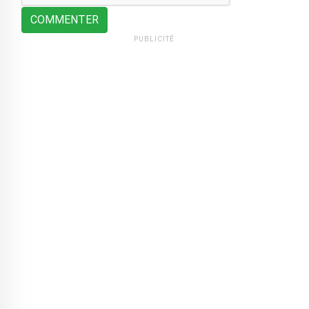
COMMENTER
PUBLICITÉ