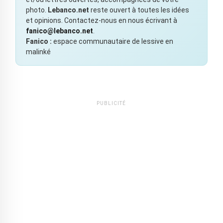
photo.
Lebanco.net
reste ouvert à toutes les idées
et opinions. Contactez-nous en nous écrivant à
fanico@lebanco.net
.
Fanico :
espace communautaire de lessive en
malinké
PUBLICITÉ