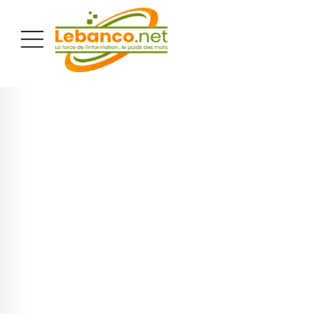
PUBLICITÉ