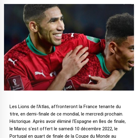
Les Lions de l’Atlas, affronteront la France tenante du
titre, en demi-finale de ce mondial, le mercredi prochain.
Historique. Après avoir éliminé l'Espagne en 8es de finale,
le Maroc s'est offert le samedi 10 décembre 2022, le
Portugal en quart de finale de la Coupe du Monde au