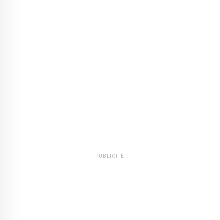
PUBLICITÉ