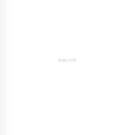
PUBLICITÉ