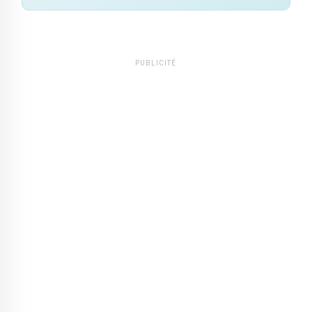
PUBLICITÉ