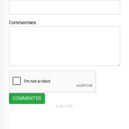
Commentaire
COMMENTER
PUBLICITÉ