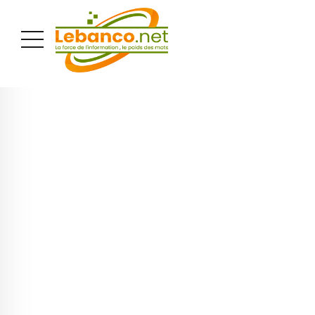
PUBLICITÉ