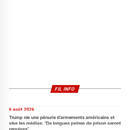
FIL INFO
6 août 2026
Trump nie une pénurie d’armements américains et
vise les médias: “De longues peines de prison seront
requises”