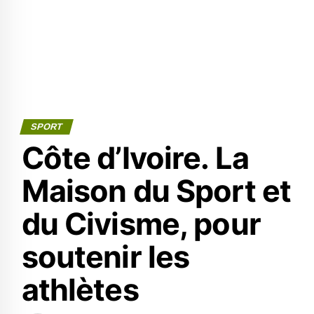
SPORT
Côte d’Ivoire. La
Maison du Sport et
du Civisme, pour
soutenir les
athlètes