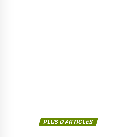
PLUS D'ARTICLES