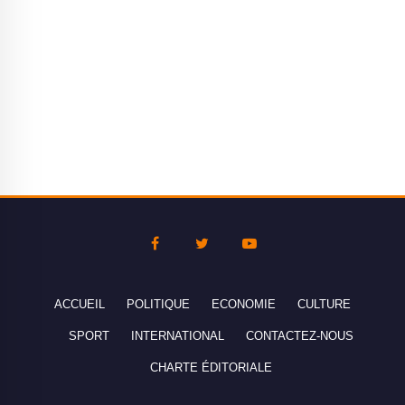
ACCUEIL
POLITIQUE
ECONOMIE
CULTURE
SPORT
INTERNATIONAL
CONTACTEZ-NOUS
CHARTE ÉDITORIALE