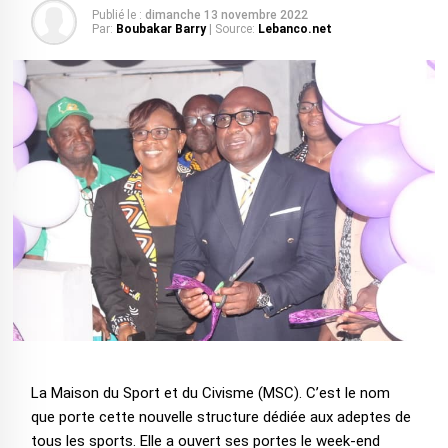
Publié le :
dimanche 13 novembre 2022
Par:
Boubakar Barry
| Source:
Lebanco.net
La Maison du Sport et du Civisme (MSC). C’est le nom
que porte cette nouvelle structure dédiée aux adeptes de
tous les sports. Elle a ouvert ses portes le week-end