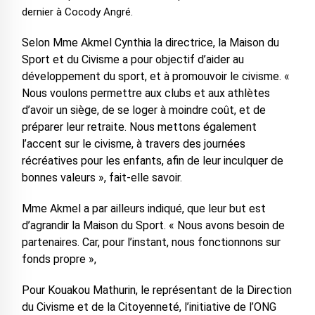
dernier à Cocody Angré.
Selon Mme Akmel Cynthia la directrice, la Maison du
Sport et du Civisme a pour objectif d’aider au
développement du sport, et à promouvoir le civisme. «
Nous voulons permettre aux clubs et aux athlètes
d’avoir un siège, de se loger à moindre coût, et de
préparer leur retraite. Nous mettons également
l’accent sur le civisme, à travers des journées
récréatives pour les enfants, afin de leur inculquer de
bonnes valeurs », fait-elle savoir.
Mme Akmel a par ailleurs indiqué, que leur but est
d’agrandir la Maison du Sport. « Nous avons besoin de
partenaires. Car, pour l’instant, nous fonctionnons sur
fonds propre »,
Pour Kouakou Mathurin, le représentant de la Direction
du Civisme et de la Citoyenneté, l’initiative de l’ONG