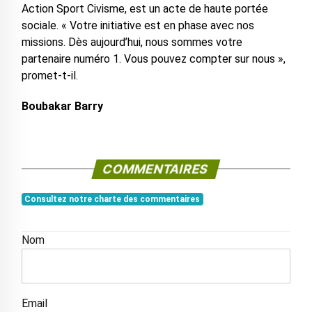
Action Sport Civisme, est un acte de haute portée
sociale. « Votre initiative est en phase avec nos
missions. Dès aujourd’hui, nous sommes votre
partenaire numéro 1. Vous pouvez compter sur nous »,
promet-t-il.
Boubakar Barry
COMMENTAIRES
Consultez notre charte des commentaires
Nom
Email