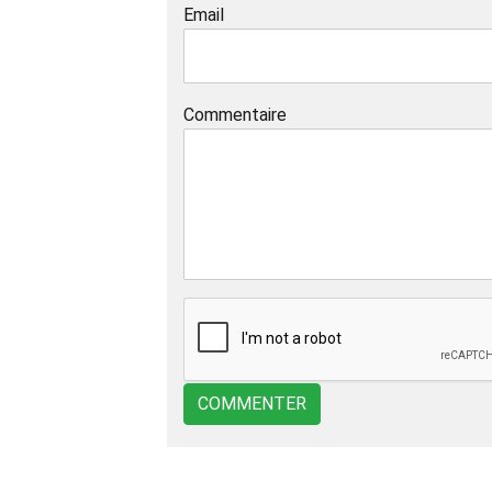
Email
Commentaire
COMMENTER