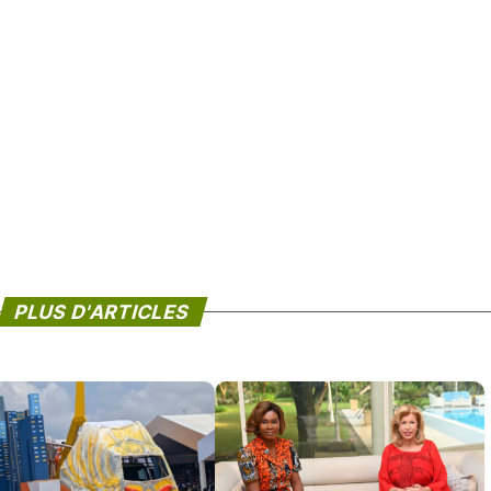
PLUS D'ARTICLES