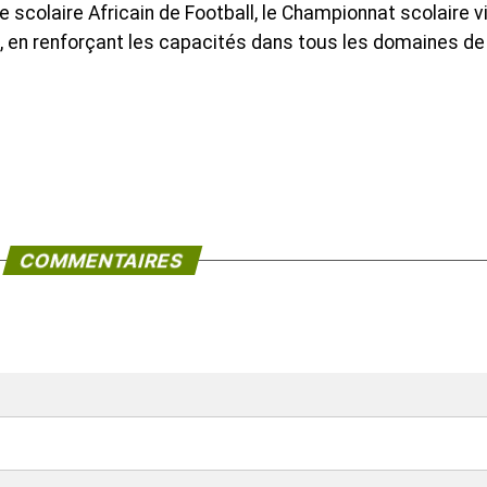
scolaire Africain de Football, le Championnat scolaire v
, en renforçant les capacités dans tous les domaines de 
COMMENTAIRES