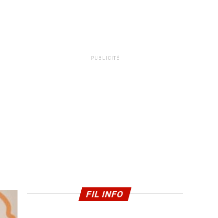
PUBLICITÉ
FIL INFO