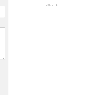
PUBLICITÉ