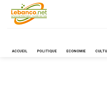
ACCUEIL
POLITIQUE
ECONOMIE
CULT