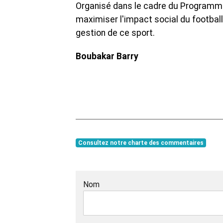
Organisé dans le cadre du Programme 
maximiser l'impact social du football
gestion de ce sport.
Boubakar Barry
Consultez notre charte des commentaires
Nom