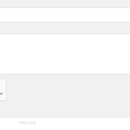
PUBLICITÉ