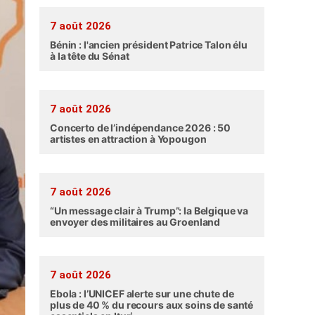
7 août 2026
Bénin : l'ancien président Patrice Talon élu
à la tête du Sénat
7 août 2026
Concerto de l’indépendance 2026 : 50
artistes en attraction à Yopougon
7 août 2026
“Un message clair à Trump”: la Belgique va
envoyer des militaires au Groenland
7 août 2026
Ebola : l’UNICEF alerte sur une chute de
plus de 40 % du recours aux soins de santé