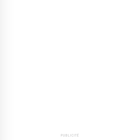
PUBLICITÉ