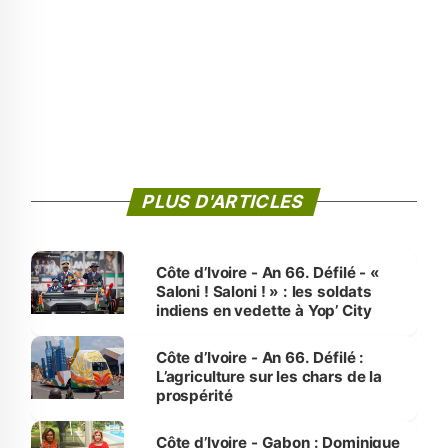
PLUS D'ARTICLES
Côte d’Ivoire - An 66. Défilé - «
Saloni ! Saloni ! » : les soldats
indiens en vedette à Yop’ City
Côte d’Ivoire - An 66. Défilé :
L’agriculture sur les chars de la
prospérité
Côte d’Ivoire - Gabon : Dominique