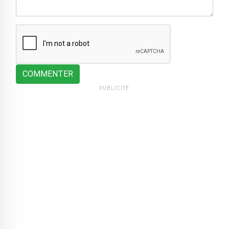
COMMENTER
PUBLICITÉ