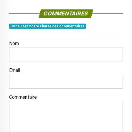
COMMENTAIRES
Consultez notre charte des commentaires
Nom
Email
Commentaire