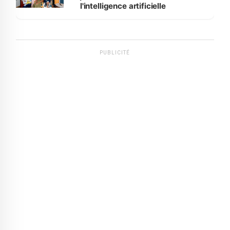
l'intelligence artificielle
PUBLICITÉ