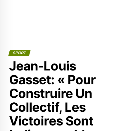
SPORT
Jean-Louis
Gasset: « Pour
Construire Un
Collectif, Les
Victoires Sont