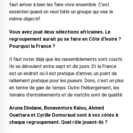
faut arriver à bien les faire vivre ensemble. C’est
essentiel quand on veut bâtir un groupe qui vise le
même objectif.
Vous avez joué deux sélections africaines. Le
regroupement aurait pu se faire en Côte d’Ivoire ?
Pourquoi la France ?
Il faut noter déjà que les rassemblements sont courts.
Ils se déroulent entre sept et dix jours. Et la France
est un endroit où il est pratique d’arriver, un point de
ralliement pratique pour les joueurs. Donc, c’est un plus
en terme de gain de temps. Outre l’hébergement, les
terrains d’entraînements et de matchs sont de qualité.
Aruna Dindane, Bonaventure Kalou, Ahmed
Ouattara et Cyrille Domoraud sont à vos côtés à
chaque regroupement. Quel rôle jouent-ils ?