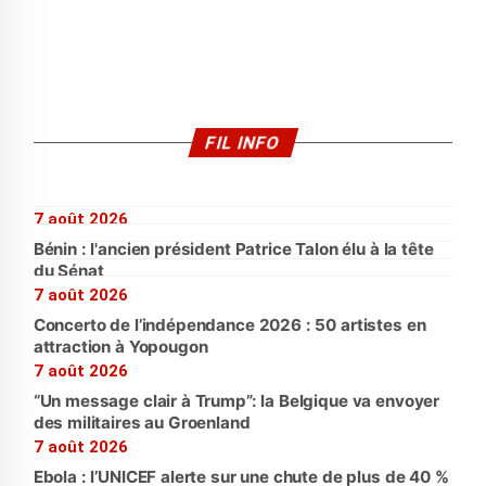
FIL INFO
7 août 2026
Bénin : l'ancien président Patrice Talon élu à la tête
du Sénat
7 août 2026
Concerto de l’indépendance 2026 : 50 artistes en
attraction à Yopougon
7 août 2026
“Un message clair à Trump”: la Belgique va envoyer
des militaires au Groenland
7 août 2026
Ebola : l’UNICEF alerte sur une chute de plus de 40 %