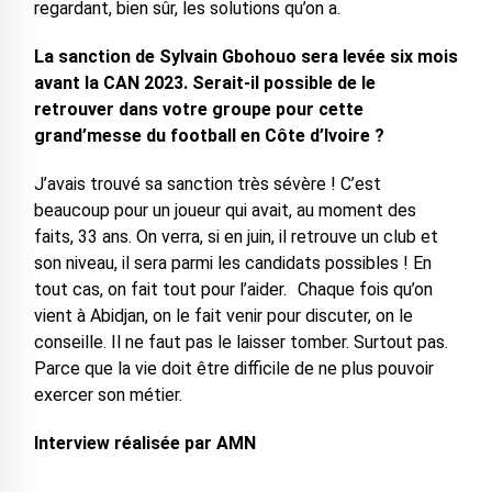
regardant, bien sûr, les solutions qu’on a.
La sanction de Sylvain Gbohouo sera levée six mois
avant la CAN 2023. Serait-il possible de le
retrouver dans votre groupe pour cette
grand’messe du football en Côte d’Ivoire ?
J’avais trouvé sa sanction très sévère ! C’est
beaucoup pour un joueur qui avait, au moment des
faits, 33 ans. On verra, si en juin, il retrouve un club et
son niveau, il sera parmi les candidats possibles ! En
tout cas, on fait tout pour l’aider. Chaque fois qu’on
vient à Abidjan, on le fait venir pour discuter, on le
conseille. Il ne faut pas le laisser tomber. Surtout pas.
Parce que la vie doit être difficile de ne plus pouvoir
exercer son métier.
Interview réalisée par AMN