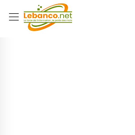
PUBLICITÉ