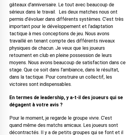
gâteaux d’anniversaire. Le tout avec beaucoup de
sérieux dans le travail. Les deux matches nous ont
permis d’évoluer dans différents systèmes. C’est très
important pour le développement et l’adaptation
tactique à mes conceptions de jeu. Nous avons
travaillé en tenant compte des différents niveaux
physiques de chacun. Je veux que les joueurs
retournent en club en pleine possession de leurs
moyens. Nous avons beaucoup de satisfaction dans ce
stage. Que ce soit dans l’ambiance, dans le résultat,
dans la tactique. Pour construire un collectif, les
victoires sont indispensables.
En termes de leadership, y a-t-il des joueurs qui se
dégagent à votre avis ?
Pour le moment, je regarde le groupe vivre. C’est
quand même des matchs amicaux. Les joueurs sont
décontractés. Il y a de petits groupes qui se font et il