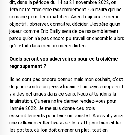
dit, dans la période du 14 au 21 novembre 2022, on
fera notre troisième rassemblement. On n’aura qu’une
semaine pour deux matches. Avec toujours le même
objectif : observer, connaitre, décider. J’espère qu’un
joueur comme Eric Bailly sera de ce rassemblement
parce qu’on n’a pas encore pu travailler ensemble alors
qu’il était dans mes premières listes.
Quels seront vos adversaires pour ce troisième
regroupement ?
Ils ne sont pas encore connus mais mon souhait, c’est
de jouer contre un pays africain et un pays européen. Il
y a des échanges dans ce sens. Nous attendons la
finalisation. Ça sera notre dernier rendez-vous pour
l’année 2022. Je me suis donné ces trois
rassemblements pour faire un constat. Après, il y aura
une réflexion collective avec le staff pour bien cibler
les postes, où l’on doit amener un plus, tout en