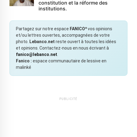
constitution et la réforme des
institutions.
Partagez sur notre espace
FANICO*
vos opinions
et/ou lettres ouvertes, accompagnées de votre
photo.
Lebanco.net
reste ouvert à toutes les idées
et opinions. Contactez-nous en nous écrivant à
fanico@lebanco.net
.
Fanico :
espace communautaire de lessive en
malinké
PUBLICITÉ