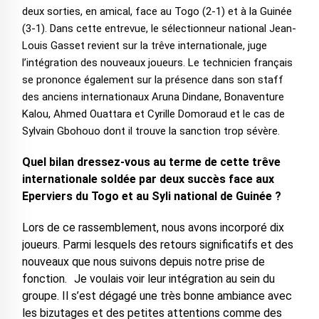
deux sorties, en amical, face au Togo (2-1) et à la Guinée
(3-1). Dans cette entrevue, le sélectionneur national Jean-
Louis Gasset revient sur la trêve internationale, juge
l’intégration des nouveaux joueurs. Le technicien français
se prononce également sur la présence dans son staff
des anciens internationaux Aruna Dindane, Bonaventure
Kalou, Ahmed Ouattara et Cyrille Domoraud et le cas de
Sylvain Gbohouo dont il trouve la sanction trop sévère.
Quel bilan dressez-vous au terme de cette trêve
internationale soldée par deux succès face aux
Eperviers du Togo et au Syli national de Guinée ?
Lors de ce rassemblement, nous avons incorporé dix
joueurs. Parmi lesquels des retours significatifs et des
nouveaux que nous suivons depuis notre prise de
fonction. Je voulais voir leur intégration au sein du
groupe. Il s’est dégagé une très bonne ambiance avec
les bizutages et des petites attentions comme des