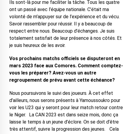
Ils sont-là pour me faciliter la tâche. Tous les quatre
ont un passé avec l’équipe nationale. C’était ma
volonté de m’appuyer sur de l’expérience et du vécu.
Savoir rassembler pour réussir. Il y a beaucoup de
respect entre nous. Beaucoup d’échanges. Je suis
totalement satisfait de leur présence à nos côtés. Et
je suis heureux de les avoir.
Vos prochains matchs officiels se disputeront en
mars 2023 face aux Comores. Comment comptez-
vous les préparer? Avez-vous un autre
regroupement de prévu avant cette échéance?
Nous poursuivons le suivi des joueurs. À cet effet
d’ailleurs, nous serons présents à Yamoussoukro pour
voir les U23 qui y seront pour leur match retour contre
le Niger. La CAN 2023 est dans seize mois, donc ça
laisse le temps à un jeune d’éclore. On se doit d’être
très attentif, suivre la progression des jeunes. Cela